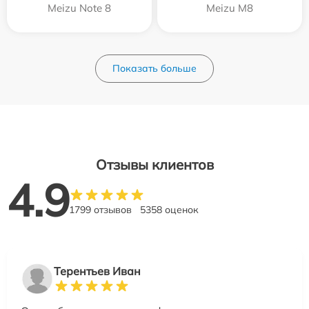
Meizu Note 8
Meizu M8
Показать больше
Отзывы клиентов
4.9
1799 отзывов
5358 оценок
Терентьев Иван