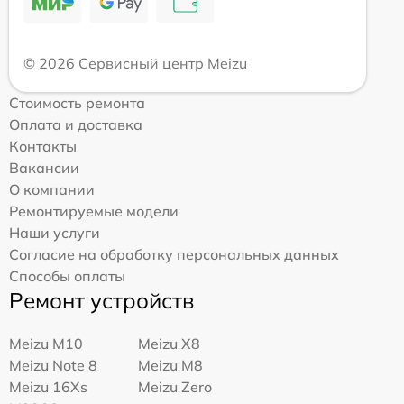
© 2026 Сервисный центр Meizu
Стоимость ремонта
Оплата и доставка
Контакты
Вакансии
О компании
Ремонтируемые модели
Наши услуги
Согласие на обработку персональных данных
Способы оплаты
Ремонт устройств
Meizu M10
Meizu X8
Meizu Note 8
Meizu M8
Meizu 16Xs
Meizu Zero