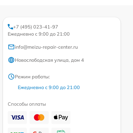
+7 (495) 023-41-97
Ежедневно с 9:00 до 21:00
info@meizu-repair-center.ru
Новослободская улица, дом 4
Режим работы:
Ежедневно с 9:00 до 21:00
Способы оплаты