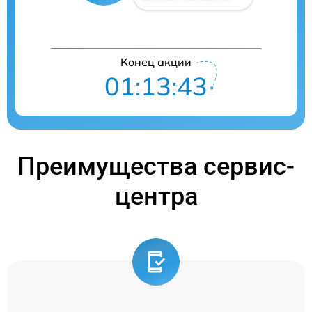
Конец акции
01:13:42
Преимущества сервис-
центра