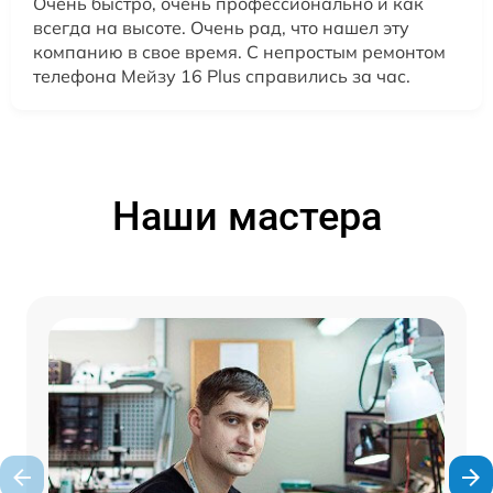
Очень быстро, очень профессионально и как
всегда на высоте. Очень рад, что нашел эту
компанию в свое время. С непростым ремонтом
телефона Мейзу 16 Plus справились за час.
Наши мастера