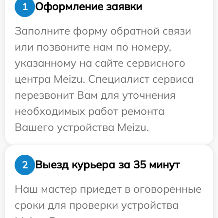
Оформление заявки
1
Заполните форму обратной связи
или позвоните нам по номеру,
указанному на сайте сервисного
центра Meizu. Специалист сервиса
перезвонит Вам для уточнения
необходимых работ ремонта
Вашего устройства Meizu.
Выезд курьера за 35 минут
2
Наш мастер приедет в оговоренные
сроки для проверки устройства