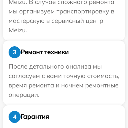
Meizu. В случае сложного ремонта
мы организуем транспортировку в
мастерскую в сервисный центр
Meizu.
Ремонт техники
3
После детального анализа мы
согласуем с вами точную стоимость,
время ремонта и начнем ремонтные
операции.
Гарантия
4