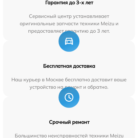
Гарантия до 3-х лет
Сервисный центр устанавливает
оригинальные запчасти техники Meizu и
предоставляет гарантию до 3 лет.
Бесплатная доставка
Наш курьер в Москве бесплатно доставит ваше
устройство на ремонт и обратно.
Срочный ремонт
Большинство неисправностей техники Meizu