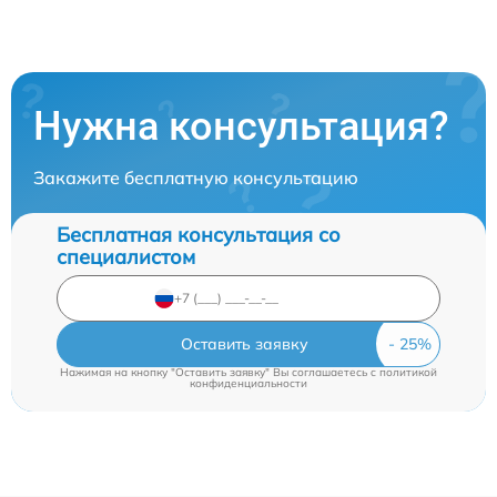
Нужна консультация?
Закажите бесплатную консультацию
Бесплатная консультация со
специалистом
Оставить заявку
Нажимая на кнопку "Оставить заявку" Вы соглашаетесь c
политикой
конфиденциальности