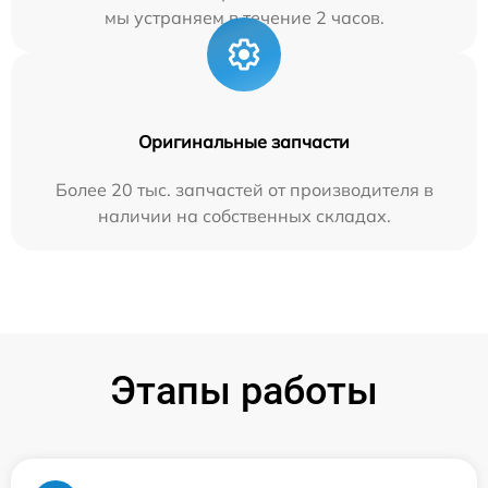
мы устраняем в течение 2 часов.
Оригинальные запчасти
Более 20 тыс. запчастей от производителя в
наличии на собственных складах.
Этапы работы