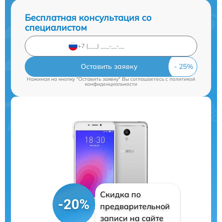
Бесплатная консультация со
специалистом
Оставить заявку
Нажимая на кнопку "Оставить заявку" Вы соглашаетесь c
политикой
конфиденциальности
Скидка по
-20%
предварительной
записи на сайте