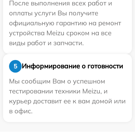
После выполнения всех работ и
оплаты услуги Вы получите
официальную гарантию на ремонт
устройства Meizu сроком на все
виды работ и запчасти.
Информирование о готовности
5
Мы сообщим Вам о успешном
тестировании техники Meizu, и
курьер доставит ее к вам домой или
в офис.