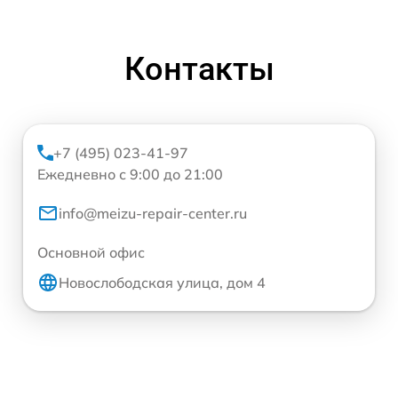
Контакты
+7 (495) 023-41-97
Ежедневно с 9:00 до 21:00
info@meizu-repair-center.ru
Основной офис
Новослободская улица, дом 4