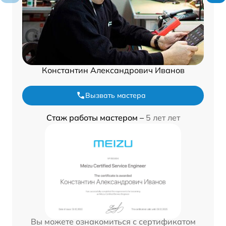
Константин Александрович Иванов
Вызвать мастера
Стаж работы мастером –
5 лет лет
Вы можете ознакомиться с сертификатом