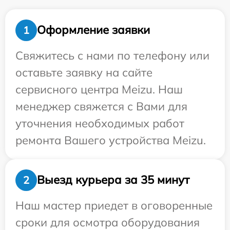
Оформление заявки
1
Свяжитесь с нами по телефону или
оставьте заявку на сайте
сервисного центра Meizu. Наш
менеджер свяжется с Вами для
уточнения необходимых работ
ремонта Вашего устройства Meizu.
Выезд курьера за 35 минут
2
Наш мастер приедет в оговоренные
сроки для осмотра оборудования