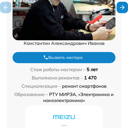
Константин Александрович Иванов
Вызвать мастера
Стаж работы мастером –
5 лет
Выполнено ремонтов –
1 470
Специализация –
ремонт смартфонов
Образование –
РТУ МИРЭА, «Электроника и
наноэлектроника»