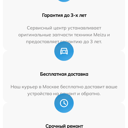
Гарантия до 3-х лет
Сервисный центр устанавливает
оригинальные запчасти техники Meizu и
предоставляет гарантию до 3 лет.
Бесплатная доставка
Наш курьер в Москве бесплатно доставит ваше
устройство на ремонт и обратно.
Срочный ремонт