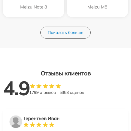
Meizu Note 8
Meizu M8
Показать больше
Отзывы клиентов
4.9
1799 отзывов
5358 оценок
Терентьев Иван