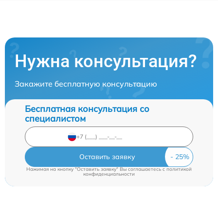
Нужна консультация?
Закажите бесплатную консультацию
Бесплатная консультация со
специалистом
Оставить заявку
Нажимая на кнопку "Оставить заявку" Вы соглашаетесь c
политикой
конфиденциальности