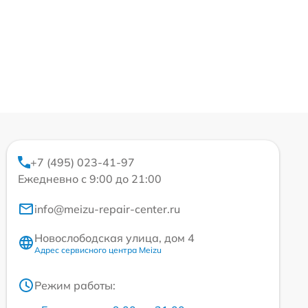
+7 (495) 023-41-97
Ежедневно с 9:00 до 21:00
info@meizu-repair-center.ru
Новослободская улица, дом 4
Адрес сервисного центра Meizu
Режим работы: