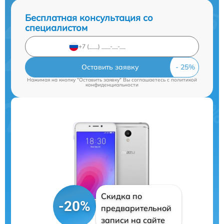
Бесплатная консультация со
специалистом
Оставить заявку
Нажимая на кнопку "Оставить заявку" Вы соглашаетесь c
политикой
конфиденциальности
Скидка по
-20%
предварительной
записи на сайте