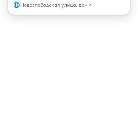
Новослободская улица, дом 4