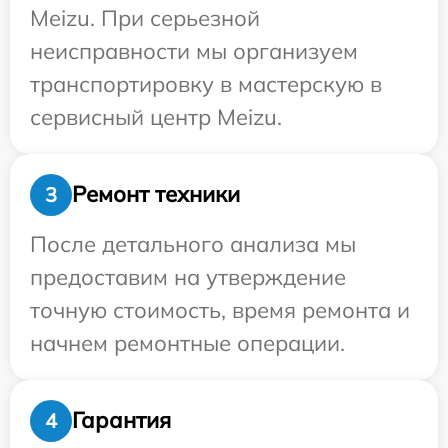
Meizu. При серьезной
неисправности мы организуем
транспортировку в мастерскую в
сервисный центр Meizu.
Ремонт техники
3
После детального анализа мы
предоставим на утверждение
точную стоимость, время ремонта и
начнем ремонтные операции.
Гарантия
4