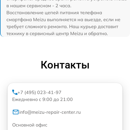
в нашем сервисном - 2 часа.
Восстановление цепей питания телефона
смартфона Meizu выполняется на выезде, если не
требует сложного ремонта. Наш курьер доставит
технику в сервисный центр Meizu и обратно.
Контакты
+7 (495) 023-41-97
Ежедневно с 9:00 до 21:00
info@meizu-repair-center.ru
Основной офис