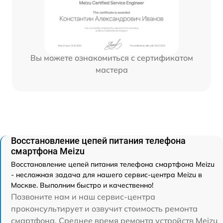
Вы можете ознакомиться с сертификатом
мастера
Восстановление цепей питания телефона
смартфона Meizu
Восстановление цепей питания телефона смартфона Meizu
- несложная задача для нашего сервис-центра Meizu в
Москве. Выполним быстро и качественно!
Позвоните нам и наш сервис-центра
проконсультирует и озвучит стоимость ремонта
смартфона. Среднее время ремонта устройств Meizu