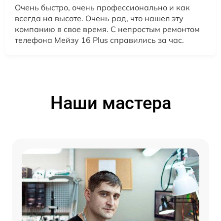
Очень быстро, очень профессионально и как
всегда на высоте. Очень рад, что нашел эту
компанию в свое время. С непростым ремонтом
телефона Мейзу 16 Plus справились за час.
Наши мастера