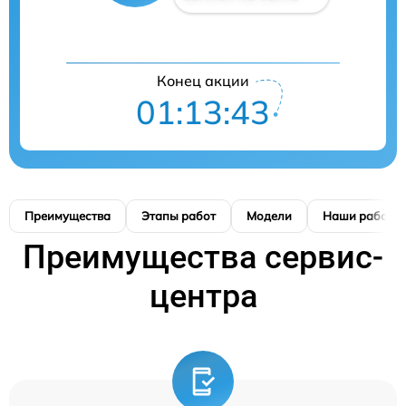
Конец акции
01:13:42
Преимущества
Этапы работ
Модели
Наши работы
Преимущества сервис-
центра