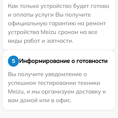
Как только устройство будет готово
и оплаты услуги Вы получите
официальную гарантию на ремонт
устройства Meizu сроком на все
виды работ и запчасти.
Информирование о готовности
5
Вы получите уведомление о
успешном тестировании техники
Meizu, и мы организуем доставку к
вам домой или в офис.