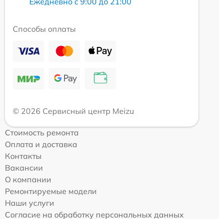
Ежедневно с 9:00 до 21:00
Способы оплаты
© 2026 Сервисный центр Meizu
Стоимость ремонта
Оплата и доставка
Контакты
Вакансии
О компании
Ремонтируемые модели
Наши услуги
Согласие на обработку персональных данных