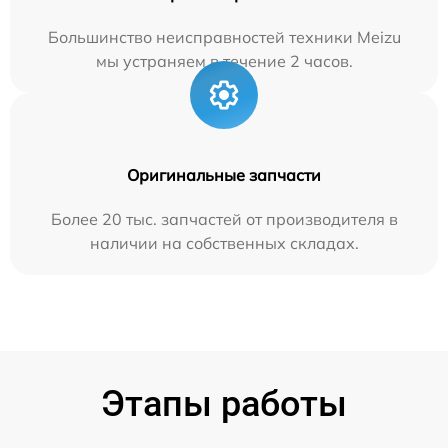
Большинство неисправностей техники Meizu
мы устраняем в течение 2 часов.
Оригинальные запчасти
Более 20 тыс. запчастей от производителя в
наличии на собственных складах.
Этапы работы