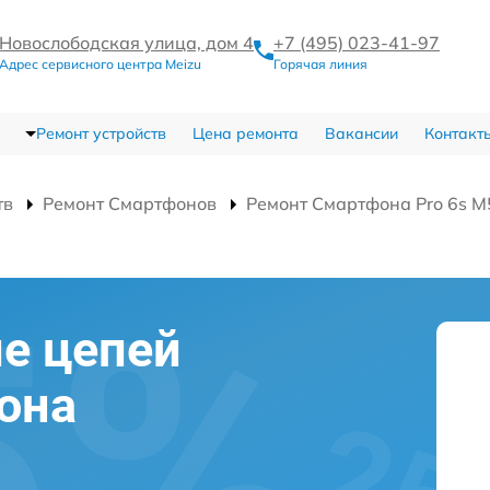
Новослободская улица, дом 4
+7 (495) 023-41-97
Адрес сервисного центра Meizu
Горячая линия
Ремонт устройств
Цена ремонта
Вакансии
Контакт
тв
Ремонт Смартфонов
Ремонт Смартфона Pro 6s 
е цепей
она