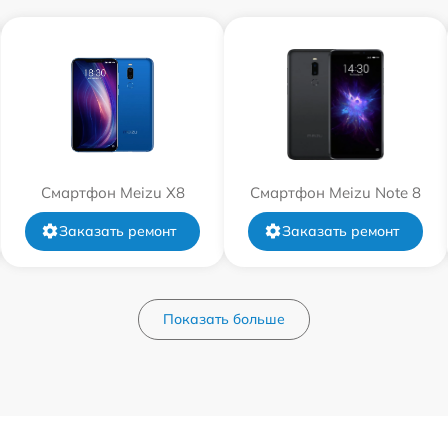
Смартфон Meizu X8
Смартфон Meizu Note 8
Заказать ремонт
Заказать ремонт
Показать больше