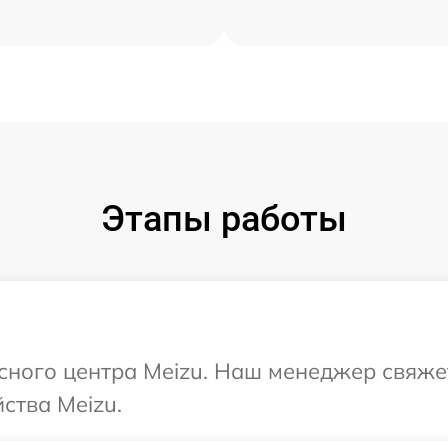
Этапы работы
исного центра Meizu. Наш менеджер свяже
ства Meizu.