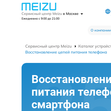
Сервисный центр Meizu
в Москве
Ежедневно с 9:00 до 21:00
О компании
Сервисный центр Meizu
Каталог устройс
Восстановление цепей питания телефона
Восстановлени
питания телеф
смартфона