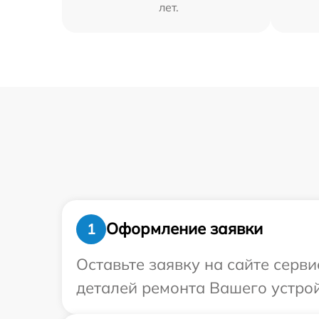
лет.
Оформление заявки
1
Оставьте заявку на сайте серв
деталей ремонта Вашего устрой