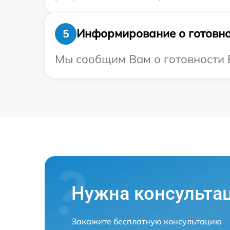
Информирование о готовно
5
Мы сообщим Вам о готовности В
Нужна консульта
Закажите бесплатную консультацию