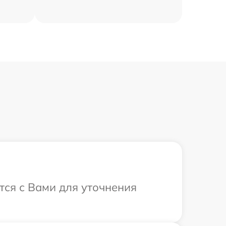
тся с Вами для уточнения