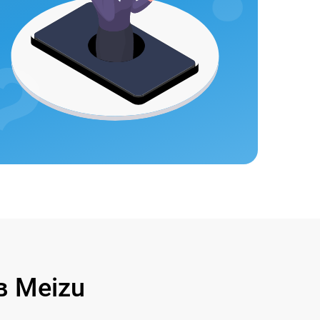
 Meizu