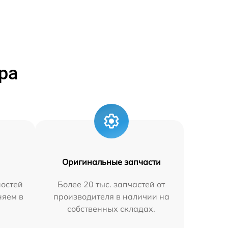
ра
Оригинальные запчасти
остей
Более 20 тыс. запчастей от
няем в
производителя в наличии на
собственных складах.