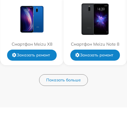
Смартфон Meizu X8
Смартфон Meizu Note 8
Заказать ремонт
Заказать ремонт
Показать больше