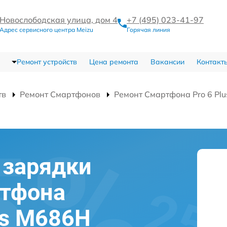
Новослободская улица, дом 4
+7 (495) 023-41-97
Адрес сервисного центра Meizu
Горячая линия
Ремонт устройств
Цена ремонта
Вакансии
Контакт
тв
Ремонт Смартфонов
Ремонт Смартфона Pro 6 Pl
 зарядки
ртфона
us M686H