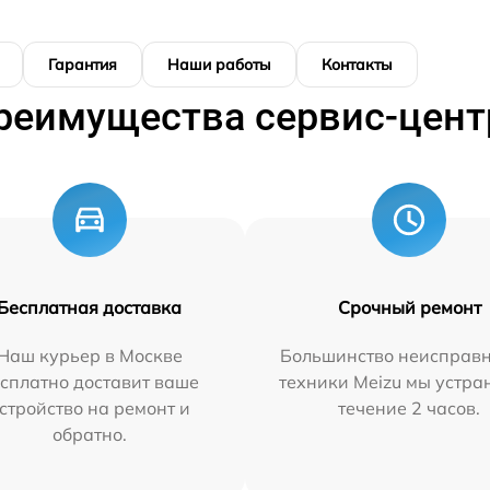
Гарантия
Наши работы
Контакты
реимущества сервис-цент
Бесплатная доставка
Срочный ремонт
Наш курьер в Москве
Большинство неисправн
сплатно доставит ваше
техники Meizu мы устра
стройство на ремонт и
течение 2 часов.
обратно.