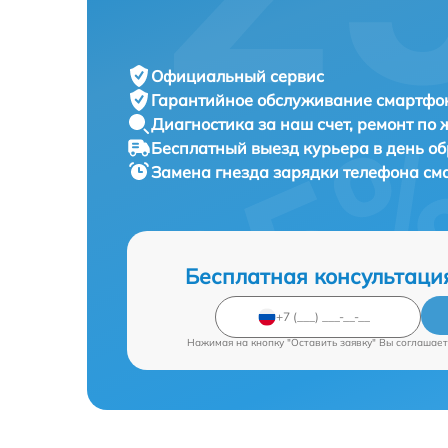
Официальный сервис
Гарантийное обслуживание
смартфон
Диагностика за наш счет,
ремонт по
Бесплатный выезд курьера
в день о
Замена гнезда зарядки телефона с
Бесплатная консультаци
Нажимая на кнопку "Оставить заявку" Вы соглашает