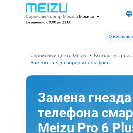
Сервисный центр Meizu
в Москве
Ежедневно с 9:00 до 21:00
О компании
Сервисный центр Meizu
Каталог устройс
Замена гнезда зарядки телефона
Замена гнезда
телефона сма
Meizu Pro 6 Pl