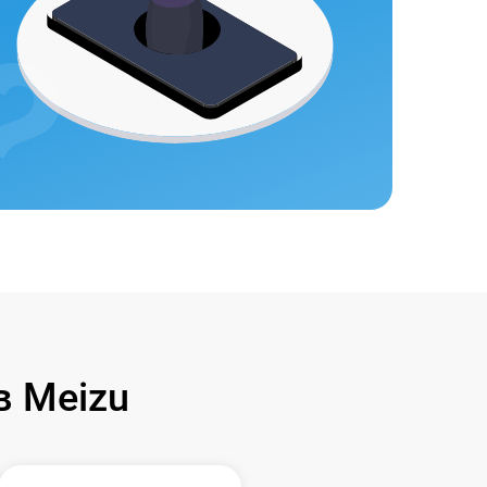
 Meizu