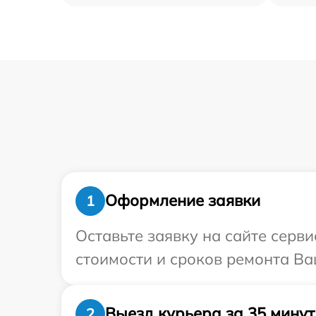
Оформление заявки
1
Оставьте заявку на сайте серв
стоимости и сроков ремонта Ва
Выезд курьера за 35 минут
2