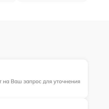
т на Ваш запрос для уточнения