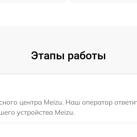
Этапы работы
исного центра Meizu. Наш оператор ответи
шего устройства Meizu.