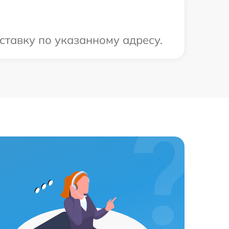
ставку по указанному адресу.