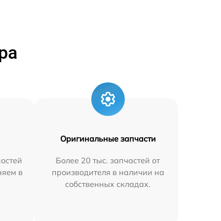
ра
Оригинальные запчасти
остей
Более 20 тыс. запчастей от
няем в
производителя в наличии на
собственных складах.