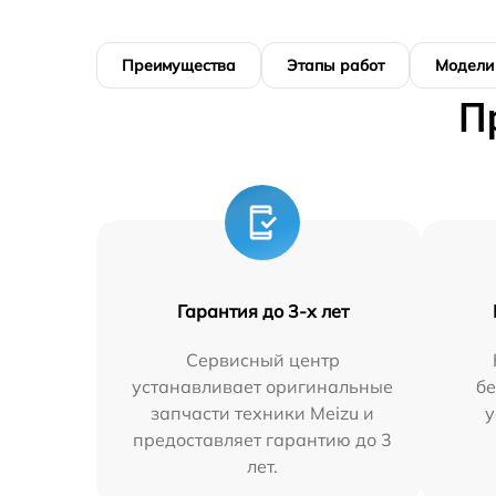
Преимущества
Этапы работ
Модели
П
Гарантия до 3-х лет
Сервисный центр
устанавливает оригинальные
бе
запчасти техники Meizu и
у
предоставляет гарантию до 3
лет.