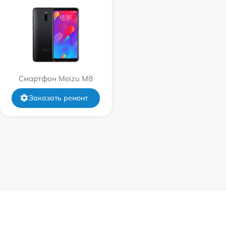
Смартфон Meizu M8
Заказать ремонт