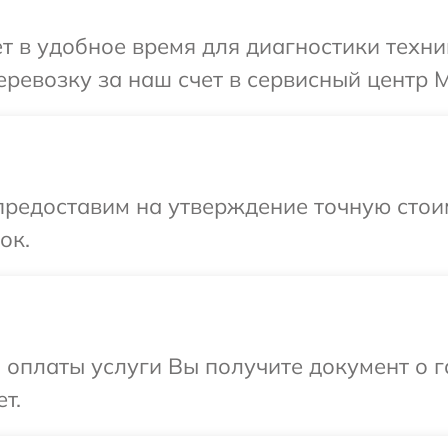
т в удобное время для диагностики техни
ревозку за наш счет в сервисный центр M
предоставим на утверждение точную стои
ок.
и оплаты услуги Вы получите документ о
т.