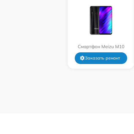
Смартфон Meizu M10
Заказать ремонт