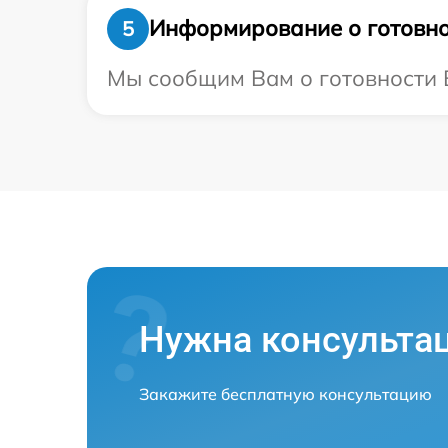
Информирование о готовно
5
Мы сообщим Вам о готовности В
Нужна консульта
Закажите бесплатную консультацию