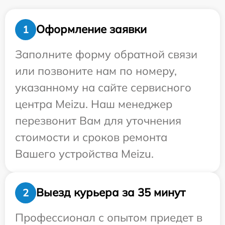
Оформление заявки
1
Заполните форму обратной связи
или позвоните нам по номеру,
указанному на сайте сервисного
центра Meizu. Наш менеджер
перезвонит Вам для уточнения
стоимости и сроков ремонта
Вашего устройства Meizu.
Выезд курьера за 35 минут
2
Профессионал с опытом приедет в