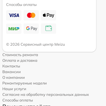
Способы оплаты
© 2026 Сервисный центр Meizu
Стоимость ремонта
Оплата и доставка
Контакты
Вакансии
О компании
Ремонтируемые модели
Наши услуги
Согласие на обработку персональных данных
Способы оплаты