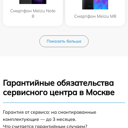
Смартфон Meizu Note
8
Смартфон Meizu M8
Показать больше
Гарантийные обязательства
сервисного центра в Москве
Гарантия от сервиса: на смонтированные
комплектующие — до 3 месяцев.
Что считается гарантийным случаем?