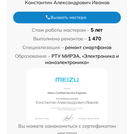
Константин Александрович Иванов
Вызвать мастера
Стаж работы мастером –
5 лет
Выполнено ремонтов –
1 470
Специализация –
ремонт смартфонов
Образование –
РТУ МИРЭА, «Электроника и
наноэлектроника»
Вы можете ознакомиться с сертификатом
мастера