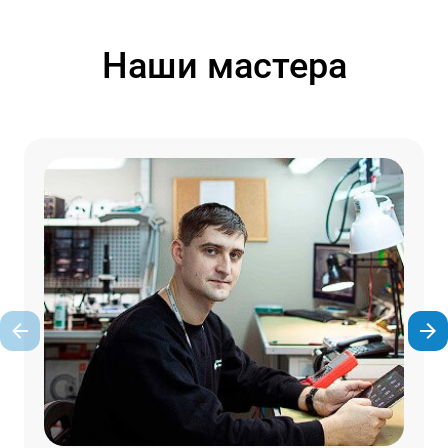
Наши мастера