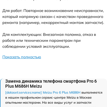
Для работ: Повторное возникновение неисправности,
который напрямую связан с качеством проведенного
ремонта (например, некорректный монтаж запчасти).
Для комплектующих: Внезапная поломка, отказ в
работе или техническим параметрам при
соблюдении условий эксплуатации.
Показать полностью
Замена динамика телефона смартфона Pro 6
Plus M686H Meizu
[dataset:services:name] Meizu Pro 6 Plus M686H
выполняется
в нашем профильном сервис-центре Meizu в Москве
опытными мастерами. На все виды услуг и запчасти