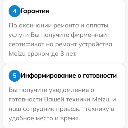
Гарантия
4
По окончании ремонта и оплаты
услуги Вы получите фирменный
сертификат на ремонт устройства
Meizu сроком до 3 лет.
Информирование о готовности
5
Вы получите уведомление о
готовности Вашей техники Meizu, и
наш сотрудник привезет технику в
удобное место и время.