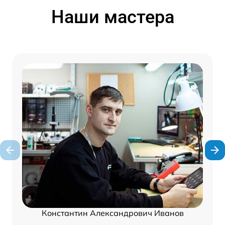
Наши мастера
Константин Александрович Иванов