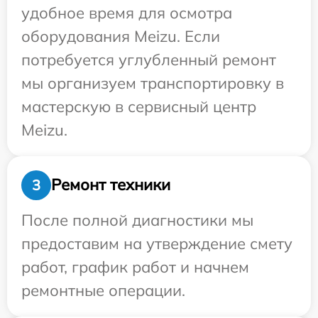
удобное время для осмотра
оборудования Meizu. Если
потребуется углубленный ремонт
мы организуем транспортировку в
мастерскую в сервисный центр
Meizu.
Ремонт техники
3
После полной диагностики мы
предоставим на утверждение смету
работ, график работ и начнем
ремонтные операции.