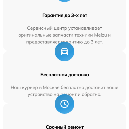
Гарантия до 3-х лет
Сервисный центр устанавливает
оригинальные запчасти техники Meizu и
предоставляет гарантию до 3 лет.
Бесплатная доставка
Наш курьер в Москве бесплатно доставит ваше
устройство на ремонт и обратно.
Срочный ремонт