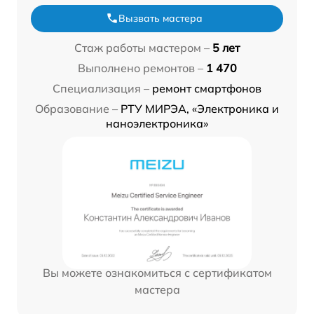
Вызвать мастера
Стаж работы мастером –
5 лет
Выполнено ремонтов –
1 470
Специализация –
ремонт смартфонов
Образование –
РТУ МИРЭА, «Электроника и
наноэлектроника»
Вы можете ознакомиться с сертификатом
мастера