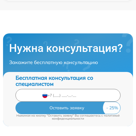
Нужна консультация?
Закажите бесплатную консультацию
Бесплатная консультация со
специалистом
Оставить заявку
Нажимая на кнопку "Оставить заявку" Вы соглашаетесь c
политикой
конфиденциальности