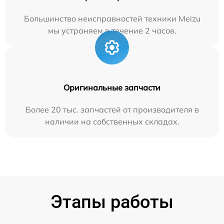
Большинство неисправностей техники Meizu
мы устраняем в течение 2 часов.
Оригинальные запчасти
Более 20 тыс. запчастей от производителя в
наличии на собственных складах.
Этапы работы