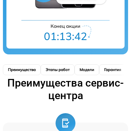
Конец акции
01:13:42
Преимущества
Этапы работ
Модели
Гарантия
Преимущества сервис-
центра