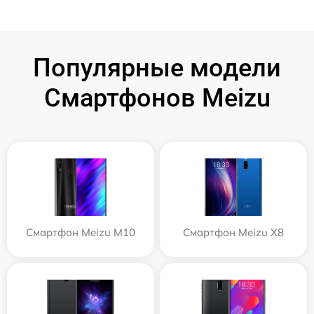
Популярные модели
Смартфонов Meizu
Смартфон Meizu M10
Смартфон Meizu X8