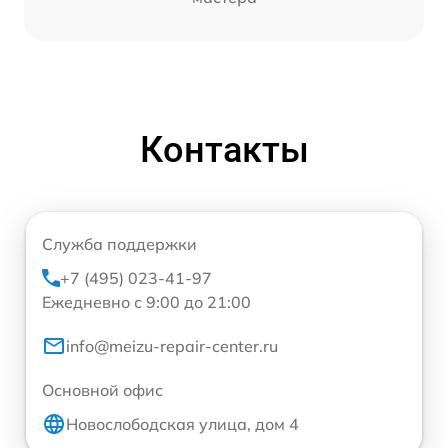
Контакты
Служба поддержки
+7 (495) 023-41-97
Ежедневно с 9:00 до 21:00
info@meizu-repair-center.ru
Основной офис
Новослободская улица, дом 4