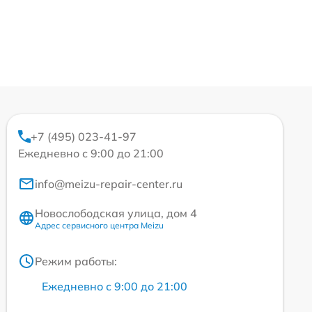
+7 (495) 023-41-97
Ежедневно с 9:00 до 21:00
info@meizu-repair-center.ru
Новослободская улица, дом 4
Адрес сервисного центра Meizu
Режим работы:
Ежедневно с 9:00 до 21:00