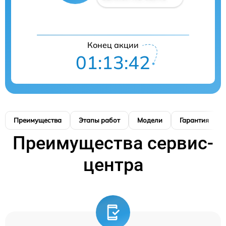
Конец акции
01:13:41
Преимущества
Этапы работ
Модели
Гарантия
Преимущества сервис-
центра