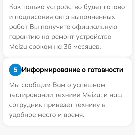
Как только устройство будет готово
и подписания акта выполненных
работ Вы получите официальную
гарантию на ремонт устройства
Meizu сроком на 36 месяцев.
Информирование о готовности
5
Мы сообщим Вам о успешном
тестировании техники Meizu, и наш
сотрудник привезет технику в
удобное место и время.