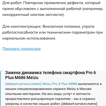
Для работ: Повторное проявление дефекта, который
прямо обусловлен с выполненной работой (например,
некорректный монтаж запчасти).
Для комплектующих: Внезапная поломка, утрата
работоспособности или техническим параметрам при
нормальном использовании.
Показать полностью
Замена динамика телефона смартфона Pro 6
Plus M686 Meizu
[dataset:services:name] Meizu Pro 6 Plus M686
выполняется в
нашем специализированном сервисе Meizu в Москве
опытными мастерами. На все виды услуг и запчасти
предоставляем расширенную гарантию - мы в сервисе
уверены в качестве наших работ. [dataset:services:name]