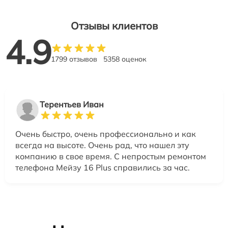
Отзывы клиентов
4.9
1799 отзывов
5358 оценок
Терентьев Иван
Очень быстро, очень профессионально и как
всегда на высоте. Очень рад, что нашел эту
компанию в свое время. С непростым ремонтом
телефона Мейзу 16 Plus справились за час.