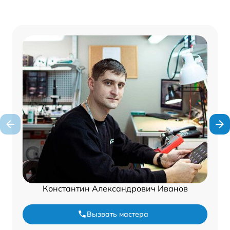
Константин Александрович Иванов
Вызвать мастера