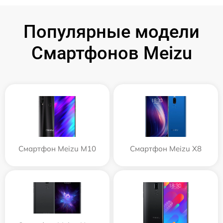
Популярные модели
Смартфонов Meizu
Смартфон Meizu M10
Смартфон Meizu X8