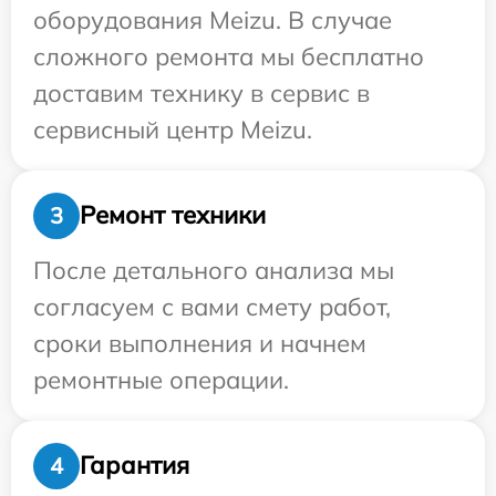
оборудования Meizu. В случае
сложного ремонта мы бесплатно
доставим технику в сервис в
сервисный центр Meizu.
Ремонт техники
3
После детального анализа мы
согласуем с вами смету работ,
сроки выполнения и начнем
ремонтные операции.
Гарантия
4