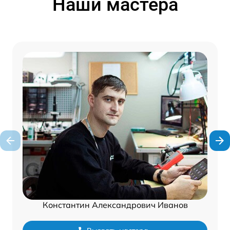
Наши мастера
Константин Александрович Иванов