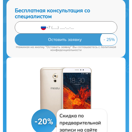
Бесплатная консультация со
специалистом
Оставить заявку
Нажимая на кнопку "Оставить заявку" Вы соглашаетесь c
политикой
конфиденциальности
Скидка по
-20%
предварительной
записи на сайте