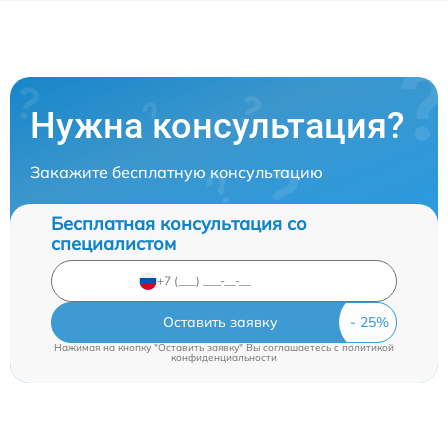
Нужна консультация?
Закажите бесплатную консультацию
Бесплатная консультация со
специалистом
Оставить заявку
Нажимая на кнопку "Оставить заявку" Вы соглашаетесь c
политикой
конфиденциальности