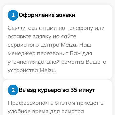
Оформление заявки
1
Свяжитесь с нами по телефону или
оставьте заявку на сайте
сервисного центра Meizu. Наш
менеджер перезвонит Вам для
уточнения деталей ремонта Вашего
устройства Meizu.
Выезд курьера за 35 минут
2
Профессионал с опытом приедет в
удобное время для осмотра