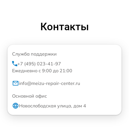
Контакты
Служба поддержки
+7 (495) 023-41-97
Ежедневно с 9:00 до 21:00
info@meizu-repair-center.ru
Основной офис
Новослободская улица, дом 4