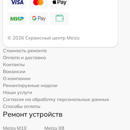
© 2026 Сервисный центр Meizu
Стоимость ремонта
Оплата и доставка
Контакты
Вакансии
О компании
Ремонтируемые модели
Наши услуги
Согласие на обработку персональных данных
Способы оплаты
Ремонт устройств
Meizu M10
Meizu X8