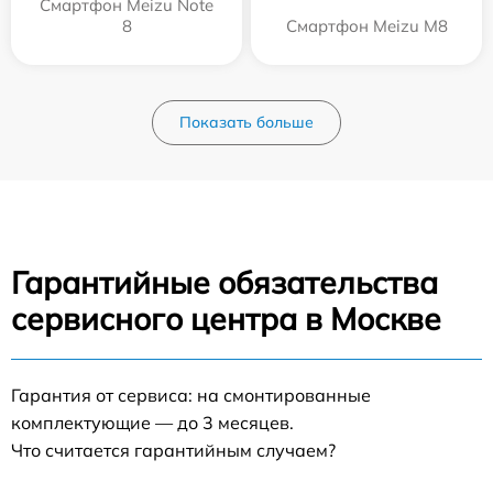
Смартфон Meizu Note
8
Смартфон Meizu M8
Показать больше
Гарантийные обязательства
сервисного центра в Москве
Гарантия от сервиса: на смонтированные
комплектующие — до 3 месяцев.
Что считается гарантийным случаем?