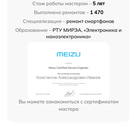
Стаж работы мастером –
5 лет
Выполнено ремонтов –
1 470
Специализация –
ремонт смартфонов
Образование –
РТУ МИРЭА, «Электроника и
наноэлектроника»
Вы можете ознакомиться с сертификатом
мастера