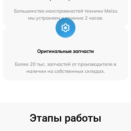
Большинство неисправностей техники Meizu
мы устраняем в течение 2 часов.
Оригинальные запчасти
Более 20 тыс. запчастей от производителя в
наличии на собственных складах.
Этапы работы