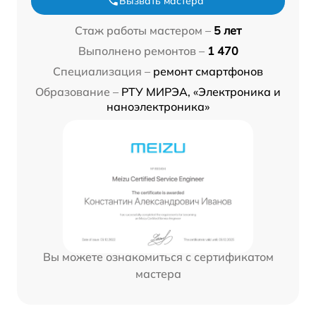
Вызвать мастера
Стаж работы мастером –
5 лет
Выполнено ремонтов –
1 470
Специализация –
ремонт смартфонов
Образование –
РТУ МИРЭА, «Электроника и
наноэлектроника»
Вы можете ознакомиться с сертификатом
мастера