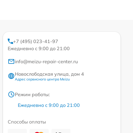
+7 (495) 023-41-97
Ежедневно с 9:00 до 21:00
info@meizu-repair-center.ru
Новослободская улица, дом 4
Адрес сервисного центра Meizu
Режим работы:
Ежедневно с 9:00 до 21:00
Способы оплаты