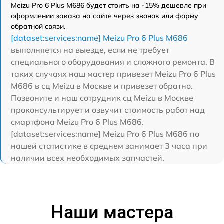
Meizu Pro 6 Plus M686 будет стоить на -15% дешевле при
оформлении заказа на сайте через звонок или форму
обратной связи.
[dataset:services:name] Meizu Pro 6 Plus M686
выполняется на выезде, если не требует
специального оборудования и сложного ремонта. В
таких случаях наш мастер привезет Meizu Pro 6 Plus
M686 в сц Meizu в Москве и привезет обратно.
Позвоните и наш сотрудник сц Meizu в Москве
проконсультирует и озвучит стоимость работ над
смартфона Meizu Pro 6 Plus M686.
[dataset:services:name] Meizu Pro 6 Plus M686 по
нашей статистике в среднем занимает 3 часа при
наличии всех необходимых запчастей.
Наши мастера