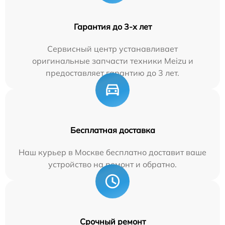
Гарантия до 3-х лет
Сервисный центр устанавливает
оригинальные запчасти техники Meizu и
предоставляет гарантию до 3 лет.
Бесплатная доставка
Наш курьер в Москве бесплатно доставит ваше
устройство на ремонт и обратно.
Срочный ремонт