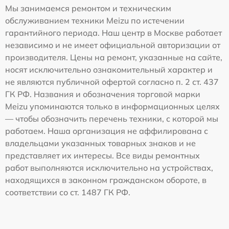
Мы занимаемся ремонтом и техническим
обслуживанием техники Meizu по истечении
гарантийного периода. Наш центр в Москве работает
независимо и не имеет официальной авторизации от
производителя. Цены на ремонт, указанные на сайте,
носят исключительно ознакомительный характер и
не являются публичной офертой согласно п. 2 ст. 437
ГК РФ. Названия и обозначения торговой марки
Meizu упоминаются только в информационных целях
— чтобы обозначить перечень техники, с которой мы
работаем. Наша организация не аффилирована с
владельцами указанных товарных знаков и не
представляет их интересы. Все виды ремонтных
работ выполняются исключительно на устройствах,
находящихся в законном гражданском обороте, в
соответствии со ст. 1487 ГК РФ.