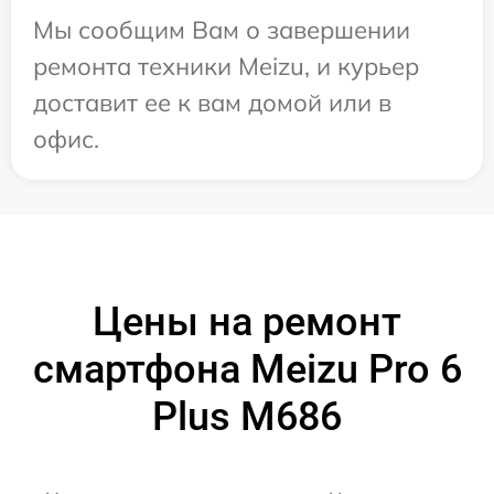
Мы сообщим Вам о завершении
ремонта техники Meizu, и курьер
доставит ее к вам домой или в
офис.
Цены на ремонт
смартфона Meizu Pro 6
Plus M686