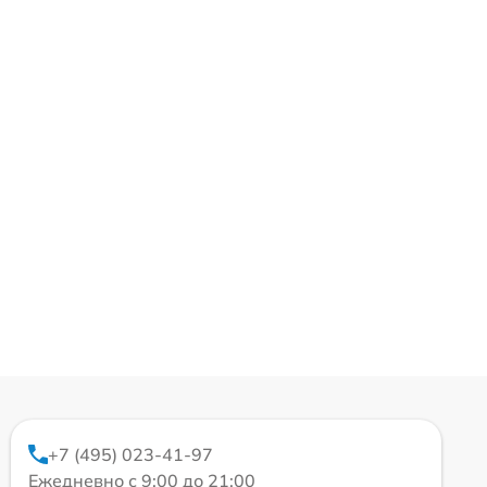
+7 (495) 023-41-97
Ежедневно с 9:00 до 21:00