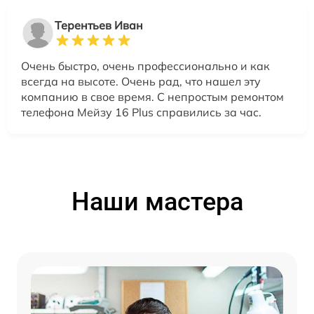
Терентьев Иван
Очень быстро, очень профессионально и как
всегда на высоте. Очень рад, что нашел эту
компанию в свое время. С непростым ремонтом
телефона Мейзу 16 Plus справились за час.
Наши мастера