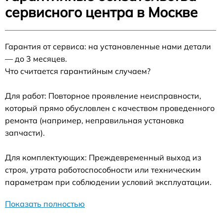
сервисного центра в Москве
Гарантия от сервиса: на установленные нами детали
— до 3 месяцев.
Что считается гарантийным случаем?
Для работ: Повторное проявление неисправности,
который прямо обусловлен с качеством проведенного
ремонта (например, неправильная установка
запчасти).
Для комплектующих: Преждевременный выход из
строя, утрата работоспособности или техническим
параметрам при соблюдении условий эксплуатации.
Показать полностью