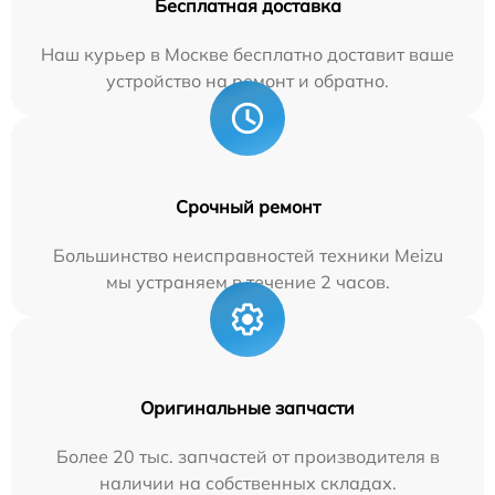
Бесплатная доставка
Наш курьер в Москве бесплатно доставит ваше
устройство на ремонт и обратно.
Срочный ремонт
Большинство неисправностей техники Meizu
мы устраняем в течение 2 часов.
Оригинальные запчасти
Более 20 тыс. запчастей от производителя в
наличии на собственных складах.