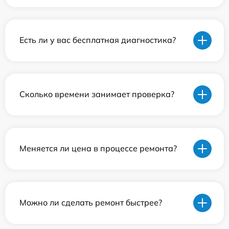
Есть ли у вас бесплатная диагностика?
Сколько времени занимает проверка?
Меняется ли цена в процессе ремонта?
Можно ли сделать ремонт быстрее?