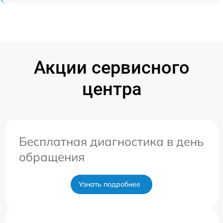
Акции сервисного
центра
Бесплатная диагностика в день
обращения
Узнать подробнее