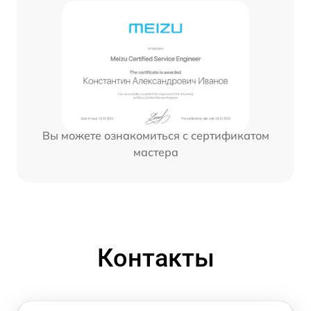
Вы можете ознакомиться с сертификатом
мастера
Контакты