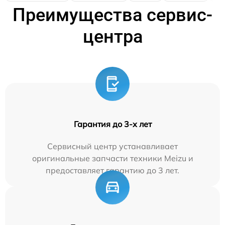
Преимущества сервис-
центра
Гарантия до 3-х лет
Сервисный центр устанавливает
оригинальные запчасти техники Meizu и
предоставляет гарантию до 3 лет.