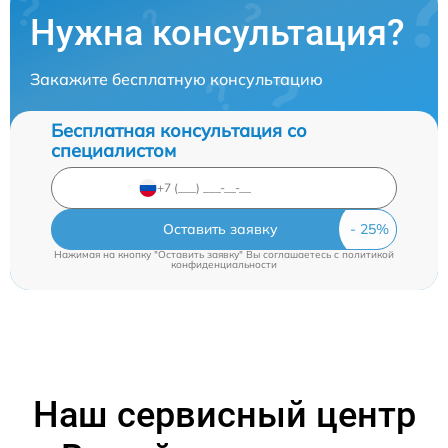
Нужна консультация?
Закажите бесплатную консультацию
Бесплатная консультация со
специалистом
Оставить заявку
Нажимая на кнопку "Оставить заявку" Вы соглашаетесь c
политикой
конфиденциальности
Наш сервисный центр