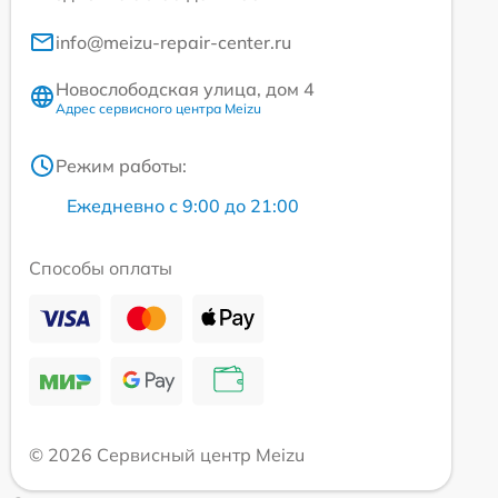
info@meizu-repair-center.ru
Новослободская улица, дом 4
Адрес сервисного центра Meizu
Режим работы:
Ежедневно с 9:00 до 21:00
Способы оплаты
© 2026 Сервисный центр Meizu