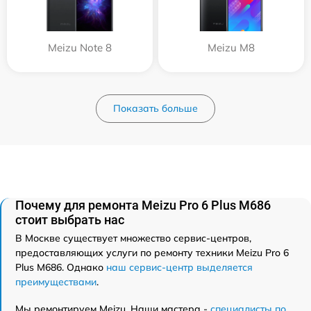
Meizu Note 8
Meizu M8
Показать больше
Почему для ремонта Meizu Pro 6 Plus M686
стоит выбрать нас
В Москве существует множество сервис-центров,
предоставляющих услуги по ремонту техники Meizu Pro 6
Plus M686. Однако
наш сервис-центр выделяется
преимуществами
.
Мы ремонтируем Meizu. Наши мастера -
специалисты по