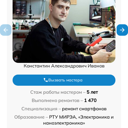
Константин Александрович Иванов
Вызвать мастера
Стаж работы мастером –
5 лет
Выполнено ремонтов –
1 470
Специализация –
ремонт смартфонов
Образование –
РТУ МИРЭА, «Электроника и
наноэлектроника»