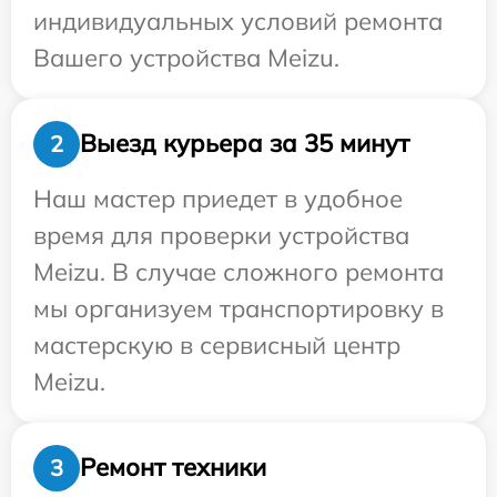
индивидуальных условий ремонта
Вашего устройства Meizu.
Выезд курьера за 35 минут
2
Наш мастер приедет в удобное
время для проверки устройства
Meizu. В случае сложного ремонта
мы организуем транспортировку в
мастерскую в сервисный центр
Meizu.
Ремонт техники
3