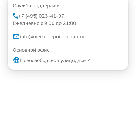
Служба поддержки
+7 (495) 023-41-97
Ежедневно с 9:00 до 21:00
info@meizu-repair-center.ru
Основной офис
Новослободская улица, дом 4