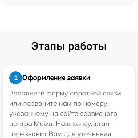
Этапы работы
Оформление заявки
1
Заполните форму обратной связи
или позвоните нам по номеру,
указанному на сайте сервисного
центра Meizu. Наш консультант
перезвонит Вам для уточнения