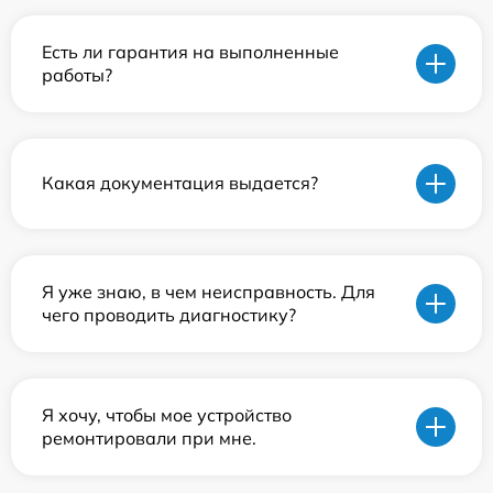
Есть ли гарантия на выполненные
работы?
Какая документация выдается?
Я уже знаю, в чем неисправность. Для
чего проводить диагностику?
Я хочу, чтобы мое устройство
ремонтировали при мне.