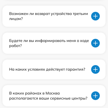
Возможен ли возврат устройства третьим
лицом?
Будете ли вы информировать меня о ходе
работ?
На каких условиях действует гарантия?
В каких районах в Москва
располагаются ваши сервисные центры?