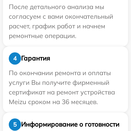
После детального анализа мы
согласуем с вами окончательный
расчет, график работ и начнем
ремонтные операции.
Гарантия
4
По окончании ремонта и оплаты
услуги Вы получите фирменный
сертификат на ремонт устройства
Meizu сроком на 36 месяцев.
Информирование о готовности
5