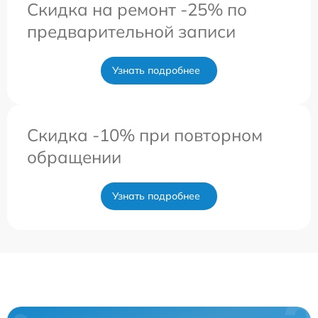
Скидка на ремонт -25% по
предварительной записи
Узнать подробнее
Скидка -10% при повторном
обращении
Узнать подробнее