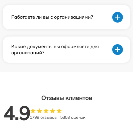
Работаете ли вы с организациями?
Какие документы вы оформляете для
организаций?
Отзывы клиентов
4.9
1799 отзывов
5358 оценок