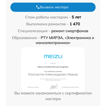
Вызвать мастера
Стаж работы мастером –
5 лет
Выполнено ремонтов –
1 470
Специализация –
ремонт смартфонов
Образование –
РТУ МИРЭА, «Электроника и
наноэлектроника»
Вы можете ознакомиться с сертификатом
мастера