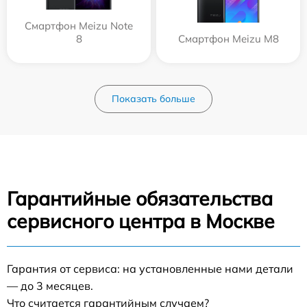
Смартфон Meizu Note
8
Смартфон Meizu M8
Показать больше
Гарантийные обязательства
сервисного центра в Москве
Гарантия от сервиса: на установленные нами детали
— до 3 месяцев.
Что считается гарантийным случаем?