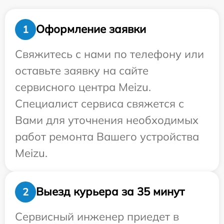
Оформление заявки
1
Свяжитесь с нами по телефону или
оставьте заявку на сайте
сервисного центра Meizu.
Специалист сервиса свяжется с
Вами для уточнения необходимых
работ ремонта Вашего устройства
Meizu.
Выезд курьера за 35 минут
2
Сервисный инженер приедет в