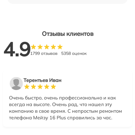
Отзывы клиентов
4.9
1799 отзывов
5358 оценок
Терентьев Иван
Очень быстро, очень профессионально и как
всегда на высоте. Очень рад, что нашел эту
компанию в свое время. С непростым ремонтом
телефона Мейзу 16 Plus справились за час.