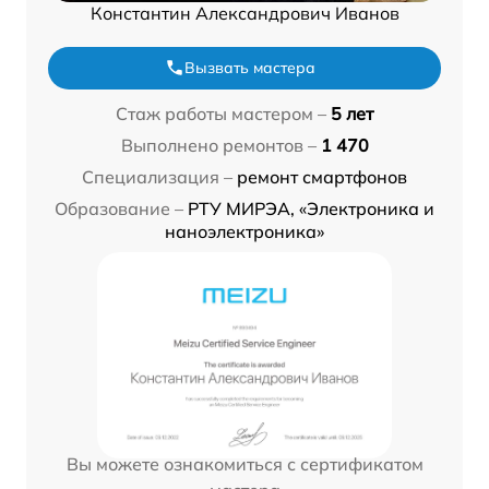
Константин Александрович Иванов
Вызвать мастера
Стаж работы мастером –
5 лет
Выполнено ремонтов –
1 470
Специализация –
ремонт смартфонов
Образование –
РТУ МИРЭА, «Электроника и
наноэлектроника»
Вы можете ознакомиться с сертификатом