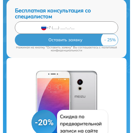
Бесплатная консультация со
специалистом
Оставить заявку
Нажимая на кнопку "Оставить заявку" Вы соглашаетесь c
политикой
конфиденциальности
Скидка по
-20%
предварительной
записи на сайте