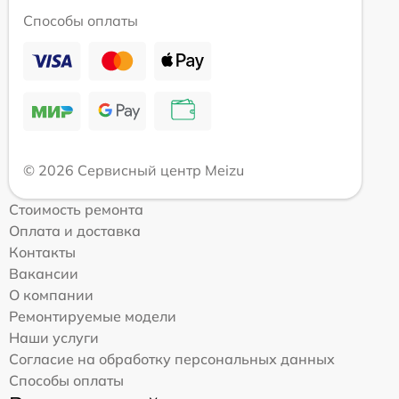
Способы оплаты
© 2026 Сервисный центр Meizu
Стоимость ремонта
Оплата и доставка
Контакты
Вакансии
О компании
Ремонтируемые модели
Наши услуги
Согласие на обработку персональных данных
Способы оплаты