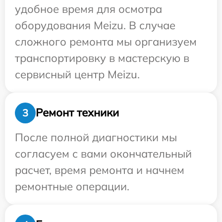
удобное время для осмотра
оборудования Meizu. В случае
сложного ремонта мы организуем
транспортировку в мастерскую в
сервисный центр Meizu.
Ремонт техники
3
После полной диагностики мы
согласуем с вами окончательный
расчет, время ремонта и начнем
ремонтные операции.