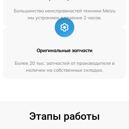
Большинство неисправностей техники Meizu
мы устраняем в течение 2 часов.
Оригинальные запчасти
Более 20 тыс. запчастей от производителя в
наличии на собственных складах.
Этапы работы