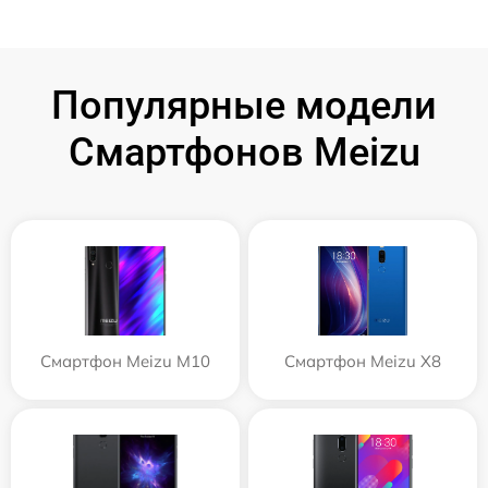
Популярные модели
Смартфонов Meizu
Смартфон Meizu M10
Смартфон Meizu X8