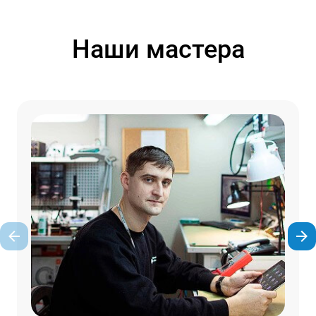
Наши мастера