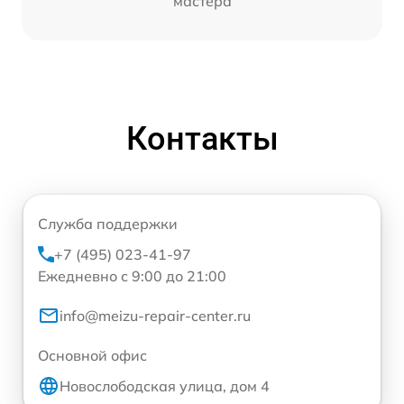
мастера
Контакты
Служба поддержки
+7 (495) 023-41-97
Ежедневно с 9:00 до 21:00
info@meizu-repair-center.ru
Основной офис
Новослободская улица, дом 4