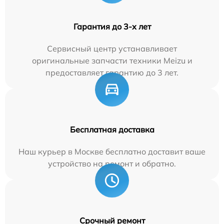
Гарантия до 3-х лет
Сервисный центр устанавливает
оригинальные запчасти техники Meizu и
предоставляет гарантию до 3 лет.
Бесплатная доставка
Наш курьер в Москве бесплатно доставит ваше
устройство на ремонт и обратно.
Срочный ремонт