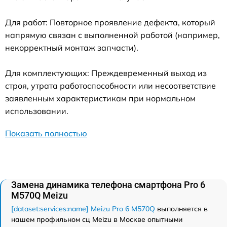
Для работ: Повторное проявление дефекта, который
напрямую связан с выполненной работой (например,
некорректный монтаж запчасти).
Для комплектующих: Преждевременный выход из
строя, утрата работоспособности или несоответствие
заявленным характеристикам при нормальном
использовании.
Показать полностью
Замена динамика телефона смартфона Pro 6
M570Q Meizu
[dataset:services:name] Meizu Pro 6 M570Q
выполняется в
нашем профильном сц Meizu в Москве опытными