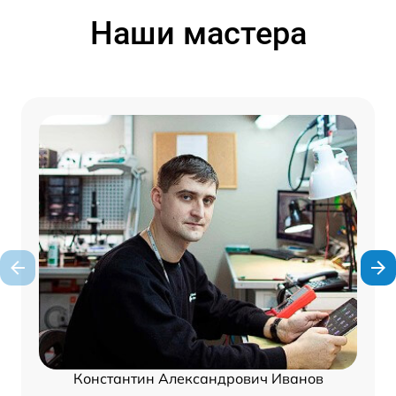
Наши мастера
Константин Александрович Иванов