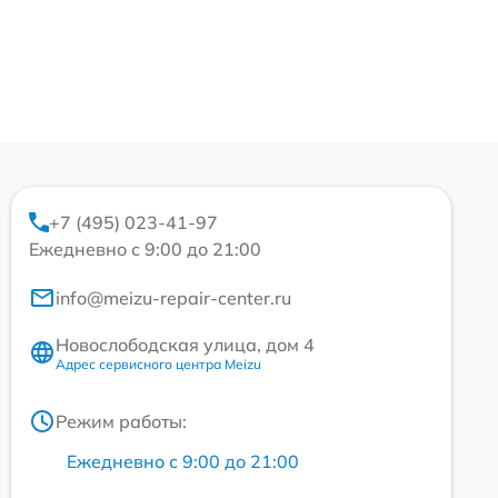
+7 (495) 023-41-97
Ежедневно с 9:00 до 21:00
info@meizu-repair-center.ru
Новослободская улица, дом 4
Адрес сервисного центра Meizu
Режим работы:
Ежедневно с 9:00 до 21:00