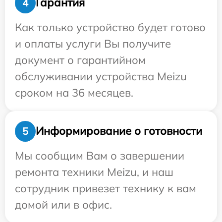
Гарантия
4
Как только устройство будет готово
и оплаты услуги Вы получите
документ о гарантийном
обслуживании устройства Meizu
сроком на 36 месяцев.
Информирование о готовности
5
Мы сообщим Вам о завершении
ремонта техники Meizu, и наш
сотрудник привезет технику к вам
домой или в офис.