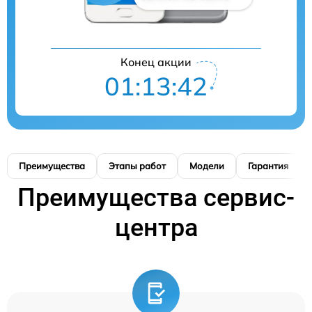
Конец акции
01:13:41
Преимущества
Этапы работ
Модели
Гарантия
Преимущества сервис-
центра