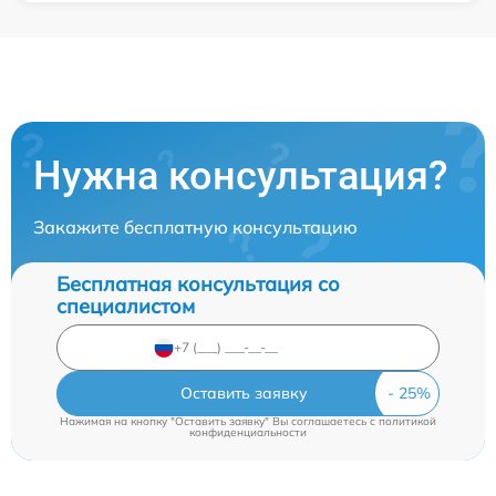
Нужна консультация?
Закажите бесплатную консультацию
Бесплатная консультация со
специалистом
Оставить заявку
Нажимая на кнопку "Оставить заявку" Вы соглашаетесь c
политикой
конфиденциальности