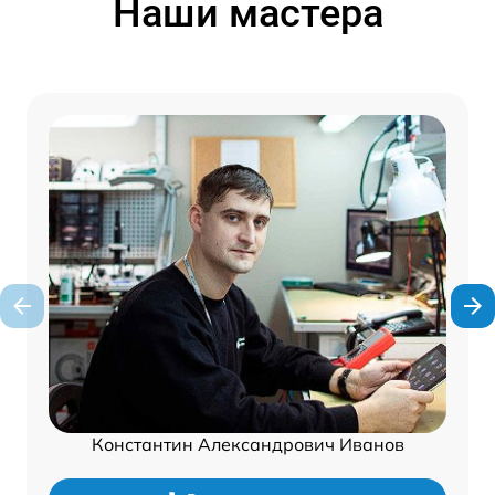
Наши мастера
Константин Александрович Иванов