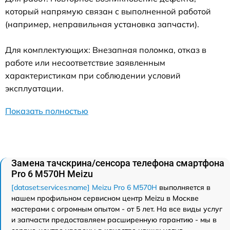
который напрямую связан с выполненной работой
(например, неправильная установка запчасти).
Для комплектующих: Внезапная поломка, отказ в
работе или несоответствие заявленным
характеристикам при соблюдении условий
эксплуатации.
Показать полностью
Замена тачскрина/сенсора телефона смартфона
Pro 6 M570H Meizu
[dataset:services:name] Meizu Pro 6 M570H
выполняется в
нашем профильном сервисном центр Meizu в Москве
мастерами с огромным опытом - от 5 лет. На все виды услуг
и запчасти предоставляем расширенную гарантию - мы в