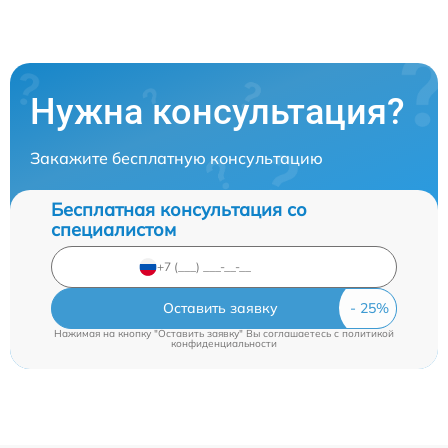
Нужна консультация?
Закажите бесплатную консультацию
Бесплатная консультация со
специалистом
Оставить заявку
Нажимая на кнопку "Оставить заявку" Вы соглашаетесь c
политикой
конфиденциальности