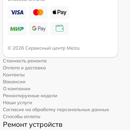
© 2026 Сервисный центр Meizu
Стоимость ремонта
Оплата и доставка
Контакты
Вакансии
О компании
Ремонтируемые модели
Наши услуги
Согласие на обработку персональных данных
Способы оплаты
Ремонт устройств