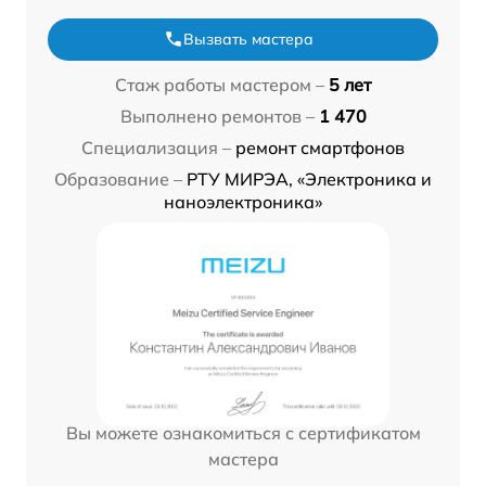
Вызвать мастера
Стаж работы мастером –
5 лет
Выполнено ремонтов –
1 470
Специализация –
ремонт смартфонов
Образование –
РТУ МИРЭА, «Электроника и
наноэлектроника»
Вы можете ознакомиться с сертификатом
мастера