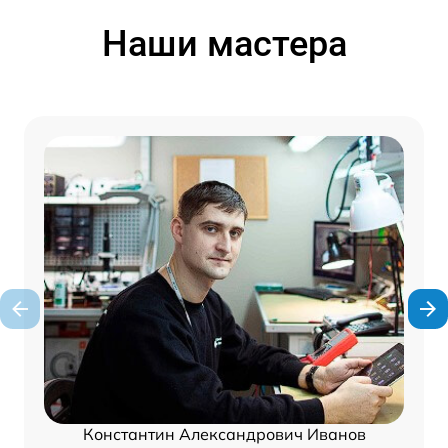
Наши мастера
Константин Александрович Иванов