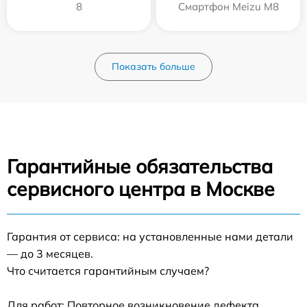
8
Смартфон Meizu M8
Показать больше
Гарантийные обязательства
сервисного центра в Москве
Гарантия от сервиса: на установленные нами детали
— до 3 месяцев.
Что считается гарантийным случаем?
Для работ: Повторное возникновение дефекта,