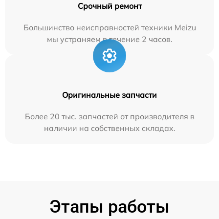
Срочный ремонт
Большинство неисправностей техники Meizu
мы устраняем в течение 2 часов.
Оригинальные запчасти
Более 20 тыс. запчастей от производителя в
наличии на собственных складах.
Этапы работы