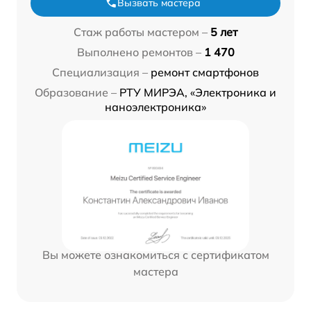
Вызвать мастера
Стаж работы мастером –
5 лет
Выполнено ремонтов –
1 470
Специализация –
ремонт смартфонов
Образование –
РТУ МИРЭА, «Электроника и
наноэлектроника»
Вы можете ознакомиться с сертификатом
мастера