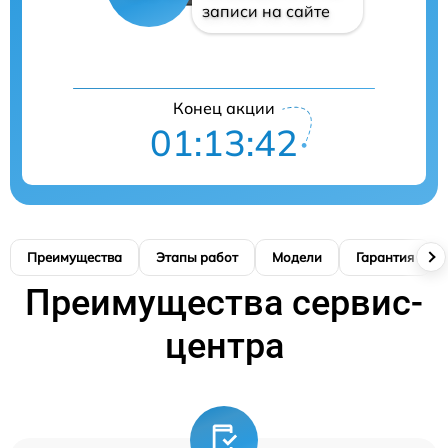
записи на сайте
Конец акции
01:13:42
Преимущества
Этапы работ
Модели
Гарантия
Преимущества сервис-
центра