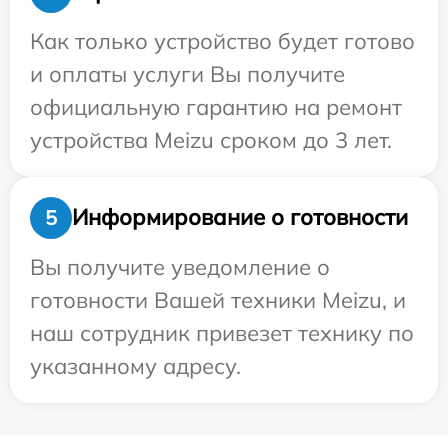
Как только устройство будет готово
и оплаты услуги Вы получите
официальную гарантию на ремонт
устройства Meizu сроком до 3 лет.
Информирование о готовности
5
Вы получите уведомление о
готовности Вашей техники Meizu, и
наш сотрудник привезет технику по
указанному адресу.