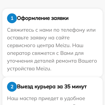
Оформление заявки
1
Свяжитесь с нами по телефону или
оставьте заявку на сайте
сервисного центра Meizu. Наш
оператор свяжется с Вами для
уточнения деталей ремонта Вашего
устройства Meizu.
Выезд курьера за 35 минут
2
Наш мастер приедет в удобное