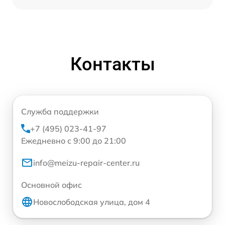
Контакты
Служба поддержки
+7 (495) 023-41-97
Ежедневно с 9:00 до 21:00
info@meizu-repair-center.ru
Основной офис
Новослободская улица, дом 4