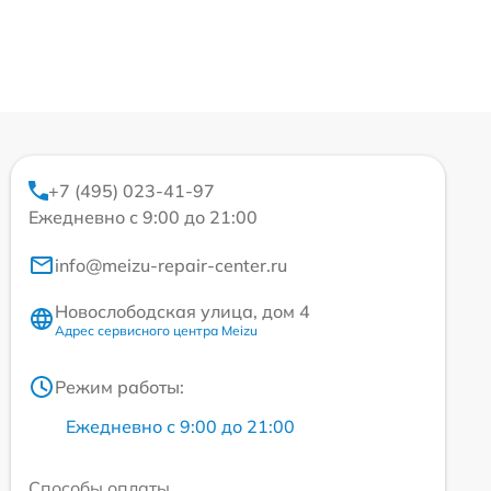
+7 (495) 023-41-97
Ежедневно с 9:00 до 21:00
info@meizu-repair-center.ru
Новослободская улица, дом 4
Адрес сервисного центра Meizu
Режим работы:
Ежедневно с 9:00 до 21:00
Способы оплаты