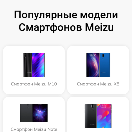
Популярные модели
Смартфонов Meizu
Смартфон Meizu M10
Смартфон Meizu X8
Смартфон Meizu Note