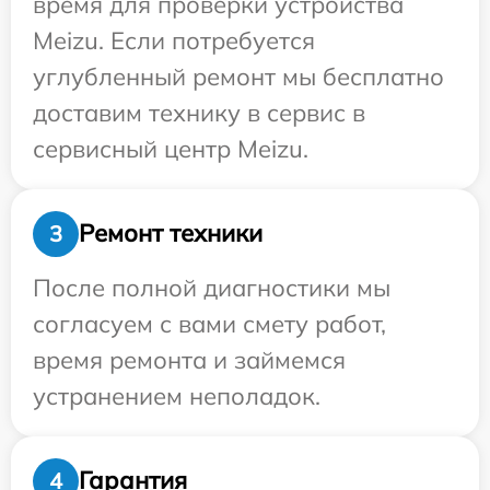
время для проверки устройства
Meizu. Если потребуется
углубленный ремонт мы бесплатно
доставим технику в сервис в
сервисный центр Meizu.
Ремонт техники
3
После полной диагностики мы
согласуем с вами смету работ,
время ремонта и займемся
устранением неполадок.
Гарантия
4