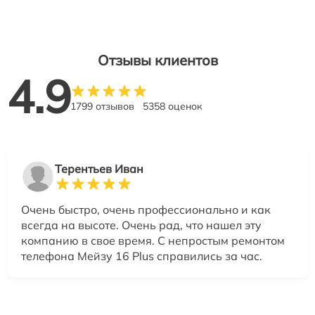
Отзывы клиентов
4.9
1799 отзывов
5358 оценок
Терентьев Иван
Очень быстро, очень профессионально и как
всегда на высоте. Очень рад, что нашел эту
компанию в свое время. С непростым ремонтом
телефона Мейзу 16 Plus справились за час.