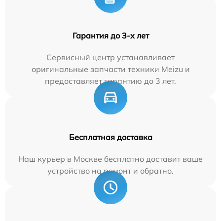
Гарантия до 3-х лет
Сервисный центр устанавливает
оригинальные запчасти техники Meizu и
предоставляет гарантию до 3 лет.
Бесплатная доставка
Наш курьер в Москве бесплатно доставит ваше
устройство на ремонт и обратно.