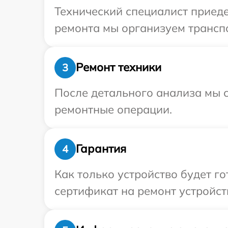
Технический специалист приеде
ремонта мы организуем транспо
Ремонт техники
3
После детального анализа мы с
ремонтные операции.
Гарантия
4
Как только устройство будет 
сертификат на ремонт устройств