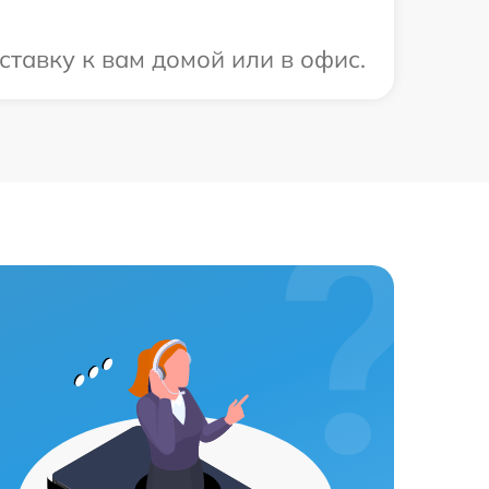
тавку к вам домой или в офис.