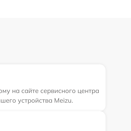
ому на сайте сервисного центра
шего устройства Meizu.