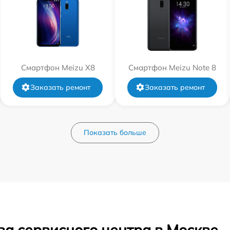
Смартфон Meizu X8
Смартфон Meizu Note 8
Заказать ремонт
Заказать ремонт
Показать больше
ва сервисного центра в Москве