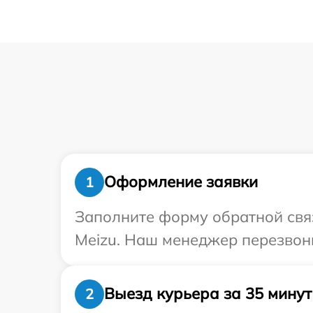
Оформление заявки
1
Заполните форму обратной связ
Meizu. Наш менеджер перезвони
Выезд курьера за 35 минут
2