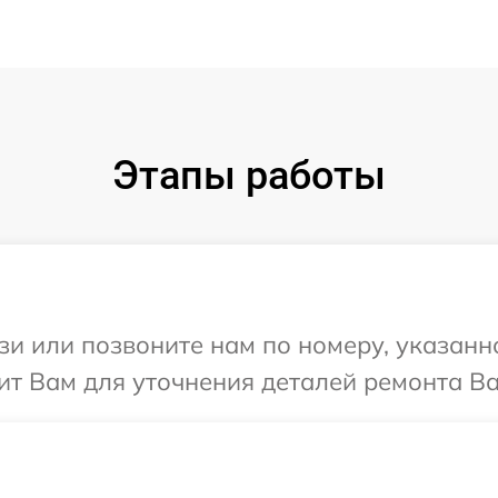
Этапы работы
и или позвоните нам по номеру, указанн
т Вам для уточнения деталей ремонта Ва