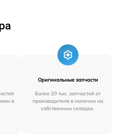
ра
Оригинальные запчасти
остей
Более 20 тыс. запчастей от
няем в
производителя в наличии на
собственных складах.