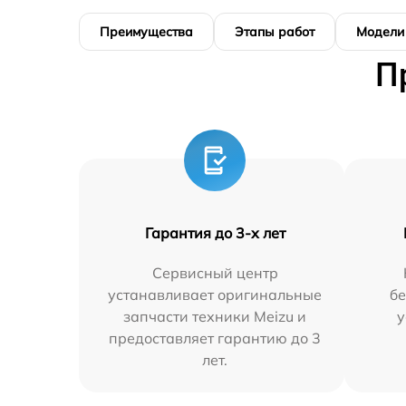
Преимущества
Этапы работ
Модели
П
Гарантия до 3-х лет
Сервисный центр
устанавливает оригинальные
бе
запчасти техники Meizu и
у
предоставляет гарантию до 3
лет.