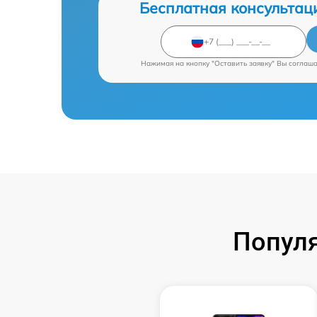
Бесплатная консультац
Нажимая на кнопку "Оставить заявку" Вы соглаш
Попул