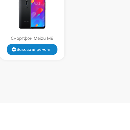
Смартфон Meizu M8
Заказать ремонт