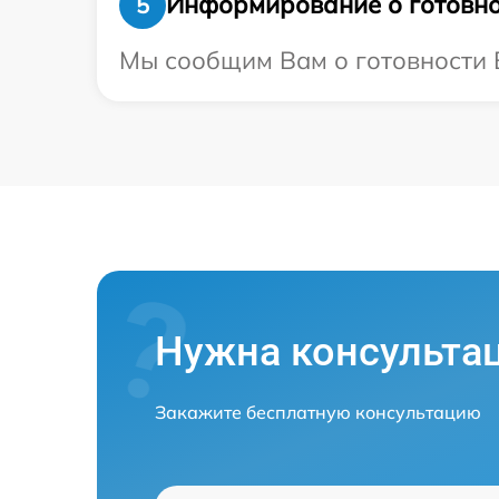
Информирование о готовно
5
Мы сообщим Вам о готовности В
Нужна консульта
Закажите бесплатную консультацию