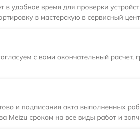
т в удобное время для проверки устройст
ртировку в мастерскую в сервисный цент
огласуем с вами окончательный расчет, 
готово и подписания акта выполненных р
а Meizu сроком на все виды работ и запч