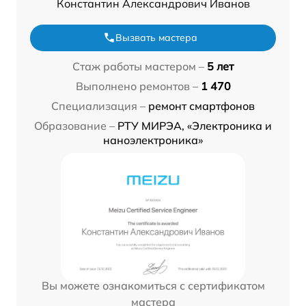
Константин Александрович Иванов
Вызвать мастера
Стаж работы мастером –
5 лет
Выполнено ремонтов –
1 470
Специализация –
ремонт смартфонов
Образование –
РТУ МИРЭА, «Электроника и
наноэлектроника»
Вы можете ознакомиться с сертификатом
мастера