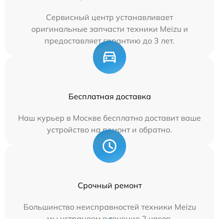
Сервисный центр устанавливает
оригинальные запчасти техники Meizu и
предоставляет гарантию до 3 лет.
Бесплатная доставка
Наш курьер в Москве бесплатно доставит ваше
устройство на ремонт и обратно.
Срочный ремонт
Большинство неисправностей техники Meizu
мы устраняем в течение 2 часов.