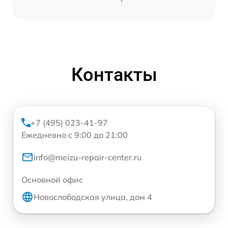
Контакты
+7 (495) 023-41-97
Ежедневно с 9:00 до 21:00
info@meizu-repair-center.ru
Основной офис
Новослободская улица, дом 4