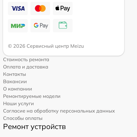
© 2026 Сервисный центр Meizu
Стоимость ремонта
Оплата и доставка
Контакты
Вакансии
О компании
Ремонтируемые модели
Наши услуги
Согласие на обработку персональных данных
Способы оплаты
Ремонт устройств