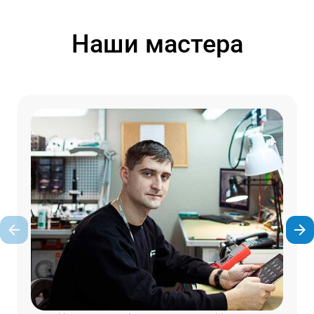
Наши мастера