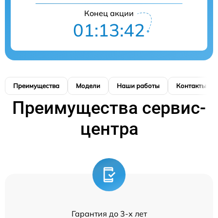
Конец акции
01:13:41
Преимущества
Модели
Наши работы
Контакты
Преимущества сервис-
центра
Гарантия до 3-х лет