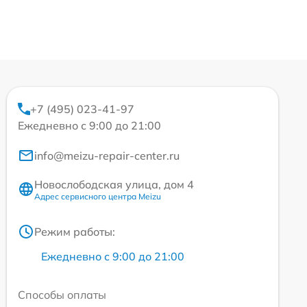
+7 (495) 023-41-97
Ежедневно с 9:00 до 21:00
info@meizu-repair-center.ru
Новослободская улица, дом 4
Адрес сервисного центра Meizu
Режим работы:
Ежедневно с 9:00 до 21:00
Способы оплаты