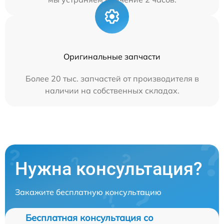
Оригинальные запчасти
Более 20 тыс. запчастей от производителя в
наличии на собственных складах.
Нужна консультация?
Закажите бесплатную консультацию
Бесплатная консультация со