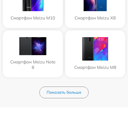
Смартфон Meizu M10
Смартфон Meizu X8
Смартфон Meizu Note
8
Смартфон Meizu M8
Показать больше