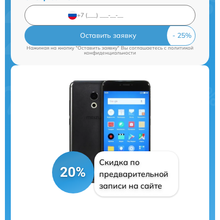
Оставить заявку
Нажимая на кнопку "Оставить заявку" Вы соглашаетесь c
политикой
конфиденциальности
Скидка по
20%
предварительной
записи на сайте