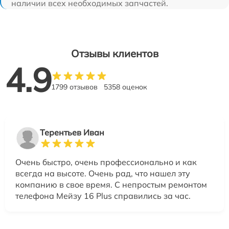
наличии всех необходимых запчастей.
Отзывы клиентов
4.9
1799 отзывов
5358 оценок
Терентьев Иван
Очень быстро, очень профессионально и как
всегда на высоте. Очень рад, что нашел эту
компанию в свое время. С непростым ремонтом
телефона Мейзу 16 Plus справились за час.