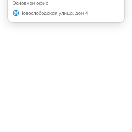
Основной офис
Новослободская улица, дом 4