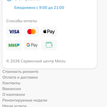
Ежедневно с 9:00 до 21:00
Способы оплаты
© 2026 Сервисный центр Meizu
Стоимость ремонта
Оплата и доставка
Контакты
Вакансии
О компании
Ремонтируемые модели
Наши услуги