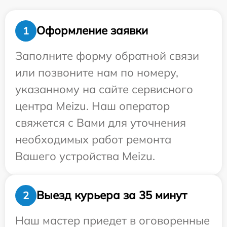
Оформление заявки
1
Заполните форму обратной связи
или позвоните нам по номеру,
указанному на сайте сервисного
центра Meizu. Наш оператор
свяжется с Вами для уточнения
необходимых работ ремонта
Вашего устройства Meizu.
Выезд курьера за 35 минут
2
Наш мастер приедет в оговоренные