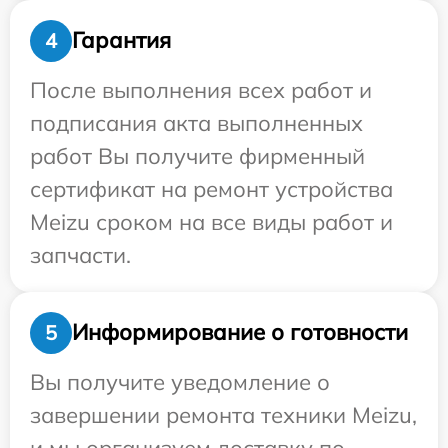
Гарантия
4
После выполнения всех работ и
подписания акта выполненных
работ Вы получите фирменный
сертификат на ремонт устройства
Meizu сроком на все виды работ и
запчасти.
Информирование о готовности
5
Вы получите уведомление о
завершении ремонта техники Meizu,
и мы организуем доставку по