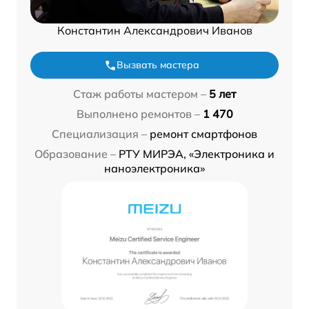
Константин Александрович Иванов
Вызвать мастера
Стаж работы мастером –
5 лет
Выполнено ремонтов –
1 470
Специализация –
ремонт смартфонов
Образование –
РТУ МИРЭА, «Электроника и
наноэлектроника»