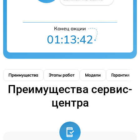
Конец акции
01:13:41
Преимущества
Этапы работ
Модели
Гарантия
Преимущества сервис-
центра