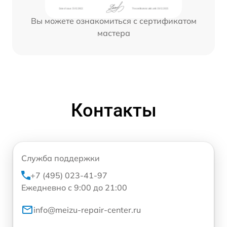
Вы можете ознакомиться с сертификатом
мастера
Контакты
Служба поддержки
+7 (495) 023-41-97
Ежедневно с 9:00 до 21:00
info@meizu-repair-center.ru