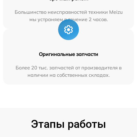
Большинство неисправностей техники Meizu
мы устраняем в течение 2 часов.
Оригинальные запчасти
Более 20 тыс. запчастей от производителя в
наличии на собственных складах.
Этапы работы