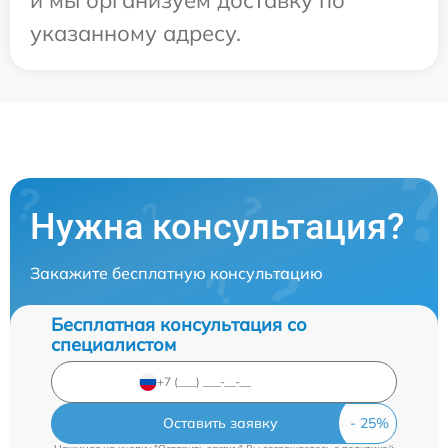
указанному адресу.
Нужна консультация?
Закажите бесплатную консультацию
Бесплатная консультация со
специалистом
Оставить заявку