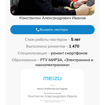
Константин Александрович Иванов
Вызвать мастера
Стаж работы мастером –
5 лет
Выполнено ремонтов –
1 470
Специализация –
ремонт смартфонов
Образование –
РТУ МИРЭА, «Электроника и
наноэлектроника»