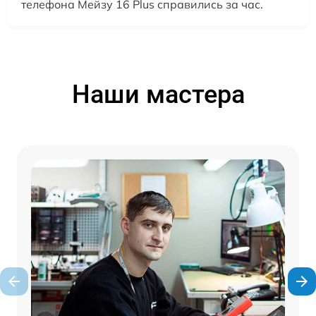
телефона Мейзу 16 Plus справились за час.
Наши мастера