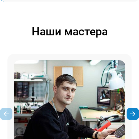
Наши мастера