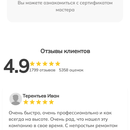
Вы можете ознакомиться с сертификатом
мастера
Отзывы клиентов
4.9
1799 отзывов
5358 оценок
Терентьев Иван
Очень быстро, очень профессионально и как
всегда на высоте. Очень рад, что нашел эту
компанию в свое время. С непростым ремонтом