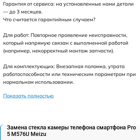
Гарантия от сервиса: на установленные нами детали
— до 3 месяцев.
Что считается гарантийным случаем?
Для работ: Повторное проявление неисправности,
который напрямую связан с выполненной работой
(например, некорректный монтаж запчасти).
Для комплектующих: Внезапная поломка, утрата
работоспособности или техническим параметрам при
нормальном использовании.
Показать полностью
Замена стекла камеры телефона смартфона Pro
5 M576U Meizu