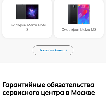
Смартфон Meizu Note
8
Смартфон Meizu M8
Показать больше
Гарантийные обязательства
сервисного центра в Москве