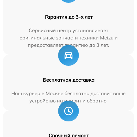
Гарантия до 3-х лет
Сервисный центр устанавливает
оригинальные запчасти техники Meizu и
предоставляет гарантию до 3 лет.
Бесплатная доставка
Наш курьер в Москве бесплатно доставит ваше
устройство на ремонт и обратно.
Срочный ремонт