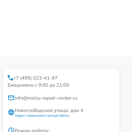
+7 (495) 023-41-97
Ежедневно с 9:00 до 21:00
info@meizu-repair-center.ru
Новослободская улица, дом 4
Адрес сервисного центра Meizu
Режим работы: