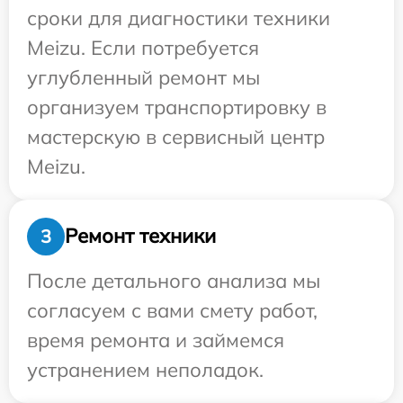
сроки для диагностики техники
Meizu. Если потребуется
углубленный ремонт мы
организуем транспортировку в
мастерскую в сервисный центр
Meizu.
Ремонт техники
3
После детального анализа мы
согласуем с вами смету работ,
время ремонта и займемся
устранением неполадок.