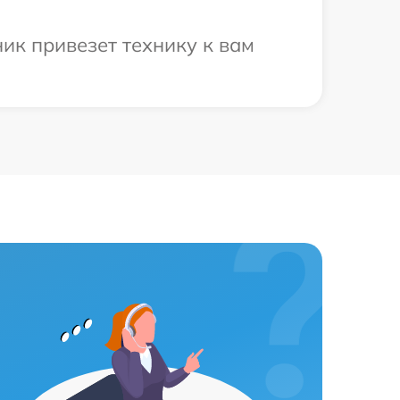
ик привезет технику к вам