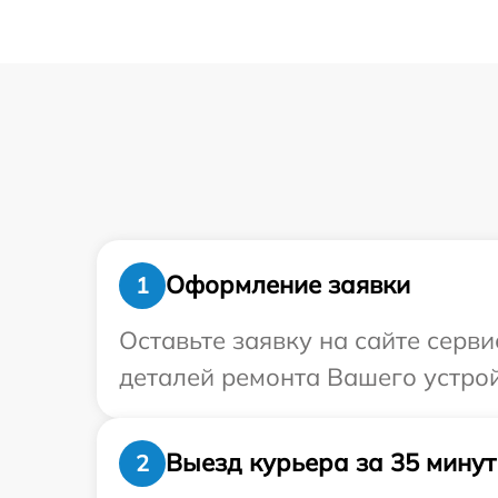
Оформление заявки
1
Оставьте заявку на сайте серв
деталей ремонта Вашего устрой
Выезд курьера за 35 минут
2