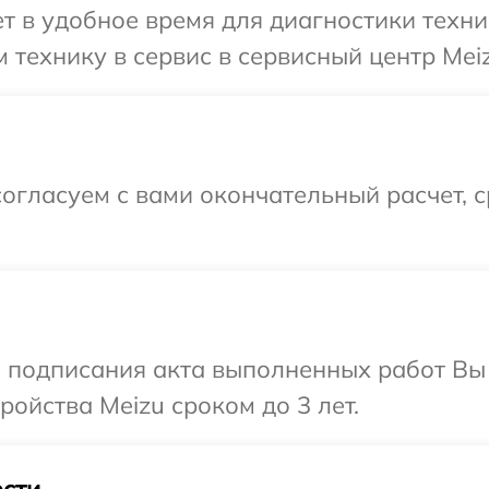
 в удобное время для диагностики техни
 технику в сервис в сервисный центр Meiz
огласуем с вами окончательный расчет, 
и подписания акта выполненных работ Вы
ойства Meizu сроком до 3 лет.