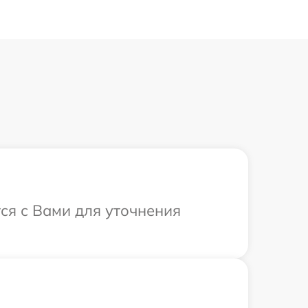
ся с Вами для уточнения