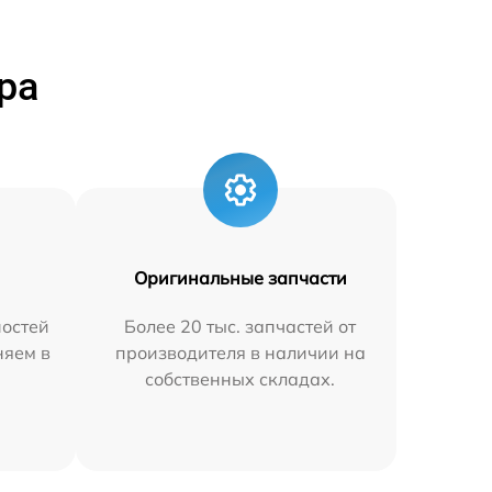
ра
Оригинальные запчасти
остей
Более 20 тыс. запчастей от
няем в
производителя в наличии на
собственных складах.