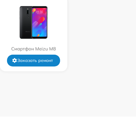
Смартфон Meizu M8
Заказать ремонт