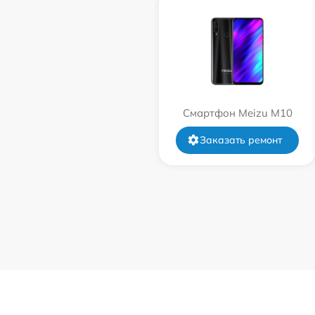
Смартфон Meizu M10
Заказать ремонт