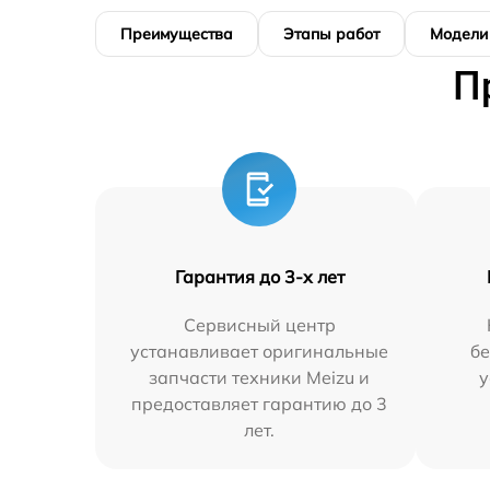
Преимущества
Этапы работ
Модели
П
Гарантия до 3-х лет
Сервисный центр
устанавливает оригинальные
бе
запчасти техники Meizu и
у
предоставляет гарантию до 3
лет.