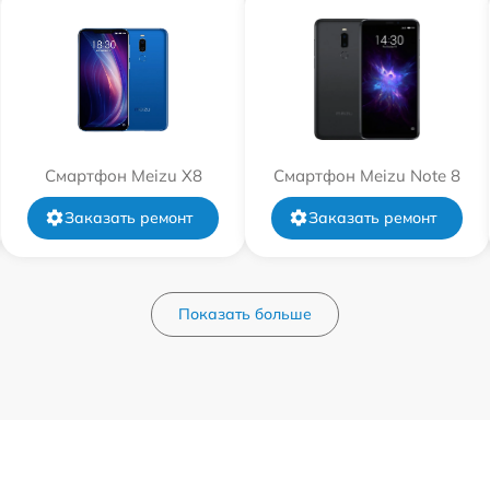
Смартфон Meizu X8
Смартфон Meizu Note 8
Заказать ремонт
Заказать ремонт
Показать больше