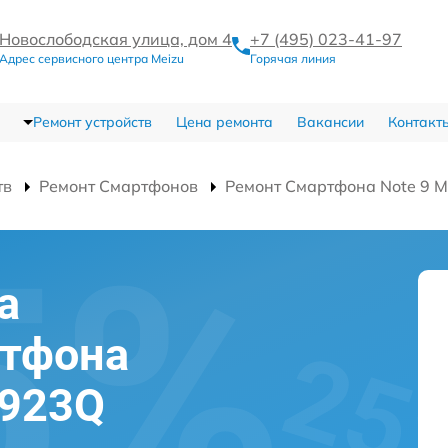
Новослободская улица, дом 4
+7 (495) 023-41-97
Адрес сервисного центра Meizu
Горячая линия
Ремонт устройств
Цена ремонта
Вакансии
Контакт
тв
Ремонт Смартфонов
Ремонт Смартфона Note 9 
а
ртфона
M923Q