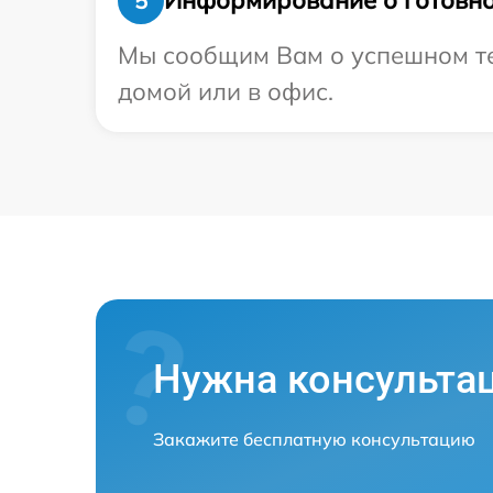
Информирование о готовно
5
Мы сообщим Вам о успешном тес
домой или в офис.
Нужна консульта
Закажите бесплатную консультацию