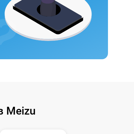
 Meizu