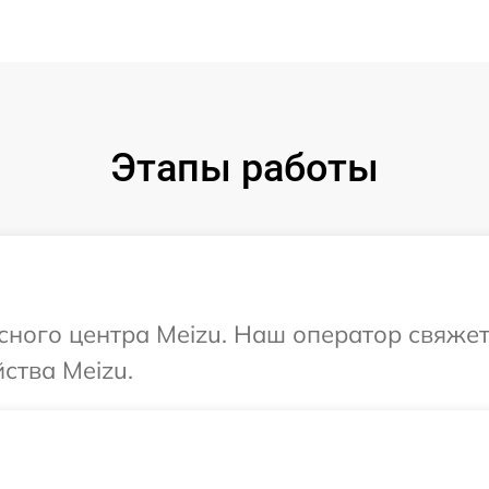
Этапы работы
исного центра Meizu. Наш оператор свяжет
ства Meizu.