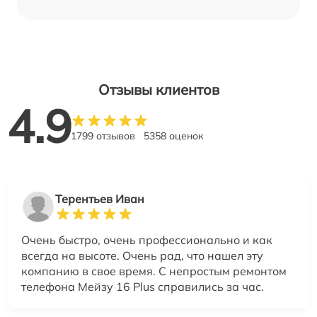
Отзывы клиентов
4.9
1799 отзывов
5358 оценок
Терентьев Иван
Очень быстро, очень профессионально и как
всегда на высоте. Очень рад, что нашел эту
компанию в свое время. С непростым ремонтом
телефона Мейзу 16 Plus справились за час.