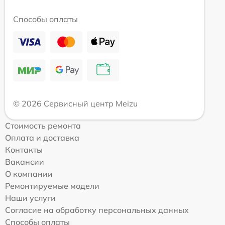
Способы оплаты
© 2026 Сервисный центр Meizu
Стоимость ремонта
Оплата и доставка
Контакты
Вакансии
О компании
Ремонтируемые модели
Наши услуги
Согласие на обработку персональных данных
Способы оплаты