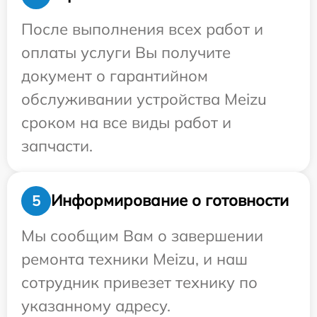
После выполнения всех работ и
оплаты услуги Вы получите
документ о гарантийном
обслуживании устройства Meizu
сроком на все виды работ и
запчасти.
Информирование о готовности
5
Мы сообщим Вам о завершении
ремонта техники Meizu, и наш
сотрудник привезет технику по
указанному адресу.