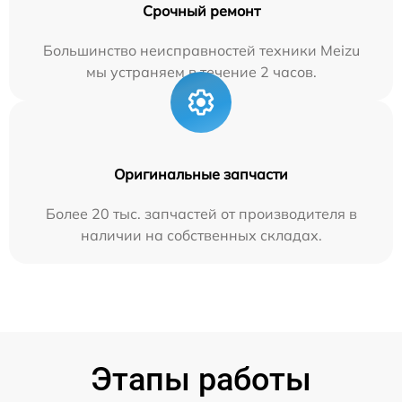
Срочный ремонт
Большинство неисправностей техники Meizu
мы устраняем в течение 2 часов.
Оригинальные запчасти
Более 20 тыс. запчастей от производителя в
наличии на собственных складах.
Этапы работы