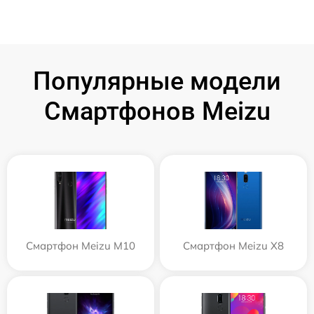
Популярные модели
Смартфонов Meizu
Смартфон Meizu M10
Смартфон Meizu X8