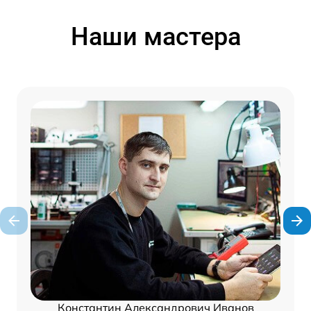
Наши мастера
Константин Александрович Иванов