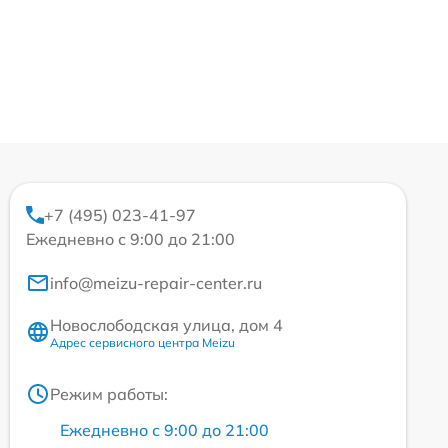
+7 (495) 023-41-97
Ежедневно с 9:00 до 21:00
info@meizu-repair-center.ru
Новослободская улица, дом 4
Адрес сервисного центра Meizu
Режим работы:
Ежедневно с 9:00 до 21:00