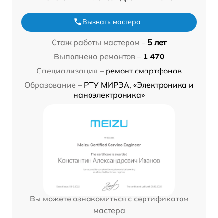
Вызвать мастера
Стаж работы мастером –
5 лет
Выполнено ремонтов –
1 470
Специализация –
ремонт смартфонов
Образование –
РТУ МИРЭА, «Электроника и
наноэлектроника»
Вы можете ознакомиться с сертификатом
мастера