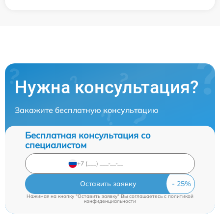
Нужна консультация?
Закажите бесплатную консультацию
Бесплатная консультация со
специалистом
Оставить заявку
Нажимая на кнопку "Оставить заявку" Вы соглашаетесь c
политикой
конфиденциальности