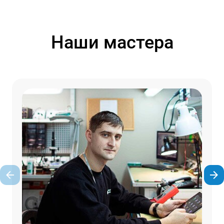
Наши мастера