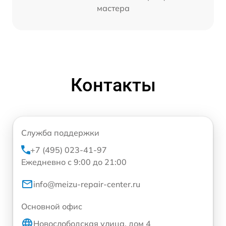
мастера
Контакты
Служба поддержки
+7 (495) 023-41-97
Ежедневно с 9:00 до 21:00
info@meizu-repair-center.ru
Основной офис
Новослободская улица, дом 4