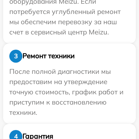
оборудования Meizu. Если
потребуется углубленный ремонт
мы обеспечим перевозку за наш
счет в сервисный центр Meizu.
Ремонт техники
3
После полной диагностики мы
предоставим на утверждение
точную стоимость, график работ и
приступим к восстановлению
техники.
Гарантия
4