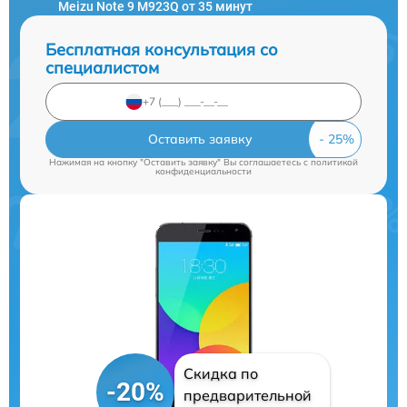
Meizu Note 9 M923Q от 35 минут
Бесплатная консультация со
специалистом
Оставить заявку
Нажимая на кнопку "Оставить заявку" Вы соглашаетесь c
политикой
конфиденциальности
Скидка по
-20%
предварительной