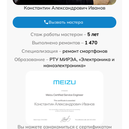
Константин Александрович Иванов
Вызвать мастера
Стаж работы мастером –
5 лет
Выполнено ремонтов –
1 470
Специализация –
ремонт смартфонов
Образование –
РТУ МИРЭА, «Электроника и
наноэлектроника»
Вы можете ознакомиться с сертификатом