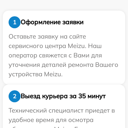
Оформление заявки
1
Оставьте заявку на сайте
сервисного центра Meizu. Наш
оператор свяжется с Вами для
уточнения деталей ремонта Вашего
устройства Meizu.
Выезд курьера за 35 минут
2
Технический специалист приедет в
удобное время для осмотра