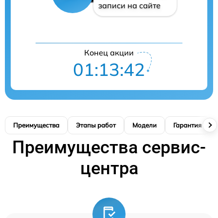
записи на сайте
Конец акции
01:13:42
Преимущества
Этапы работ
Модели
Гарантия
Преимущества сервис-
центра