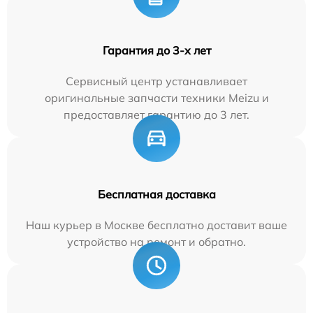
Гарантия до 3-х лет
Сервисный центр устанавливает
оригинальные запчасти техники Meizu и
предоставляет гарантию до 3 лет.
Бесплатная доставка
Наш курьер в Москве бесплатно доставит ваше
устройство на ремонт и обратно.