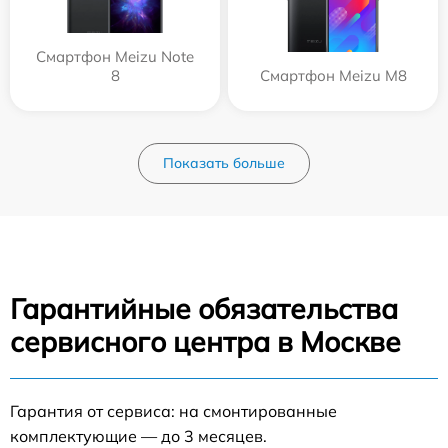
Смартфон Meizu Note
8
Смартфон Meizu M8
Показать больше
Гарантийные обязательства
сервисного центра в Москве
Гарантия от сервиса: на смонтированные
комплектующие — до 3 месяцев.