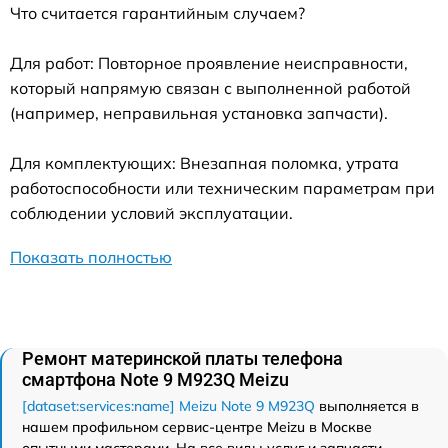
Что считается гарантийным случаем?
Для работ: Повторное проявление неисправности,
который напрямую связан с выполненной работой
(например, неправильная установка запчасти).
Для комплектующих: Внезапная поломка, утрата
работоспособности или техническим параметрам при
соблюдении условий эксплуатации.
Показать полностью
Ремонт материнской платы телефона
смартфона Note 9 M923Q Meizu
[dataset:services:name] Meizu Note 9 M923Q
выполняется в
нашем профильном сервис-центре Meizu в Москве
опытными мастерами. На все виды услуг и запчасти