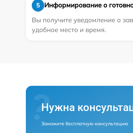
Информирование о готовно
5
Вы получите уведомление о зав
удобное место и время.
Нужна консульта
Закажите бесплатную консультацию