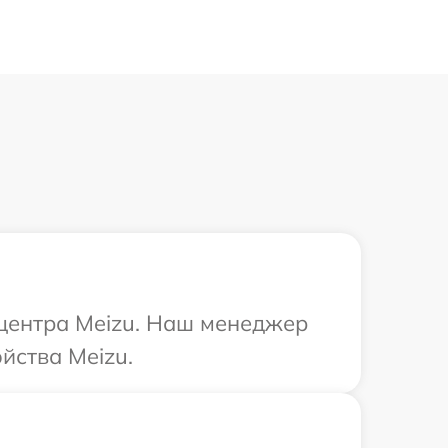
 центра Meizu. Наш менеджер
йства Meizu.