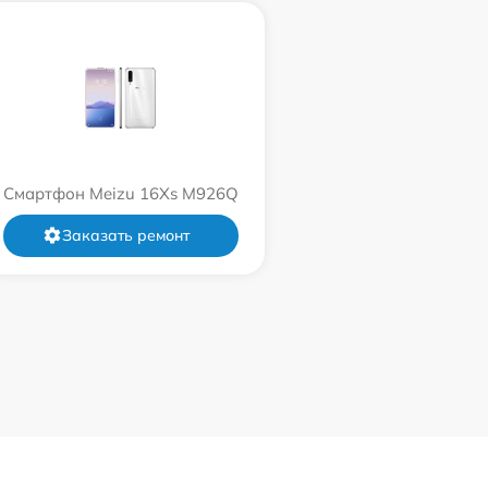
Смартфон Meizu 16Xs M926Q
Заказать ремонт