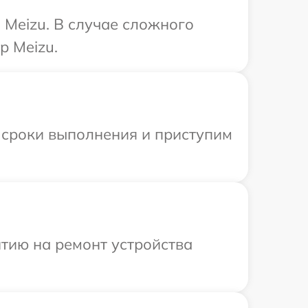
Meizu. В случае сложного
р Meizu.
 сроки выполнения и приступим
тию на ремонт устройства