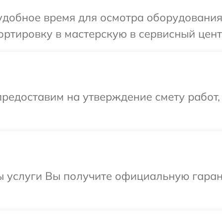
удобное время для осмотра оборудования 
ртировку в мастерскую в сервисный цент
редоставим на утверждение смету работ,
ы услуги Вы получите официальную гаран