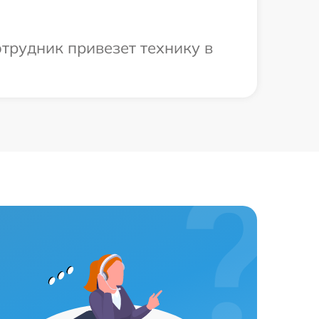
трудник привезет технику в