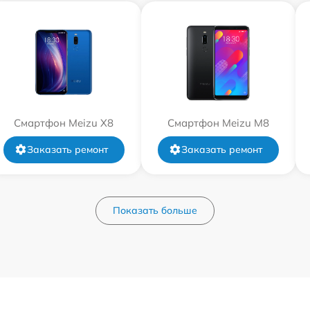
Смартфон Meizu X8
Смартфон Meizu M8
Заказать ремонт
Заказать ремонт
Показать больше