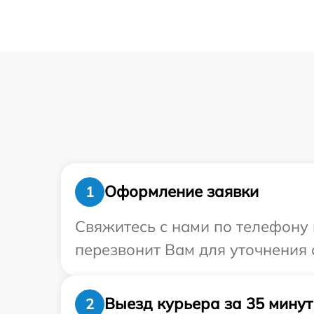
Оформление заявки
1
Свяжитесь с нами по телефону 
перезвонит Вам для уточнения 
Выезд курьера за 35 минут
2