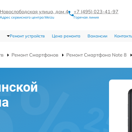
Новослободская улица, дом 4
+7 (495) 023-41-97
Адрес сервисного центра Meizu
Горячая линия
Ремонт устройств
Цена ремонта
Вакансии
Контакт
тв
Ремонт Смартфонов
Ремонт Смартфона Note 8
инской
на