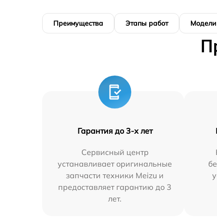
Преимущества
Этапы работ
Модели
П
Гарантия до 3-х лет
Сервисный центр
устанавливает оригинальные
бе
запчасти техники Meizu и
у
предоставляет гарантию до 3
лет.