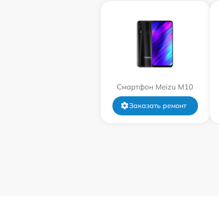
Смартфон Meizu M10
Заказать ремонт