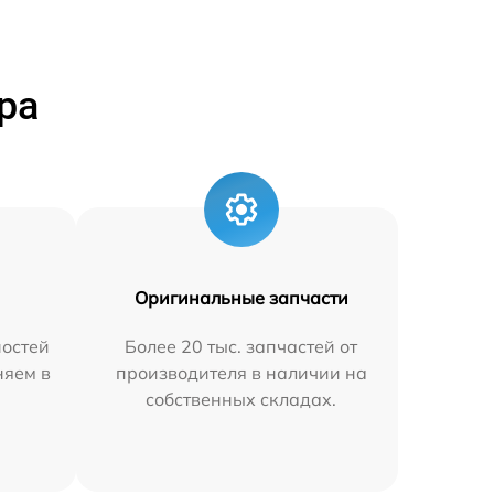
ра
Оригинальные запчасти
остей
Более 20 тыс. запчастей от
няем в
производителя в наличии на
собственных складах.