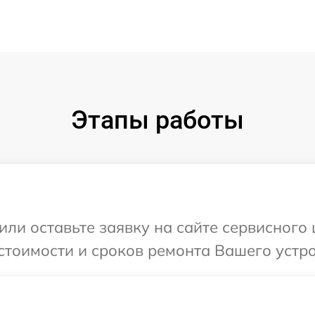
Этапы работы
или оставьте заявку на сайте сервисного
стоимости и сроков ремонта Вашего устро