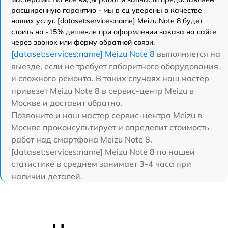
расширенную гарантию - мы в сц уверены в качестве
наших услуг. [dataset:services:name] Meizu Note 8 будет
стоить на -15% дешевле при оформлении заказа на сайте
через звонок или форму обратной связи.
[dataset:services:name] Meizu Note 8
выполняется на
выезде, если не требует габаритного оборудования
и сложного ремонта. В таких случаях наш мастер
привезет Meizu Note 8 в сервис-центр Meizu в
Москве и доставит обратно.
Позвоните и наш мастер сервис-центра Meizu в
Москве проконсультирует и определит стоимость
работ над смартфона Meizu Note 8.
[dataset:services:name] Meizu Note 8 по нашей
статистике в среднем занимает 3-4 часа при
наличии деталей.