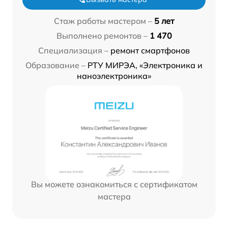
Стаж работы мастером –
5 лет
Выполнено ремонтов –
1 470
Специализация –
ремонт смартфонов
Образование –
РТУ МИРЭА, «Электроника и
наноэлектроника»
Вы можете ознакомиться с сертификатом
мастера