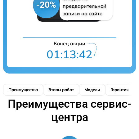
-20%
предварительной
записи на сайте
Конец акции
01:13:42
Преимущества
Этапы работ
Модели
Гарантия
Преимущества сервис-
центра