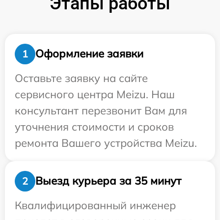
Этапы работы
Оформление заявки
1
Оставьте заявку на сайте
сервисного центра Meizu. Наш
консультант перезвонит Вам для
уточнения стоимости и сроков
ремонта Вашего устройства Meizu.
Выезд курьера за 35 минут
2
Квалифицированный инженер