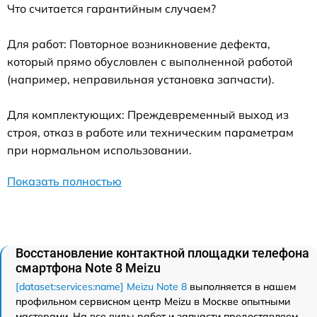
Что считается гарантийным случаем?
Для работ: Повторное возникновение дефекта,
который прямо обусловлен с выполненной работой
(например, неправильная установка запчасти).
Для комплектующих: Преждевременный выход из
строя, отказ в работе или техническим параметрам
при нормальном использовании.
Показать полностью
Восстановление контактной площадки телефона
смартфона Note 8 Meizu
[dataset:services:name] Meizu Note 8
выполняется в нашем
профильном сервисном центр Meizu в Москве опытными
мастерами. На все виды работ и запчасти предоставляем