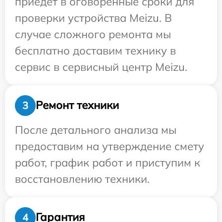
приедет в оговоренные сроки для
проверки устройства Meizu. В
случае сложного ремонта мы
бесплатно доставим технику в
сервис в сервисный центр Meizu.
Ремонт техники
3
После детального анализа мы
предоставим на утверждение смету
работ, график работ и приступим к
восстановлению техники.
Гарантия
4