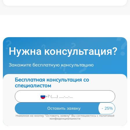
Нужна консультация?
Закажите бесплатную консультацию
Бесплатная консультация со
специалистом
Оставить заявку
Нажимая на кнопку "Оставить заявку" Вы соглашаетесь c
политикой
конфиденциальности