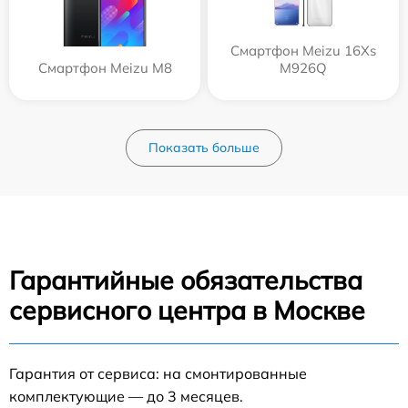
Смартфон Meizu 16Xs
Смартфон Meizu M8
M926Q
Показать больше
Гарантийные обязательства
сервисного центра в Москве
Гарантия от сервиса: на смонтированные
комплектующие — до 3 месяцев.