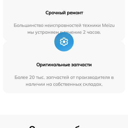
Срочный ремонт
Большинство неисправностей техники Meizu
мы устраняем в течение 2 часов.
Оригинальные запчасти
Более 20 тыс. запчастей от производителя в
наличии на собственных складах.