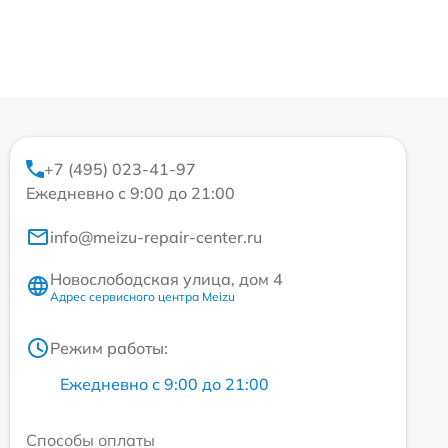
+7 (495) 023-41-97
Ежедневно с 9:00 до 21:00
info@meizu-repair-center.ru
Новослободская улица, дом 4
Адрес сервисного центра Meizu
Режим работы:
Ежедневно с 9:00 до 21:00
Способы оплаты