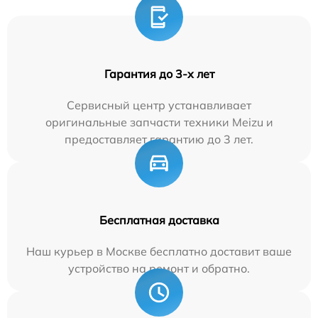
Гарантия до 3-х лет
Сервисный центр устанавливает
оригинальные запчасти техники Meizu и
предоставляет гарантию до 3 лет.
Бесплатная доставка
Наш курьер в Москве бесплатно доставит ваше
устройство на ремонт и обратно.