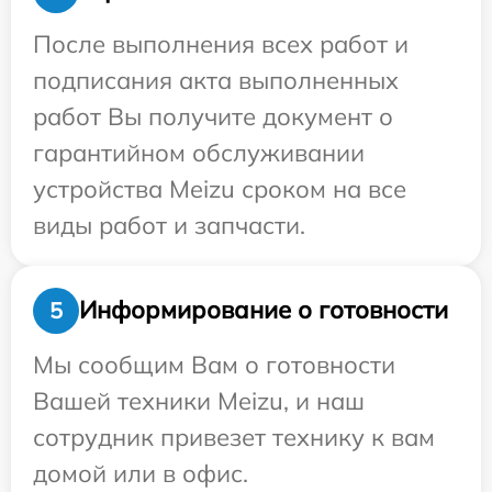
После выполнения всех работ и
подписания акта выполненных
работ Вы получите документ о
гарантийном обслуживании
устройства Meizu сроком на все
виды работ и запчасти.
Информирование о готовности
5
Мы сообщим Вам о готовности
Вашей техники Meizu, и наш
сотрудник привезет технику к вам
домой или в офис.