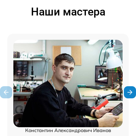
Наши мастера
Константин Александрович Иванов