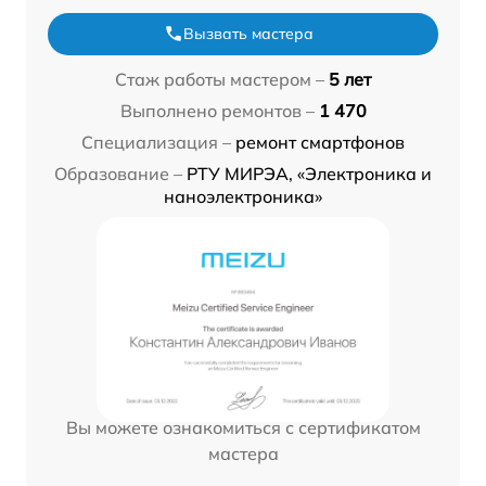
Вызвать мастера
Стаж работы мастером –
5 лет
Выполнено ремонтов –
1 470
Специализация –
ремонт смартфонов
Образование –
РТУ МИРЭА, «Электроника и
наноэлектроника»
Вы можете ознакомиться с сертификатом
мастера