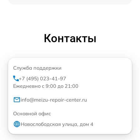
Контакты
Служба поддержки
+7 (495) 023-41-97
Ежедневно с 9:00 до 21:00
info@meizu-repair-center.ru
Основной офис
Новослободская улица, дом 4