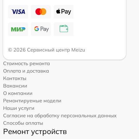
© 2026 Сервисный центр Meizu
Стоимость ремонта
Оплата и доставка
Контакты
Вакансии
О компании
Ремонтируемые модели
Наши услуги
Согласие на обработку персональных данных
Способы оплаты
Ремонт устройств