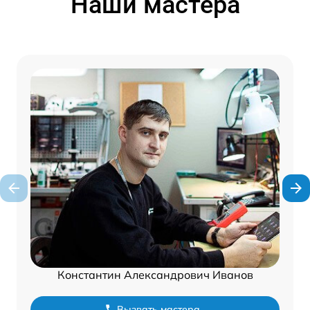
Наши мастера
Константин Александрович Иванов
Вызвать мастера