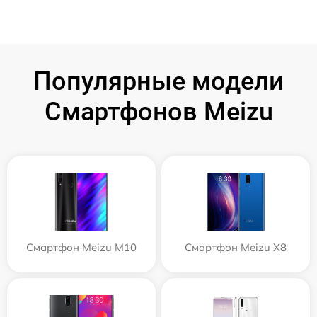
Популярные модели
Смартфонов Meizu
Смартфон Meizu M10
Смартфон Meizu X8