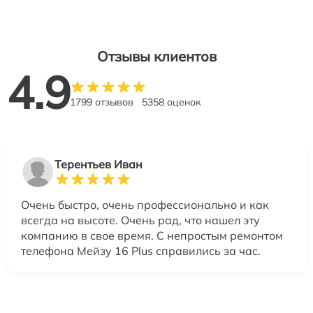
Отзывы клиентов
4.9
1799 отзывов
5358 оценок
Терентьев Иван
Очень быстро, очень профессионально и как
всегда на высоте. Очень рад, что нашел эту
компанию в свое время. С непростым ремонтом
телефона Мейзу 16 Plus справились за час.