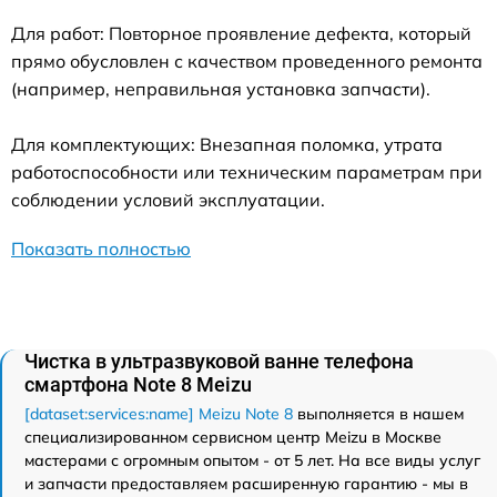
Для работ: Повторное проявление дефекта, который
прямо обусловлен с качеством проведенного ремонта
(например, неправильная установка запчасти).
Для комплектующих: Внезапная поломка, утрата
работоспособности или техническим параметрам при
соблюдении условий эксплуатации.
Показать полностью
Чистка в ультразвуковой ванне телефона
смартфона Note 8 Meizu
[dataset:services:name] Meizu Note 8
выполняется в нашем
специализированном сервисном центр Meizu в Москве
мастерами с огромным опытом - от 5 лет. На все виды услуг
и запчасти предоставляем расширенную гарантию - мы в