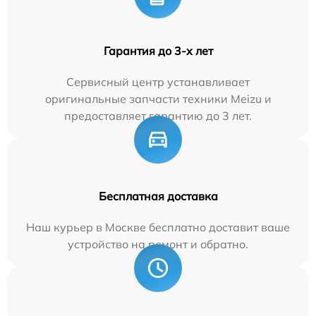
Гарантия до 3-х лет
Сервисный центр устанавливает
оригинальные запчасти техники Meizu и
предоставляет гарантию до 3 лет.
Бесплатная доставка
Наш курьер в Москве бесплатно доставит ваше
устройство на ремонт и обратно.