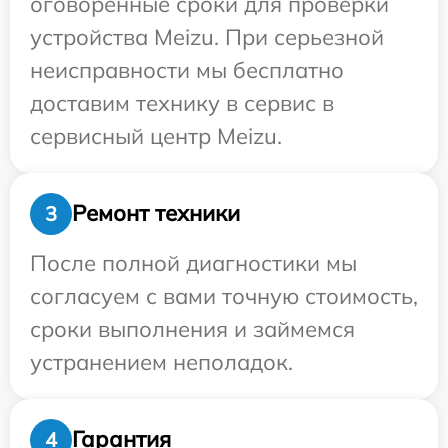
оговоренные сроки для проверки
устройства Meizu. При серьезной
неисправности мы бесплатно
доставим технику в сервис в
сервисный центр Meizu.
Ремонт техники
3
После полной диагностики мы
согласуем с вами точную стоимость,
сроки выполнения и займемся
устранением неполадок.
Гарантия
4