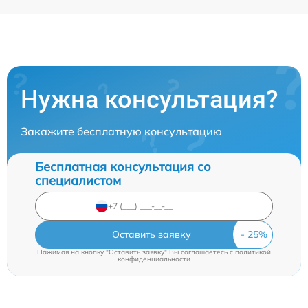
Нужна консультация?
Закажите бесплатную консультацию
Бесплатная консультация со
специалистом
Оставить заявку
Нажимая на кнопку "Оставить заявку" Вы соглашаетесь c
политикой
конфиденциальности