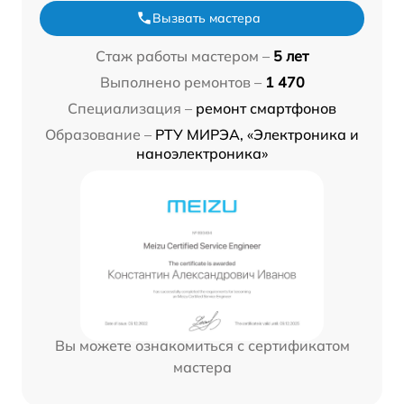
Вызвать мастера
Стаж работы мастером –
5 лет
Выполнено ремонтов –
1 470
Специализация –
ремонт смартфонов
Образование –
РТУ МИРЭА, «Электроника и
наноэлектроника»
Вы можете ознакомиться с сертификатом
мастера