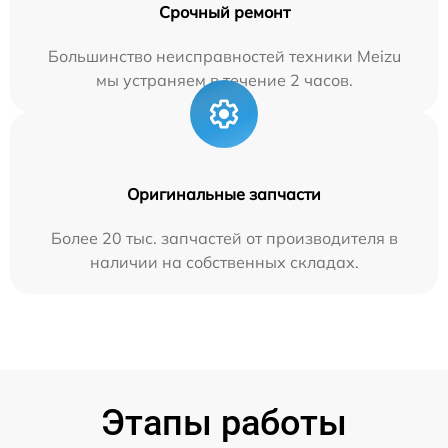
Срочный ремонт
Большинство неисправностей техники Meizu
мы устраняем в течение 2 часов.
Оригинальные запчасти
Более 20 тыс. запчастей от производителя в
наличии на собственных складах.
Этапы работы