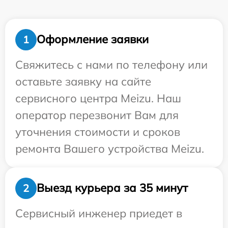
Оформление заявки
1
Свяжитесь с нами по телефону или
оставьте заявку на сайте
сервисного центра Meizu. Наш
оператор перезвонит Вам для
уточнения стоимости и сроков
ремонта Вашего устройства Meizu.
Выезд курьера за 35 минут
2
Сервисный инженер приедет в