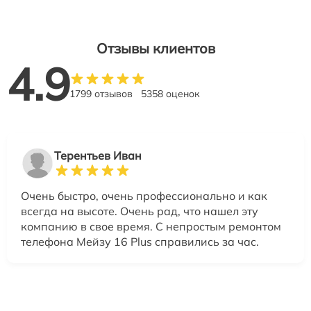
Отзывы клиентов
4.9
1799 отзывов
5358 оценок
Терентьев Иван
Очень быстро, очень профессионально и как
всегда на высоте. Очень рад, что нашел эту
компанию в свое время. С непростым ремонтом
телефона Мейзу 16 Plus справились за час.