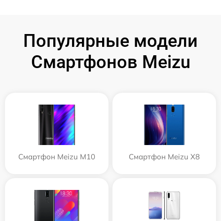
Популярные модели
Смартфонов Meizu
Смартфон Meizu M10
Смартфон Meizu X8