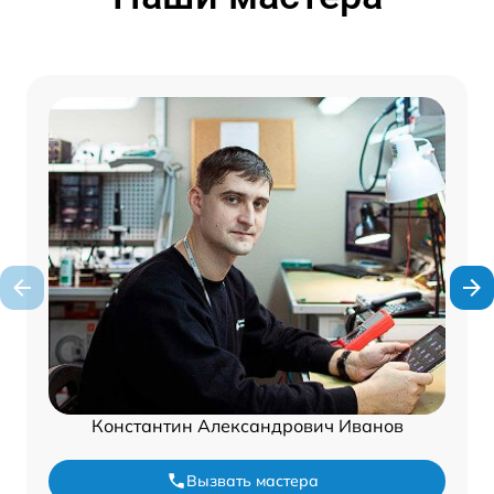
Константин Александрович Иванов
Вызвать мастера