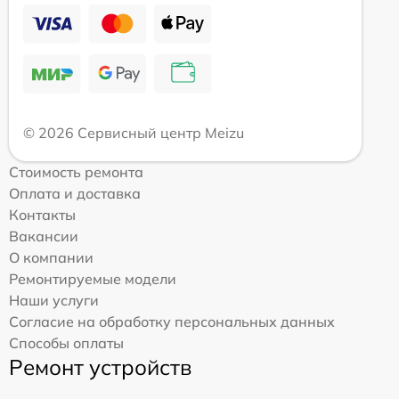
© 2026 Сервисный центр Meizu
Стоимость ремонта
Оплата и доставка
Контакты
Вакансии
О компании
Ремонтируемые модели
Наши услуги
Согласие на обработку персональных данных
Способы оплаты
Ремонт устройств