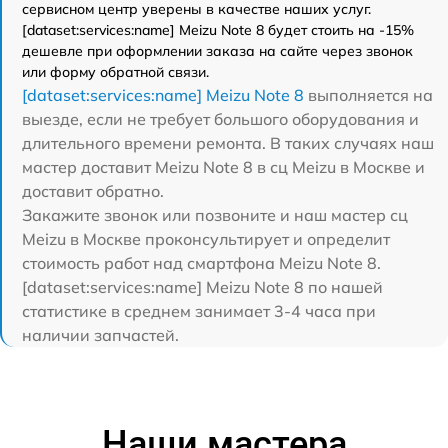
сервисном центр уверены в качестве наших услуг.
[dataset:services:name] Meizu Note 8 будет стоить на -15%
дешевле при оформлении заказа на сайте через звонок
или форму обратной связи.
[dataset:services:name] Meizu Note 8
выполняется на
выезде, если не требует большого оборудования и
длительного времени ремонта. В таких случаях наш
мастер доставит Meizu Note 8 в сц Meizu в Москве и
доставит обратно.
Закажите звонок или позвоните и наш мастер сц
Meizu в Москве проконсультирует и определит
стоимость работ над смартфона Meizu Note 8.
[dataset:services:name] Meizu Note 8 по нашей
статистике в среднем занимает 3-4 часа при
наличии запчастей.
Наши мастера