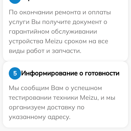
По окончании ремонта и оплаты
услуги Вы получите документ о
гарантийном обслуживании
устройства Meizu сроком на все
виды работ и запчасти.
Информирование о готовности
5
Мы сообщим Вам о успешном
тестировании техники Meizu, и мы
организуем доставку по
указанному адресу.