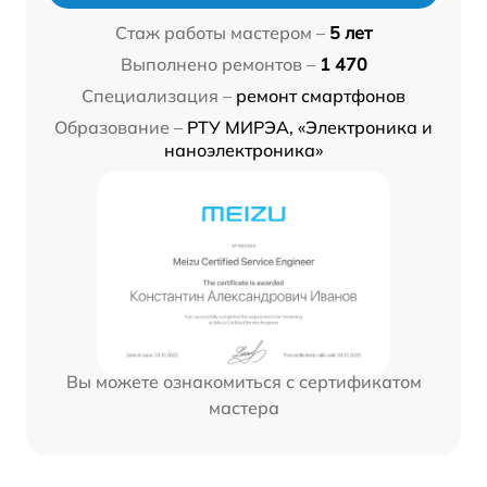
Стаж работы мастером –
5 лет
Выполнено ремонтов –
1 470
Специализация –
ремонт смартфонов
Образование –
РТУ МИРЭА, «Электроника и
наноэлектроника»
Вы можете ознакомиться с сертификатом
мастера