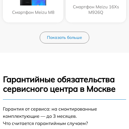
Смартфон Meizu 16Xs
Смартфон Meizu M8
M926Q
Показать больше
Гарантийные обязательства
сервисного центра в Москве
Гарантия от сервиса: на смонтированные
комплектующие — до 3 месяцев.
Что считается гарантийным случаем?