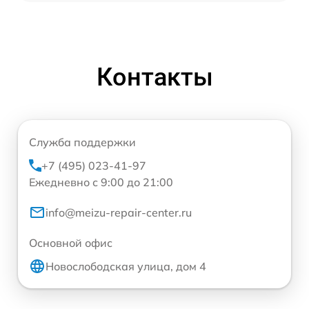
Контакты
Служба поддержки
+7 (495) 023-41-97
Ежедневно с 9:00 до 21:00
info@meizu-repair-center.ru
Основной офис
Новослободская улица, дом 4