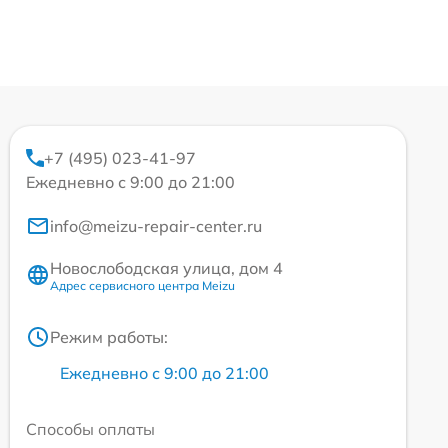
+7 (495) 023-41-97
Ежедневно с 9:00 до 21:00
info@meizu-repair-center.ru
Новослободская улица, дом 4
Адрес сервисного центра Meizu
Режим работы:
Ежедневно с 9:00 до 21:00
Способы оплаты