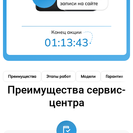
записи на сайте
Конец акции
01:13:42
Преимущества
Этапы работ
Модели
Гарантия
Преимущества сервис-
центра