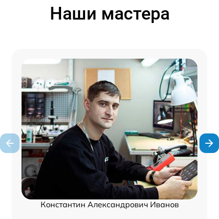
Наши мастера
Константин Александрович Иванов