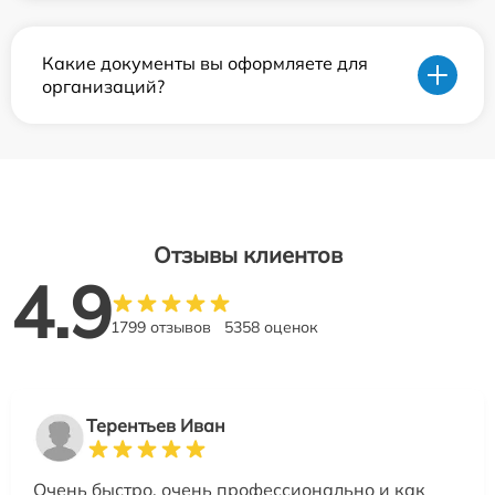
Какие документы вы оформляете для
организаций?
Отзывы клиентов
4.9
1799 отзывов
5358 оценок
Терентьев Иван
Очень быстро, очень профессионально и как