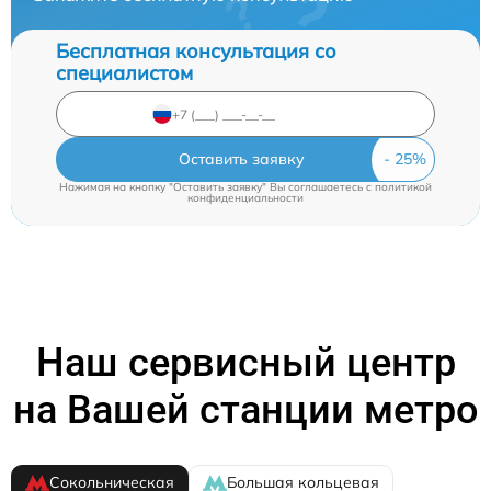
Бесплатная консультация со
специалистом
Оставить заявку
Нажимая на кнопку "Оставить заявку" Вы соглашаетесь c
политикой
конфиденциальности
Наш сервисный центр
на Вашей станции метро
Сокольническая
Большая кольцевая