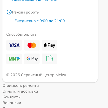
Режим работы:
Ежедневно с 9:00 до 21:00
Способы оплаты
© 2026 Сервисный центр Meizu
Стоимость ремонта
Оплата и доставка
Контакты
Вакансии