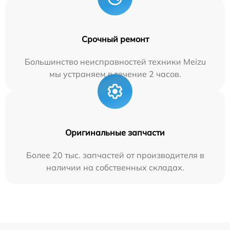
Срочный ремонт
Большинство неисправностей техники Meizu
мы устраняем в течение 2 часов.
Оригинальные запчасти
Более 20 тыс. запчастей от производителя в
наличии на собственных складах.