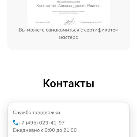
Вы можете ознакомиться с сертификатом
мастера
Контакты
Служба поддержки
+7 (495) 023-41-97
Ежедневно с 9:00 до 21:00