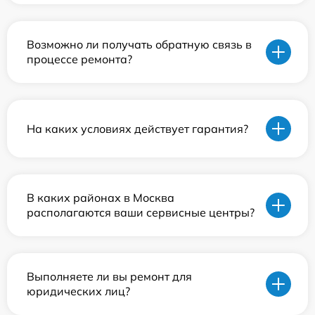
Возможно ли получать обратную связь в
процессе ремонта?
На каких условиях действует гарантия?
В каких районах в Москва
располагаются ваши сервисные центры?
Выполняете ли вы ремонт для
юридических лиц?