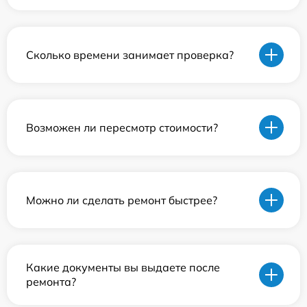
Сколько времени занимает проверка?
Возможен ли пересмотр стоимости?
Можно ли сделать ремонт быстрее?
Какие документы вы выдаете после
ремонта?