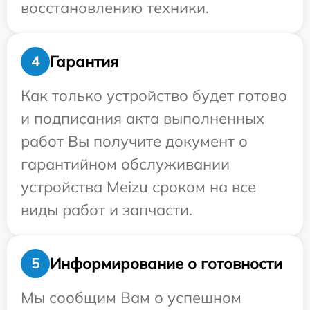
восстановлению техники.
Гарантия
4
Как только устройство будет готово
и подписания акта выполненных
работ Вы получите документ о
гарантийном обслуживании
устройства Meizu сроком на все
виды работ и запчасти.
Информирование о готовности
5
Мы сообщим Вам о успешном