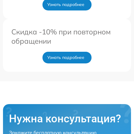
Узнать подробнее
Скидка -10% при повторном
обращении
Узнать подробнее
Нужна консультация?
Закажите бесплатную консультацию