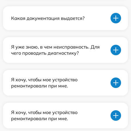
Какая документация выдается?
Я уже знаю, в чем неисправность. Для
чего проводить диагностику?
Я хочу, чтобы мое устройство
ремонтировали при мне.
Я хочу, чтобы мое устройство
ремонтировали при мне.