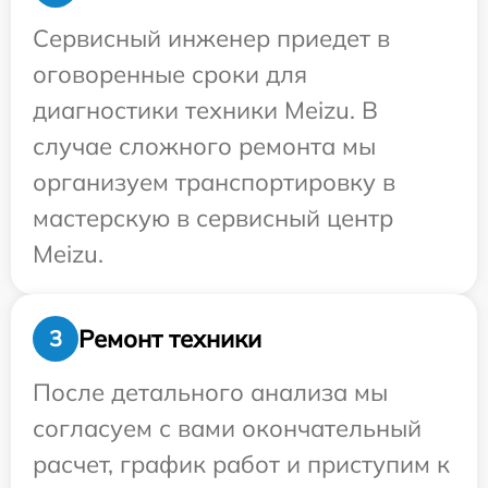
Сервисный инженер приедет в
оговоренные сроки для
диагностики техники Meizu. В
случае сложного ремонта мы
организуем транспортировку в
мастерскую в сервисный центр
Meizu.
Ремонт техники
3
После детального анализа мы
согласуем с вами окончательный
расчет, график работ и приступим к