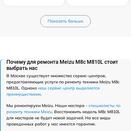
Показать больше
Почему для ремонта Meizu M8c M810L стоит
выбрать нас
В Москве существует множество сервис-центров,
предоставляющих услуги по ремонту техники Meizu M8c
M810L. Однако
наш сервис-центр выделяется
преимуществами
.
Мы ремонтируем Meizu. Наши мастера -
специалисты по
ремонту техники Meizu
. Восстановить модель M8c M810L
для мастеров не будет новой задачей. На все виды
проведенных работ у нас имеется гарантия.