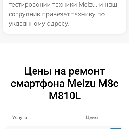
тестировании техники Meizu, и наш
сотрудник привезет технику по
указанному адресу.
Цены на ремонт
смартфона Meizu M8c
M810L
Услуга
Цена