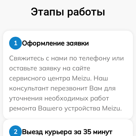
Этапы работы
Оформление заявки
1
Свяжитесь с нами по телефону или
оставьте заявку на сайте
сервисного центра Meizu. Наш
консультант перезвонит Вам для
уточнения необходимых работ
ремонта Вашего устройства Meizu.
Выезд курьера за 35 минут
2