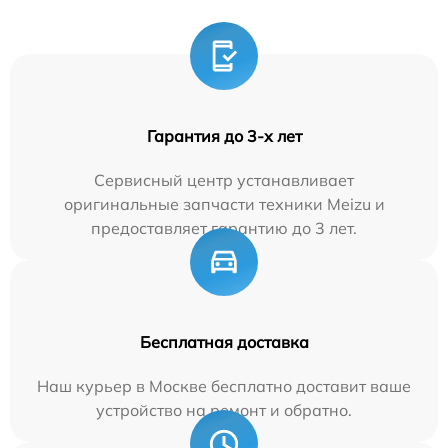
Гарантия до 3-х лет
Сервисный центр устанавливает
оригинальные запчасти техники Meizu и
предоставляет гарантию до 3 лет.
Бесплатная доставка
Наш курьер в Москве бесплатно доставит ваше
устройство на ремонт и обратно.