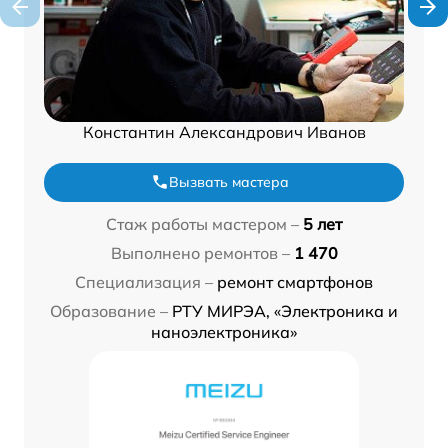
Константин Александрович Иванов
Вызвать мастера
Стаж работы мастером –
5 лет
Выполнено ремонтов –
1 470
Специализация –
ремонт смартфонов
Образование –
РТУ МИРЭА, «Электроника и
наноэлектроника»