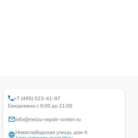
+7 (495) 023-41-97
Ежедневно с 9:00 до 21:00
info@meizu-repair-center.ru
Новослободская улица, дом 4
Адрес сервисного центра Meizu