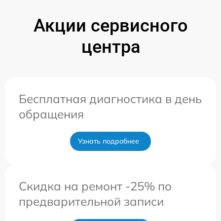
Акции сервисного
центра
Бесплатная диагностика в день
обращения
Узнать подробнее
Скидка на ремонт -25% по
предварительной записи