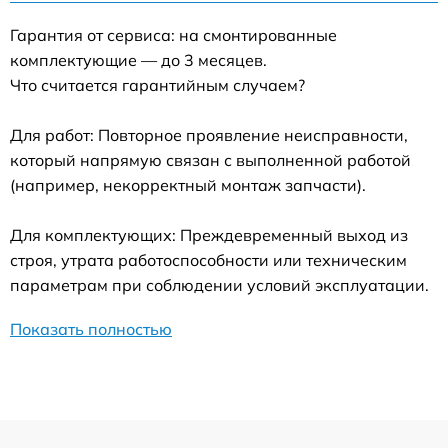
Гарантия от сервиса: на смонтированные
комплектующие — до 3 месяцев.
Что считается гарантийным случаем?
Для работ: Повторное проявление неисправности,
который напрямую связан с выполненной работой
(например, некорректный монтаж запчасти).
Для комплектующих: Преждевременный выход из
строя, утрата работоспособности или техническим
параметрам при соблюдении условий эксплуатации.
Показать полностью