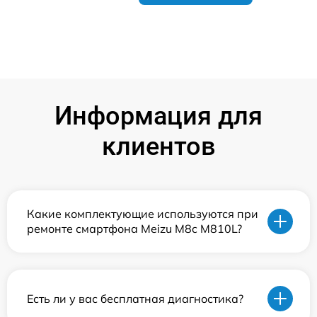
Информация для
клиентов
Какие комплектующие используются при
ремонте смартфона Meizu M8c M810L?
Есть ли у вас бесплатная диагностика?