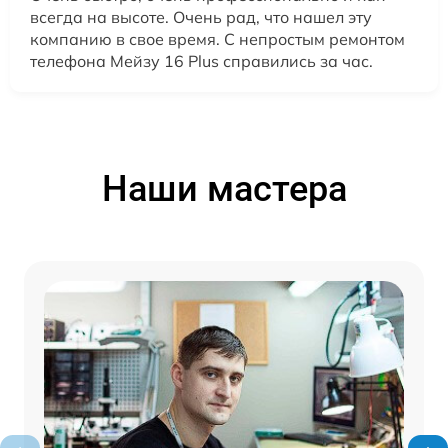
всегда на высоте. Очень рад, что нашел эту
компанию в свое время. С непростым ремонтом
телефона Мейзу 16 Plus справились за час.
Наши мастера