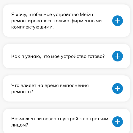
Я хочу, чтобы мое устройство Meizu
ремонтировалось только фирменными
комплектующими.
Как я узнаю, что мое устройство готово?
Что влияет на время выполнения
ремонта?
Возможен ли возврат устройства третьим
лицом?