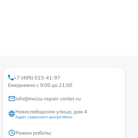
+7 (495) 023-41-97
Ежедневно с 9:00 до 21:00
info@meizu-repair-center.ru
Новослободская улица, дом 4
Адрес сервисного центра Meizu
Режим работы: