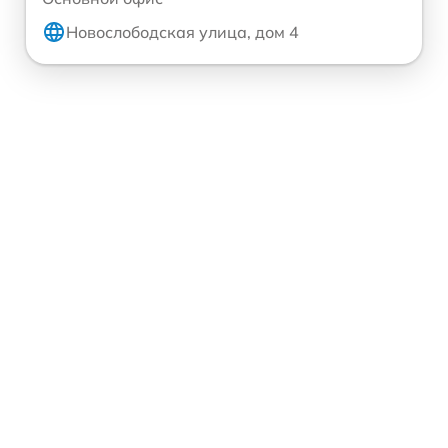
Новослободская улица, дом 4