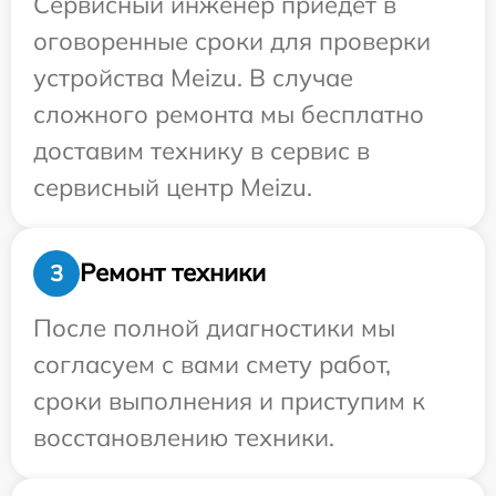
Сервисный инженер приедет в
оговоренные сроки для проверки
устройства Meizu. В случае
сложного ремонта мы бесплатно
доставим технику в сервис в
сервисный центр Meizu.
Ремонт техники
3
После полной диагностики мы
согласуем с вами смету работ,
сроки выполнения и приступим к
восстановлению техники.