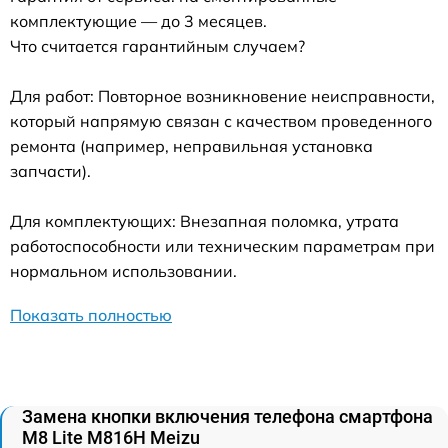
комплектующие — до 3 месяцев.
Что считается гарантийным случаем?
Для работ: Повторное возникновение неисправности,
который напрямую связан с качеством проведенного
ремонта (например, неправильная установка
запчасти).
Для комплектующих: Внезапная поломка, утрата
работоспособности или техническим параметрам при
нормальном использовании.
Показать полностью
Замена кнопки включения телефона смартфона
M8 Lite M816H Meizu