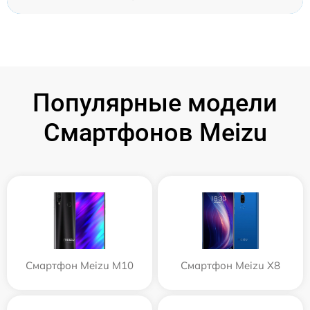
Популярные модели
Смартфонов Meizu
Смартфон Meizu M10
Смартфон Meizu X8