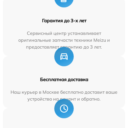
Гарантия до 3-х лет
Сервисный центр устанавливает
оригинальные запчасти техники Meizu и
предоставляет гарантию до 3 лет.
Бесплатная доставка
Наш курьер в Москве бесплатно доставит ваше
устройство на ремонт и обратно.