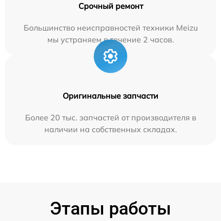
Срочный ремонт
Большинство неисправностей техники Meizu
мы устраняем в течение 2 часов.
Оригинальные запчасти
Более 20 тыс. запчастей от производителя в
наличии на собственных складах.
Этапы работы