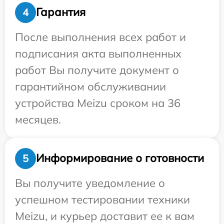
Гарантия
4
После выполнения всех работ и
подписания акта выполненных
работ Вы получите документ о
гарантийном обслуживании
устройства Meizu сроком на 36
месяцев.
Информирование о готовности
5
Вы получите уведомление о
успешном тестировании техники
Meizu, и курьер доставит ее к вам