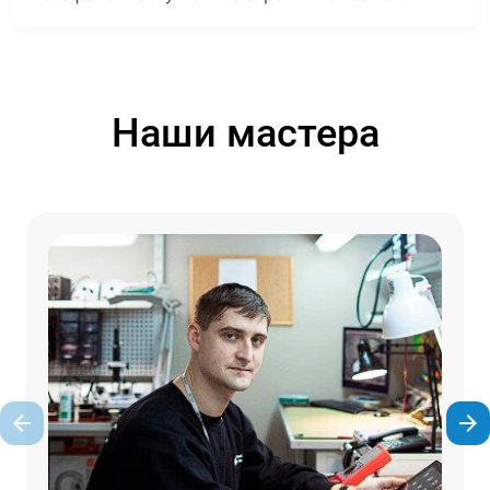
Наши мастера