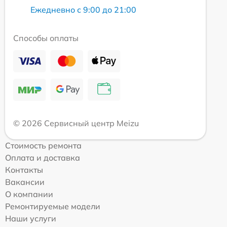
Ежедневно с 9:00 до 21:00
Способы оплаты
© 2026 Сервисный центр Meizu
Стоимость ремонта
Оплата и доставка
Контакты
Вакансии
О компании
Ремонтируемые модели
Наши услуги