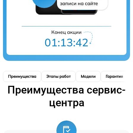
записи на сайте
Конец акции
01:13:41
Преимущества
Этапы работ
Модели
Гарантия
Преимущества сервис-
центра