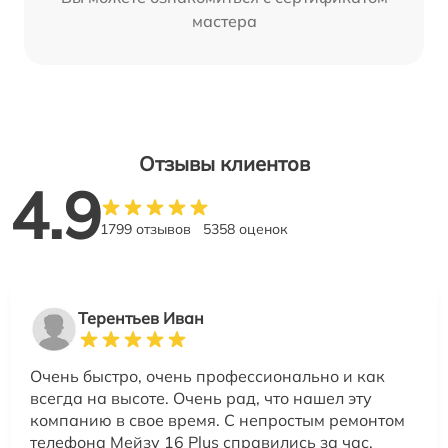
мастера
Отзывы клиентов
4.9
1799 отзывов
5358 оценок
Терентьев Иван
Очень быстро, очень профессионально и как
всегда на высоте. Очень рад, что нашел эту
компанию в свое время. С непростым ремонтом
телефона Мейзу 16 Plus справились за час.