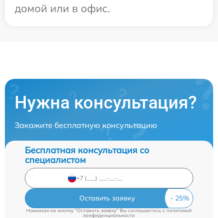
домой или в офис.
Нужна консультация?
Закажите бесплатную консультацию
Бесплатная консультация со
специалистом
Оставить заявку
Нажимая на кнопку "Оставить заявку" Вы соглашаетесь c
политикой
конфиденциальности