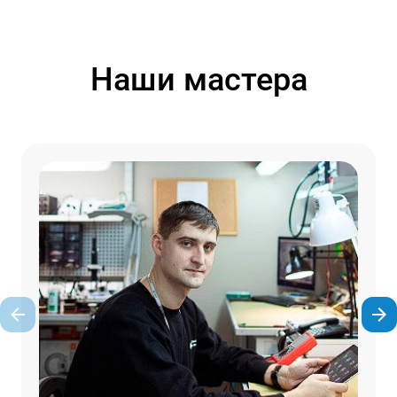
Наши мастера