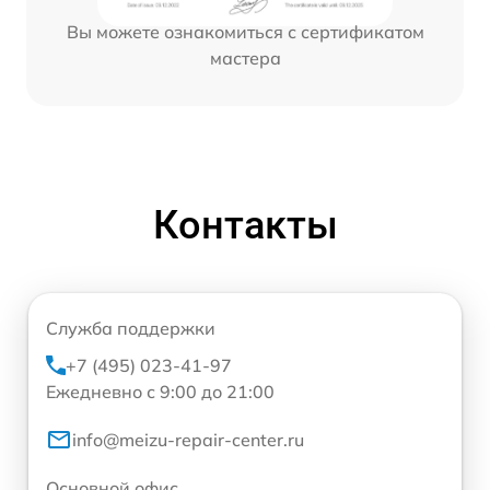
Вы можете ознакомиться с сертификатом
мастера
Контакты
Служба поддержки
+7 (495) 023-41-97
Ежедневно с 9:00 до 21:00
info@meizu-repair-center.ru
Основной офис