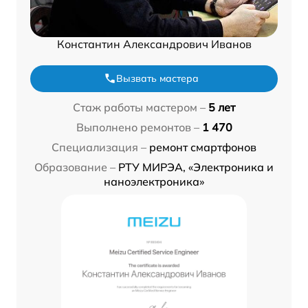
Константин Александрович Иванов
Вызвать мастера
Стаж работы мастером –
5 лет
Выполнено ремонтов –
1 470
Специализация –
ремонт смартфонов
Образование –
РТУ МИРЭА, «Электроника и
наноэлектроника»