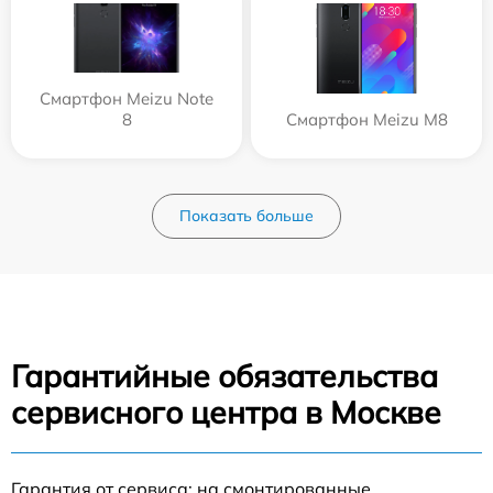
Смартфон Meizu Note
8
Смартфон Meizu M8
Показать больше
Гарантийные обязательства
сервисного центра в Москве
Гарантия от сервиса: на смонтированные