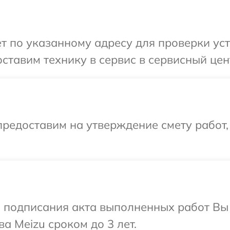
т по указанному адресу для проверки уст
ставим технику в сервис в сервисный цен
редоставим на утверждение смету работ,
и подписания акта выполненных работ В
а Meizu сроком до 3 лет.