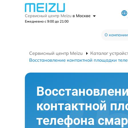
Сервисный центр Meizu
в Москве
Ежедневно с 9:00 до 21:00
О компании
Сервисный центр Meizu
Каталог устройс
Восстановление контактной площадки тел
Восстановлен
контактной п
телефона сма