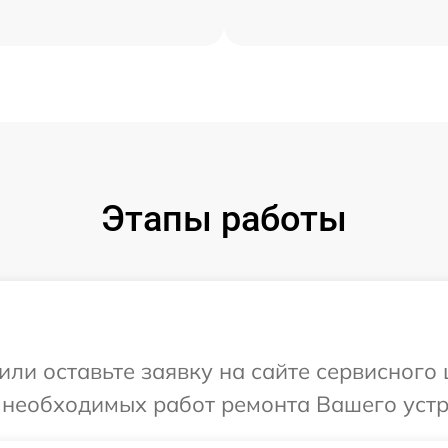
Этапы работы
или оставьте заявку на сайте сервисного
 необходимых работ ремонта Вашего устр