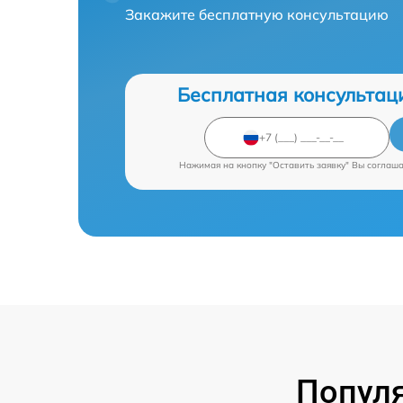
Закажите бесплатную консультацию
Бесплатная консультац
Нажимая на кнопку "Оставить заявку" Вы соглаш
Попул