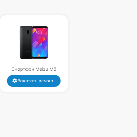
Смартфон Meizu M8
Заказать ремонт