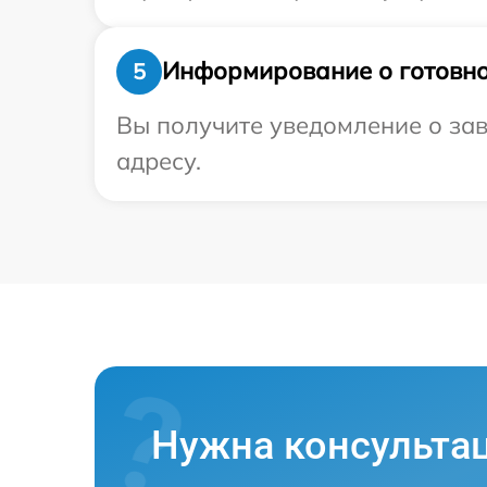
Информирование о готовно
5
Вы получите уведомление о зав
адресу.
Нужна консульта