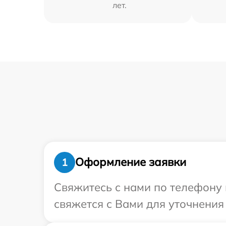
лет.
Оформление заявки
1
Свяжитесь с нами по телефону 
свяжется с Вами для уточнения