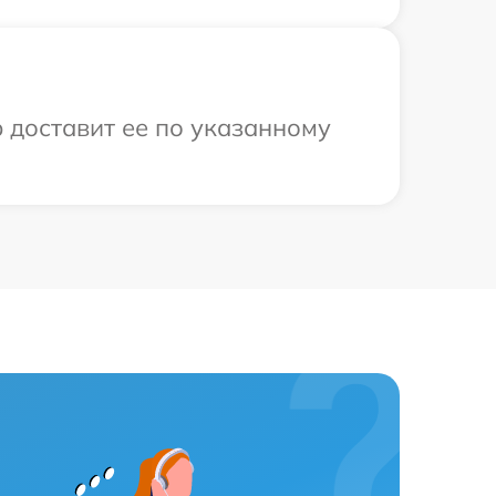
 доставит ее по указанному