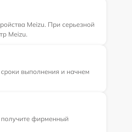
ройства Meizu. При серьезной
тр Meizu.
 сроки выполнения и начнем
ы получите фирменный