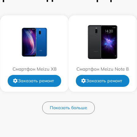
Смартфон Meizu X8
Смартфон Meizu Note 8
Заказать ремонт
Заказать ремонт
Показать больше