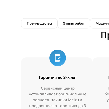
Преимущества
Этапы работ
Модели
П
Гарантия до 3-х лет
Сервисный центр
устанавливает оригинальные
бе
запчасти техники Meizu и
у
предоставляет гарантию до 3