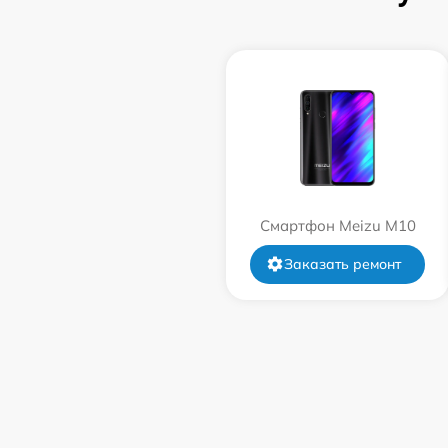
Смартфон Meizu M10
Заказать ремонт