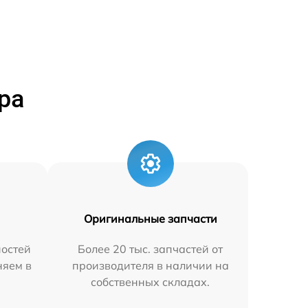
ра
Оригинальные запчасти
остей
Более 20 тыс. запчастей от
няем в
производителя в наличии на
собственных складах.