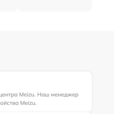
 центра Meizu. Наш менеджер
ойства Meizu.