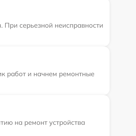
u. При серьезной неисправности
ик работ и начнем ремонтные
тию на ремонт устройства