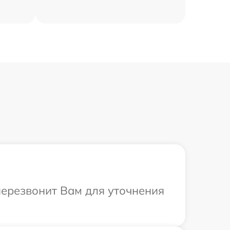
перезвонит Вам для уточнения