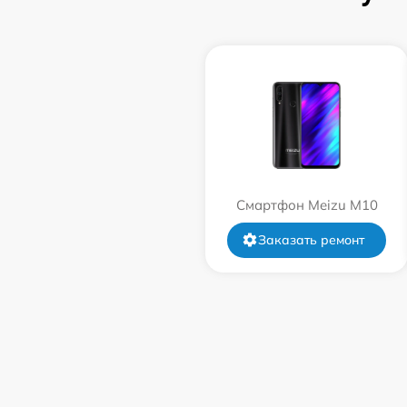
Смартфон Meizu M10
Заказать ремонт