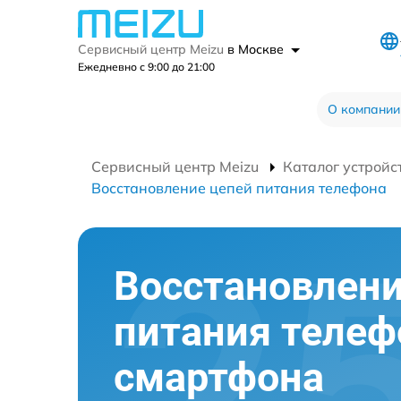
Сервисный центр Meizu
в Москве
Ежедневно с 9:00 до 21:00
О компании
Сервисный центр Meizu
Каталог устройс
Восстановление цепей питания телефона
Восстановлени
питания телеф
смартфона