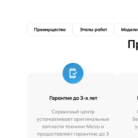
Преимущества
Этапы работ
Модели
П
Гарантия до 3-х лет
Сервисный центр
устанавливает оригинальные
бе
запчасти техники Meizu и
у
предоставляет гарантию до 3