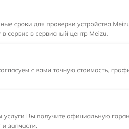
ные сроки для проверки устройства Meiz
в сервис в сервисный центр Meizu.
огласуем с вами точную стоимость, граф
ы услуги Вы получите официальную гаран
 и запчасти.