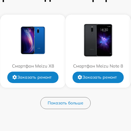
Смартфон Meizu X8
Смартфон Meizu Note 8
Заказать ремонт
Заказать ремонт
Показать больше