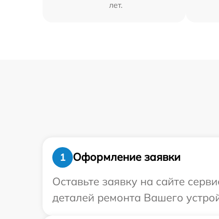
лет.
Оформление заявки
1
Оставьте заявку на сайте серв
деталей ремонта Вашего устрой