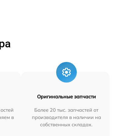
ра
Оригинальные запчасти
остей
Более 20 тыс. запчастей от
няем в
производителя в наличии на
собственных складах.