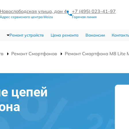
Новослободская улица, дом 4
+7 (495) 023-41-97
Адрес сервисного центра Meizu
Горячая линия
Ремонт устройств
Цена ремонта
Вакансии
Контакт
тв
Ремонт Смартфонов
Ремонт Смартфона M8 Lite
е цепей
она