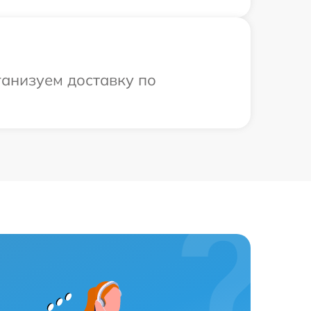
ганизуем доставку по