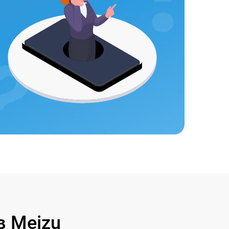
 Meizu