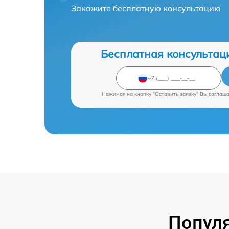
Закажите бесплатную консультацию
Бесплатная консультац
Нажимая на кнопку "Оставить заявку" Вы соглаш
Попул