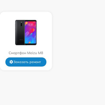
Смартфон Meizu M8
Заказать ремонт