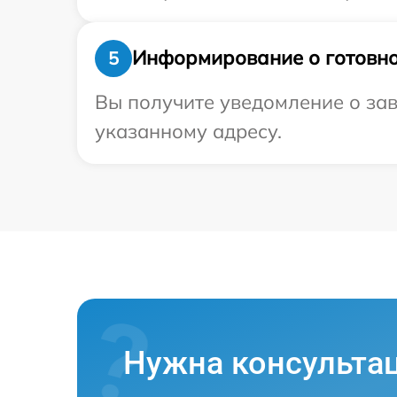
Информирование о готовно
5
Вы получите уведомление о зав
указанному адресу.
Нужна консульта