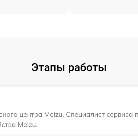
Этапы работы
исного центра Meizu. Специалист сервиса 
ства Meizu.