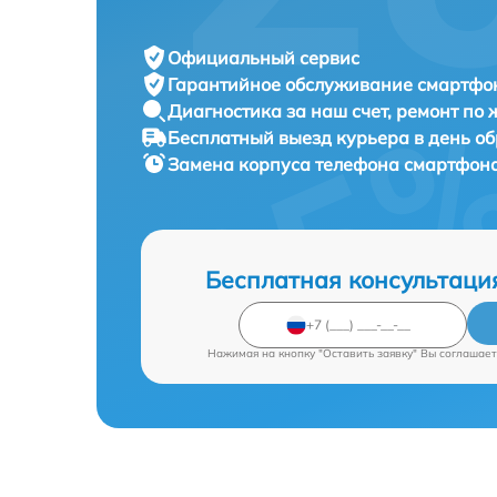
Официальный сервис
Гарантийное обслуживание
смартфон
Диагностика за наш счет,
ремонт по
Бесплатный выезд курьера
в день о
Замена корпуса телефона смартфон
Бесплатная консультаци
Нажимая на кнопку "Оставить заявку" Вы соглашает