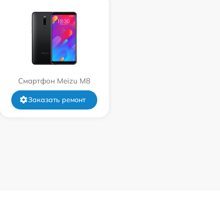
Смартфон Meizu M8
Заказать ремонт