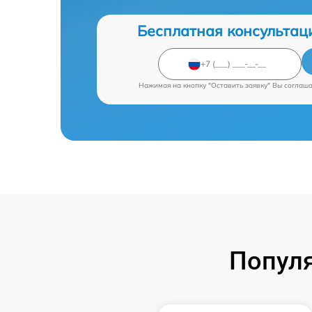
Бесплатная консультац
Нажимая на кнопку "Оставить заявку" Вы соглаш
Попул