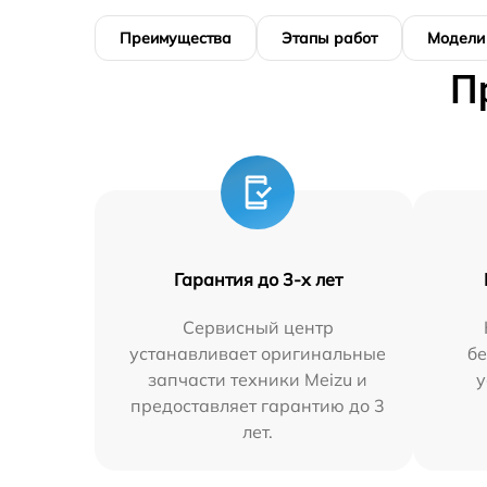
Преимущества
Этапы работ
Модели
П
Гарантия до 3-х лет
Сервисный центр
устанавливает оригинальные
бе
запчасти техники Meizu и
у
предоставляет гарантию до 3
лет.