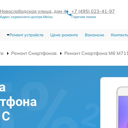
Новослободская улица, дом 4
+7 (495) 023-41-97
Адрес сервисного центра Meizu
Горячая линия
Ремонт устройств
Цена ремонта
Вакансии
Контакт
тв
Ремонт Смартфонов
Ремонт Смартфона M6 M71
а
ртфона
1C