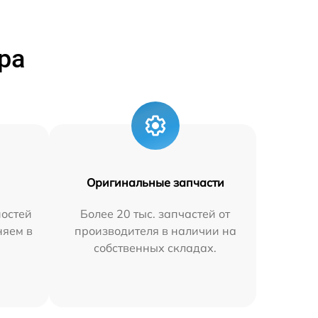
ра
Оригинальные запчасти
остей
Более 20 тыс. запчастей от
няем в
производителя в наличии на
собственных складах.