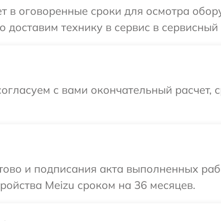
 в оговоренные сроки для осмотра обору
 доставим технику в сервис в сервисный 
огласуем с вами окончательный расчет, 
отово и подписания акта выполненных раб
ойства Meizu сроком на 36 месяцев.