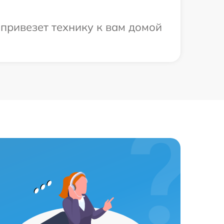
привезет технику к вам домой