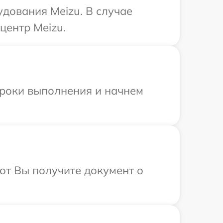
дования Meizu. В случае
центр Meizu.
сроки выполнения и начнем
от Вы получите документ о