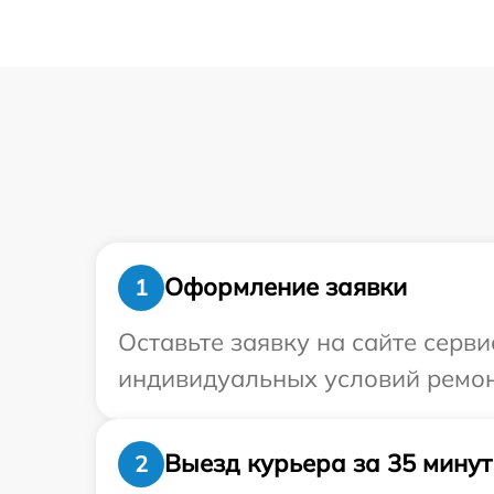
Оформление заявки
1
Оставьте заявку на сайте серв
индивидуальных условий ремон
Выезд курьера за 35 минут
2