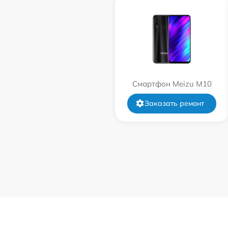
Смартфон Meizu M10
Заказать ремонт