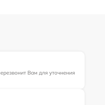
перезвонит Вам для уточнения