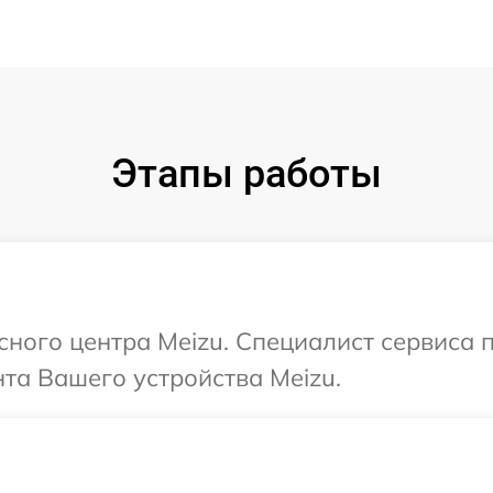
Этапы работы
исного центра Meizu. Специалист сервиса 
та Вашего устройства Meizu.