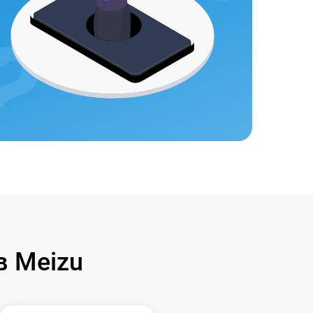
 Meizu