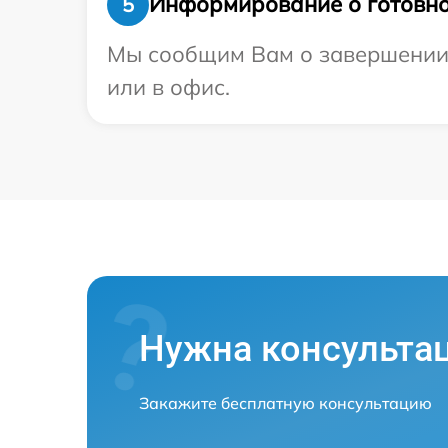
Информирование о готовно
5
Мы сообщим Вам о завершении р
или в офис.
Нужна консульта
Закажите бесплатную консультацию