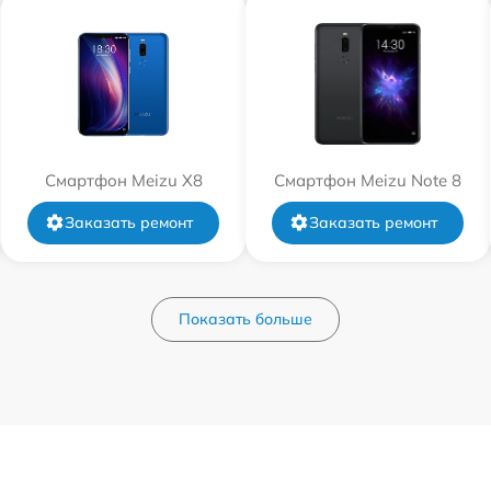
Смартфон Meizu X8
Смартфон Meizu Note 8
Заказать ремонт
Заказать ремонт
Показать больше