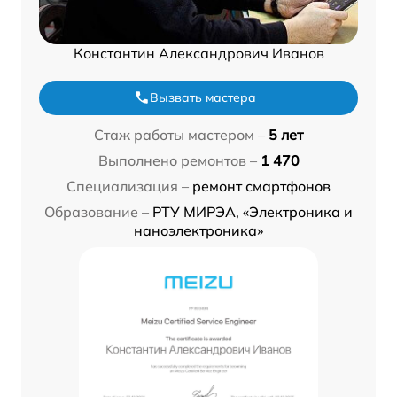
Константин Александрович Иванов
Вызвать мастера
Стаж работы мастером –
5 лет
Выполнено ремонтов –
1 470
Специализация –
ремонт смартфонов
Образование –
РТУ МИРЭА, «Электроника и
наноэлектроника»