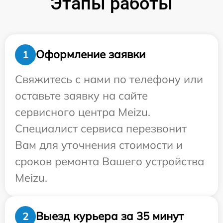
Этапы работы
Оформление заявки
1
Свяжитесь с нами по телефону или
оставьте заявку на сайте
сервисного центра Meizu.
Специалист сервиса перезвонит
Вам для уточнения стоимости и
сроков ремонта Вашего устройства
Meizu.
Выезд курьера за 35 минут
2