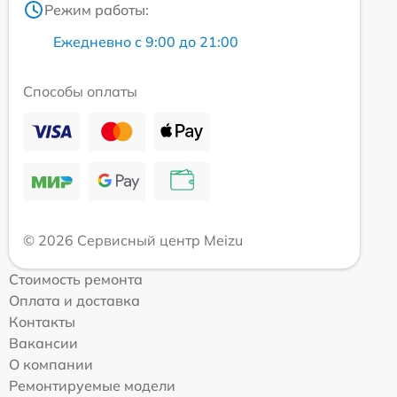
Режим работы:
Ежедневно с 9:00 до 21:00
Способы оплаты
© 2026 Сервисный центр Meizu
Стоимость ремонта
Оплата и доставка
Контакты
Вакансии
О компании
Ремонтируемые модели