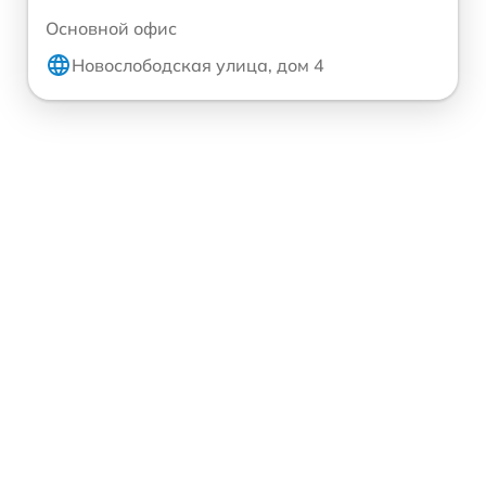
Основной офис
Новослободская улица, дом 4