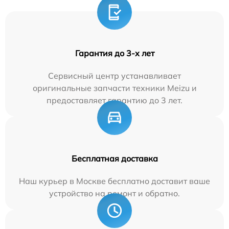
Гарантия до 3-х лет
Сервисный центр устанавливает
оригинальные запчасти техники Meizu и
предоставляет гарантию до 3 лет.
Бесплатная доставка
Наш курьер в Москве бесплатно доставит ваше
устройство на ремонт и обратно.