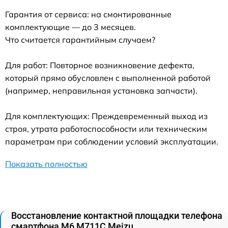
Гарантия от сервиса: на смонтированные
комплектующие — до 3 месяцев.
Что считается гарантийным случаем?
Для работ: Повторное возникновение дефекта,
который прямо обусловлен с выполненной работой
(например, неправильная установка запчасти).
Для комплектующих: Преждевременный выход из
строя, утрата работоспособности или техническим
параметрам при соблюдении условий эксплуатации.
Показать полностью
Восстановление контактной площадки телефона
смартфона M6 M711C Meizu