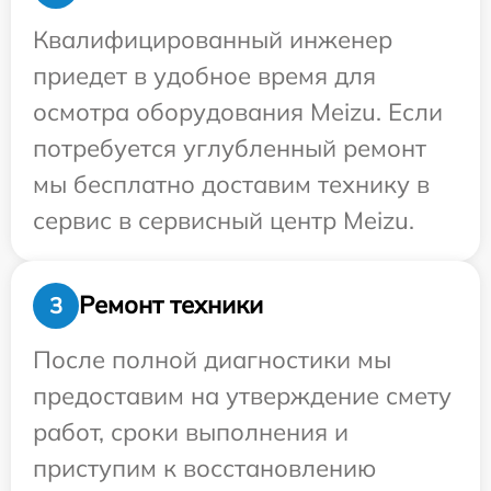
Квалифицированный инженер
приедет в удобное время для
осмотра оборудования Meizu. Если
потребуется углубленный ремонт
мы бесплатно доставим технику в
сервис в сервисный центр Meizu.
Ремонт техники
3
После полной диагностики мы
предоставим на утверждение смету
работ, сроки выполнения и
приступим к восстановлению