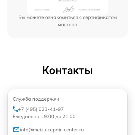
Вы можете ознакомиться с сертификатом
мастера
Контакты
Служба поддержки
+7 (495) 023-41-97
Ежедневно с 9:00 до 21:00
info@meizu-repair-center.ru