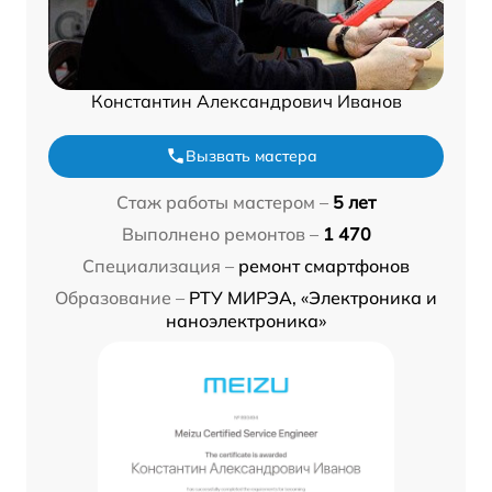
Константин Александрович Иванов
Вызвать мастера
Стаж работы мастером –
5 лет
Выполнено ремонтов –
1 470
Специализация –
ремонт смартфонов
Образование –
РТУ МИРЭА, «Электроника и
наноэлектроника»