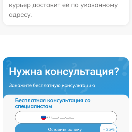
курьер доставит ее по указанному
адресу.
Нужна консультация?
Закажите бесплатную консультацию
Бесплатная консультация со
специалистом
Оставить заявку