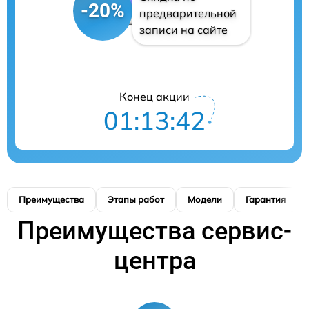
-20%
предварительной
записи на сайте
Конец акции
01:13:42
Преимущества
Этапы работ
Модели
Гарантия
Преимущества сервис-
центра