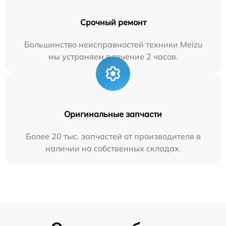
Срочный ремонт
Большинство неисправностей техники Meizu
мы устраняем в течение 2 часов.
Оригинальные запчасти
Более 20 тыс. запчастей от производителя в
наличии на собственных складах.