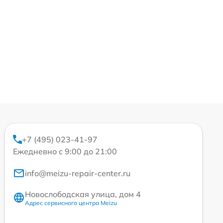
+7 (495) 023-41-97
Ежедневно с 9:00 до 21:00
info@meizu-repair-center.ru
Новослободская улица, дом 4
Адрес сервисного центра Meizu