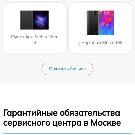
Смартфон Meizu Note
8
Смартфон Meizu M8
Показать больше
Гарантийные обязательства
сервисного центра в Москве