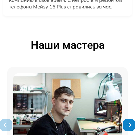
телефона Мейзу 16 Plus справились за час.
Наши мастера