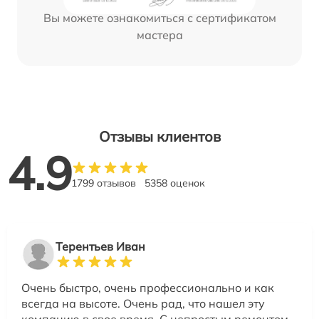
Вы можете ознакомиться с сертификатом
мастера
Отзывы клиентов
4.9
1799 отзывов
5358 оценок
Терентьев Иван
Очень быстро, очень профессионально и как
всегда на высоте. Очень рад, что нашел эту
компанию в свое время. С непростым ремонтом