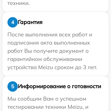
техники.
Гарантия
4
После выполнения всех работ и
подписания акта выполненных
работ Вы получите документ о
гарантийном обслуживании
устройства Meizu сроком до 3 лет.
Информирование о готовности
5
Мы сообщим Вам о успешном
тестировании техники Meizu, и