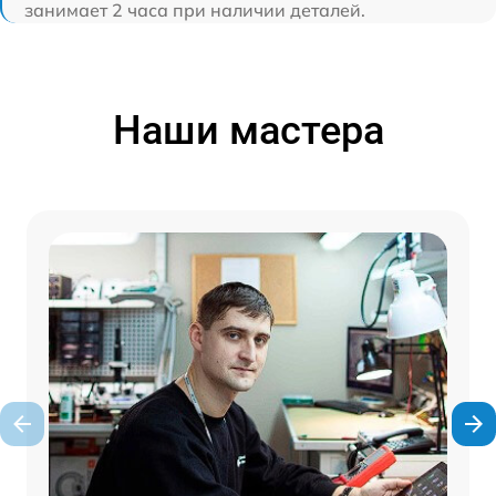
занимает 2 часа при наличии деталей.
Наши мастера