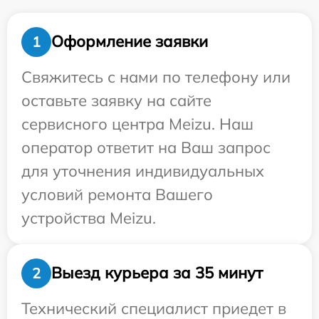
Оформление заявки
1
Свяжитесь с нами по телефону или
оставьте заявку на сайте
сервисного центра Meizu. Наш
оператор ответит на Ваш запрос
для уточнения индивидуальных
условий ремонта Вашего
устройства Meizu.
Выезд курьера за 35 минут
2
Технический специалист приедет в