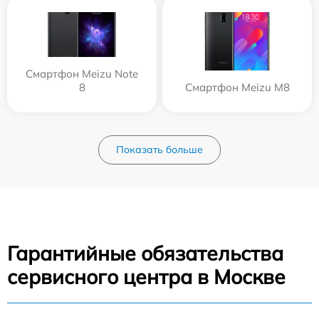
Смартфон Meizu Note
8
Смартфон Meizu M8
Показать больше
Гарантийные обязательства
сервисного центра в Москве