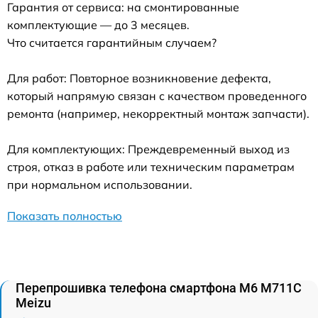
Гарантия от сервиса: на смонтированные
комплектующие — до 3 месяцев.
Что считается гарантийным случаем?
Для работ: Повторное возникновение дефекта,
который напрямую связан с качеством проведенного
ремонта (например, некорректный монтаж запчасти).
Для комплектующих: Преждевременный выход из
строя, отказ в работе или техническим параметрам
при нормальном использовании.
Показать полностью
Перепрошивка телефона смартфона M6 M711C
Meizu