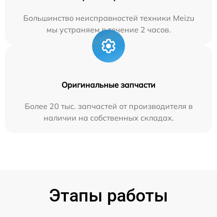
Большинство неисправностей техники Meizu
мы устраняем в течение 2 часов.
Оригинальные запчасти
Более 20 тыс. запчастей от производителя в
наличии на собственных складах.
Этапы работы