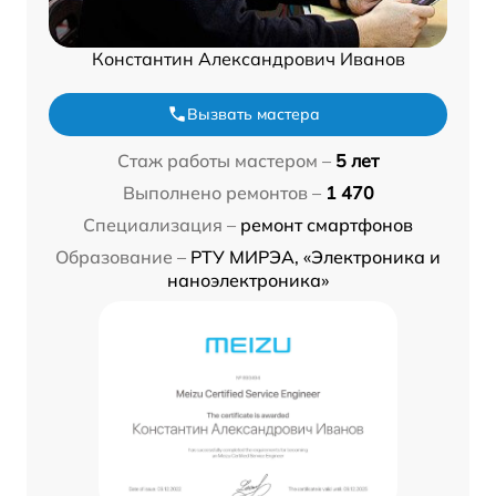
Константин Александрович Иванов
Вызвать мастера
Стаж работы мастером –
5 лет
Выполнено ремонтов –
1 470
Специализация –
ремонт смартфонов
Образование –
РТУ МИРЭА, «Электроника и
наноэлектроника»