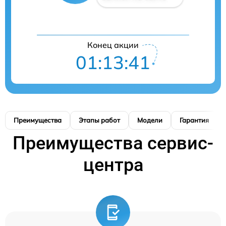
Конец акции
01:13:41
Преимущества
Этапы работ
Модели
Гарантия
Преимущества сервис-
центра