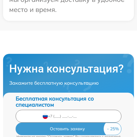
место и время.
Нужна консультация?
Закажите бесплатную консультацию
Бесплатная консультация со
специалистом
Оставить заявку
Нажимая на кнопку "Оставить заявку" Вы соглашаетесь c
политикой