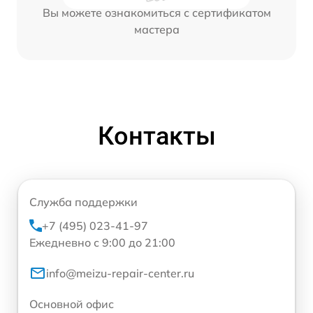
Вы можете ознакомиться с сертификатом
мастера
Контакты
Служба поддержки
+7 (495) 023-41-97
Ежедневно с 9:00 до 21:00
info@meizu-repair-center.ru
Основной офис