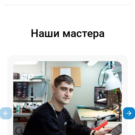
Наши мастера