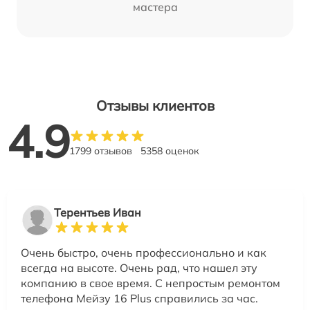
мастера
Отзывы клиентов
4.9
1799 отзывов
5358 оценок
Терентьев Иван
Очень быстро, очень профессионально и как
всегда на высоте. Очень рад, что нашел эту
компанию в свое время. С непростым ремонтом
телефона Мейзу 16 Plus справились за час.