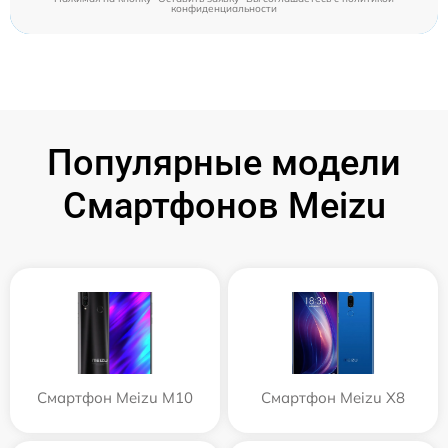
конфиденциальности
Популярные модели
Смартфонов Meizu
Смартфон Meizu M10
Смартфон Meizu X8