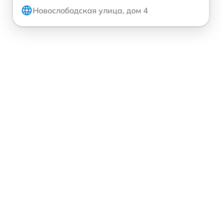
Новослободская улица, дом 4