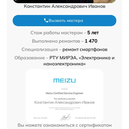
Константин Александрович Иванов
Вызвать мастера
Стаж работы мастером –
5 лет
Выполнено ремонтов –
1 470
Специализация –
ремонт смартфонов
Образование –
РТУ МИРЭА, «Электроника и
наноэлектроника»
Вы можете ознакомиться с сертификатом