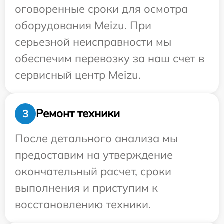
оговоренные сроки для осмотра
оборудования Meizu. При
серьезной неисправности мы
обеспечим перевозку за наш счет в
сервисный центр Meizu.
Ремонт техники
3
После детального анализа мы
предоставим на утверждение
окончательный расчет, сроки
выполнения и приступим к
восстановлению техники.