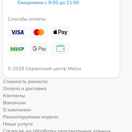
Ежедневно с 9:00 до 21:00
Способы оплаты
© 2026 Сервисный центр Meizu
Стоимость ремонта
Оплата и доставка
Контакты
Вакансии
О компании
Ремонтируемые модели
Наши услуги
Согласие на обработку персональных данных