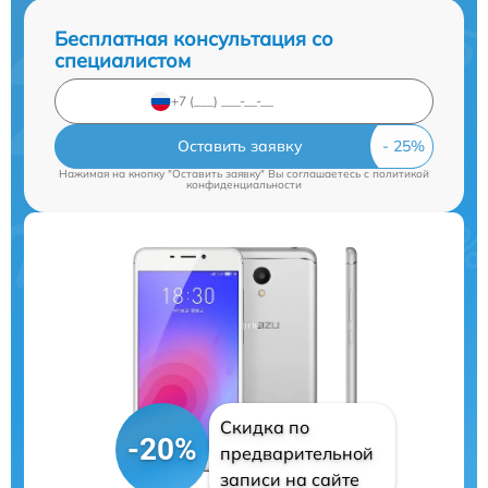
Бесплатная консультация со
специалистом
Оставить заявку
Нажимая на кнопку "Оставить заявку" Вы соглашаетесь c
политикой
конфиденциальности
Скидка по
-20%
предварительной
записи на сайте