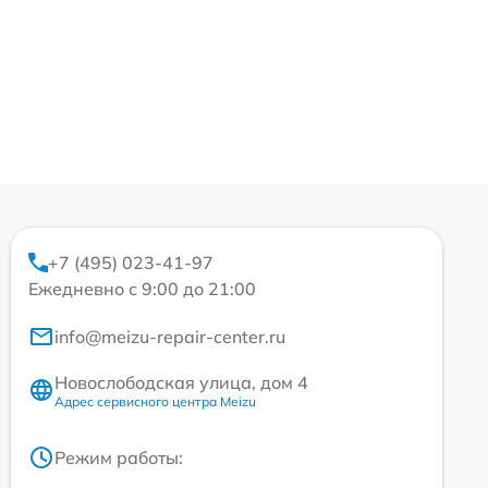
+7 (495) 023-41-97
Ежедневно с 9:00 до 21:00
info@meizu-repair-center.ru
Новослободская улица, дом 4
Адрес сервисного центра Meizu
Режим работы: