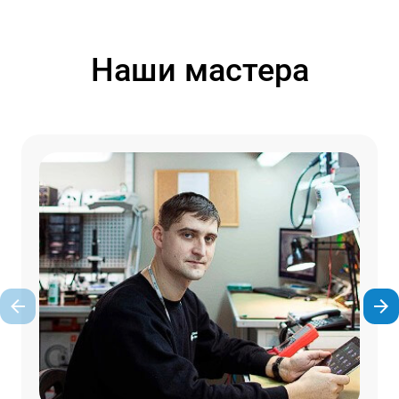
Наши мастера