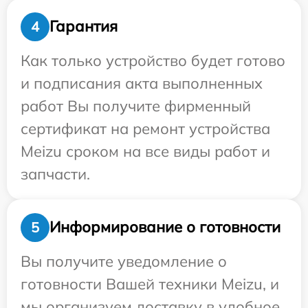
Гарантия
4
Как только устройство будет готово
и подписания акта выполненных
работ Вы получите фирменный
сертификат на ремонт устройства
Meizu сроком на все виды работ и
запчасти.
Информирование о готовности
5
Вы получите уведомление о
готовности Вашей техники Meizu, и
мы организуем доставку в удобное