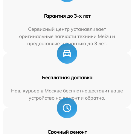
Гарантия до 3-х лет
Сервисный центр устанавливает
оригинальные запчасти техники Meizu и
предоставляет гарантию до 3 лет.
Бесплатная доставка
Наш курьер в Москве бесплатно доставит ваше
устройство на ремонт и обратно.
Срочный ремонт