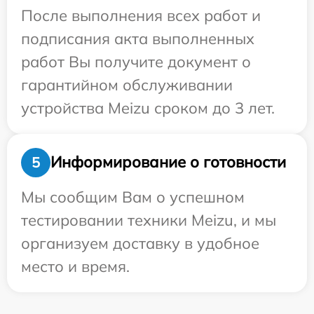
После выполнения всех работ и
подписания акта выполненных
работ Вы получите документ о
гарантийном обслуживании
устройства Meizu сроком до 3 лет.
Информирование о готовности
5
Мы сообщим Вам о успешном
тестировании техники Meizu, и мы
организуем доставку в удобное
место и время.