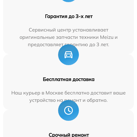
Гарантия до 3-х лет
Сервисный центр устанавливает
оригинальные запчасти техники Meizu и
предоставляет гарантию до 3 лет.
Бесплатная доставка
Наш курьер в Москве бесплатно доставит ваше
устройство на ремонт и обратно.
Срочный ремонт