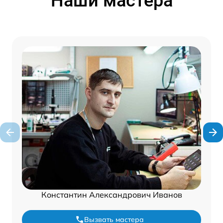
Наши мастера
Константин Александрович Иванов
Вызвать мастера