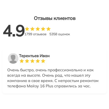
Отзывы клиентов
4.9
1799 отзывов
5358 оценок
Терентьев Иван
Очень быстро, очень профессионально и как
всегда на высоте. Очень рад, что нашел эту
компанию в свое время. С непростым ремонтом
телефона Мейзу 16 Plus справились за час.