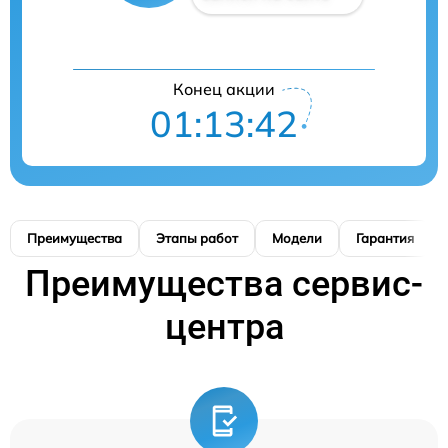
Конец акции
01:13:42
Преимущества
Этапы работ
Модели
Гарантия
Преимущества сервис-
центра