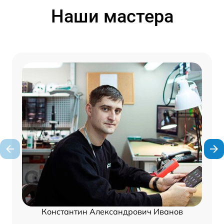
Наши мастера
Константин Александрович Иванов