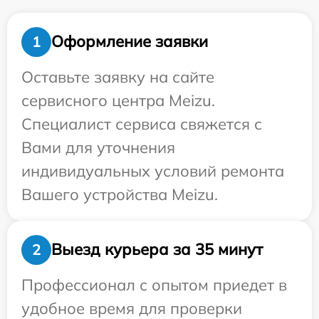
Оформление заявки
1
Оставьте заявку на сайте
сервисного центра Meizu.
Специалист сервиса свяжется с
Вами для уточнения
индивидуальных условий ремонта
Вашего устройства Meizu.
Выезд курьера за 35 минут
2
Профессионал с опытом приедет в
удобное время для проверки