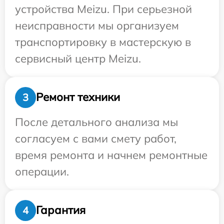
устройства Meizu. При серьезной
неисправности мы организуем
транспортировку в мастерскую в
сервисный центр Meizu.
Ремонт техники
3
После детального анализа мы
согласуем с вами смету работ,
время ремонта и начнем ремонтные
операции.
Гарантия
4