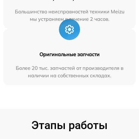
Большинство неисправностей техники Meizu
мы устраняем в течение 2 часов.
Оригинальные запчасти
Более 20 тыс. запчастей от производителя в
наличии на собственных складах.
Этапы работы