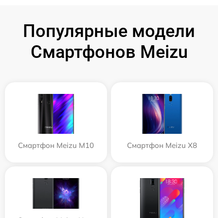
Популярные модели
Смартфонов Meizu
Смартфон Meizu M10
Смартфон Meizu X8