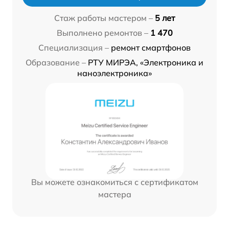
Стаж работы мастером –
5 лет
Выполнено ремонтов –
1 470
Специализация –
ремонт смартфонов
Образование –
РТУ МИРЭА, «Электроника и
наноэлектроника»
Вы можете ознакомиться с сертификатом
мастера