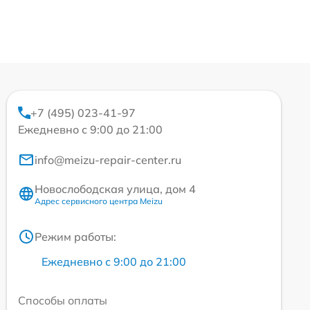
+7 (495) 023-41-97
Ежедневно с 9:00 до 21:00
info@meizu-repair-center.ru
Новослободская улица, дом 4
Адрес сервисного центра Meizu
Режим работы:
Ежедневно с 9:00 до 21:00
Способы оплаты