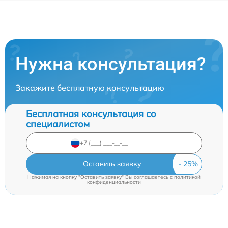
Нужна консультация?
Закажите бесплатную консультацию
Бесплатная консультация со
специалистом
Оставить заявку
Нажимая на кнопку "Оставить заявку" Вы соглашаетесь c
политикой
конфиденциальности