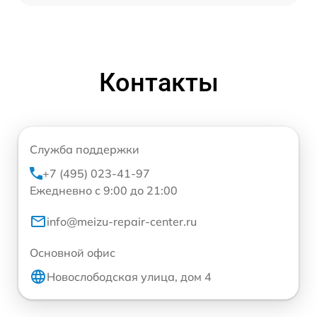
Контакты
Служба поддержки
+7 (495) 023-41-97
Ежедневно с 9:00 до 21:00
info@meizu-repair-center.ru
Основной офис
Новослободская улица, дом 4