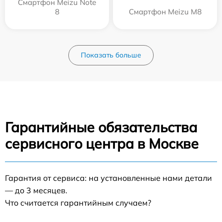
Смартфон Meizu Note
8
Смартфон Meizu M8
Показать больше
Гарантийные обязательства
сервисного центра в Москве
Гарантия от сервиса: на установленные нами детали
— до 3 месяцев.
Что считается гарантийным случаем?