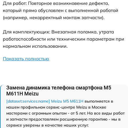
Для работ: Повторное возникновение дефекта,
который прямо обусловлен с выполненной работой
(например, некорректный монтаж запчасти).
Для комплектующих: Внезапная поломка, утрата
работоспособности или техническим параметрам при
нормальном использовании.
Показать полностью
Замена динамика телефона смартфона M5
M611H Meizu
[dataset:services:name] Meizu M5 M611H
выполняется в
нашем профильном сервис-центре Meizu в Москве
мастерами с огромным опытом - от 5 лет. На все виды работ
и запчасти предоставляем расширенную гарантию - мы в
сервисе уверены в качестве наших услуг.