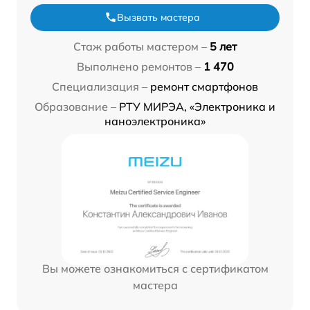
Вызвать мастера
Стаж работы мастером –
5 лет
Выполнено ремонтов –
1 470
Специализация –
ремонт смартфонов
Образование –
РТУ МИРЭА, «Электроника и
наноэлектроника»
Вы можете ознакомиться с сертификатом
мастера