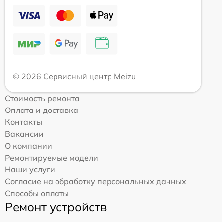
© 2026 Сервисный центр Meizu
Стоимость ремонта
Оплата и доставка
Контакты
Вакансии
О компании
Ремонтируемые модели
Наши услуги
Согласие на обработку персональных данных
Способы оплаты
Ремонт устройств