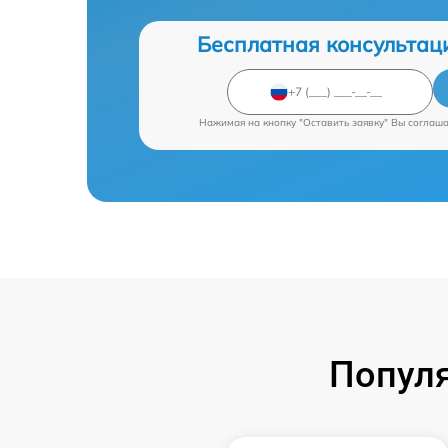
Бесплатная консультац
Нажимая на кнопку "Оставить заявку" Вы соглаш
Попул