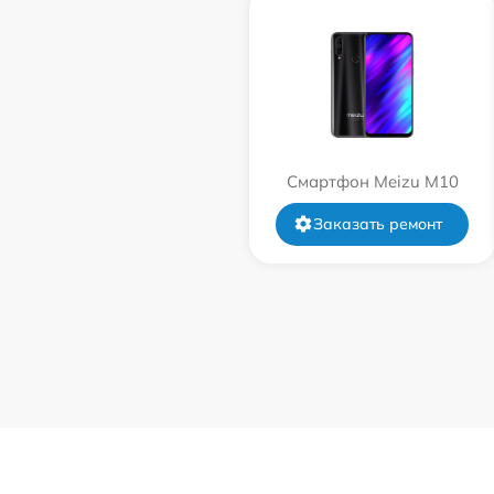
Смартфон Meizu M10
Заказать ремонт