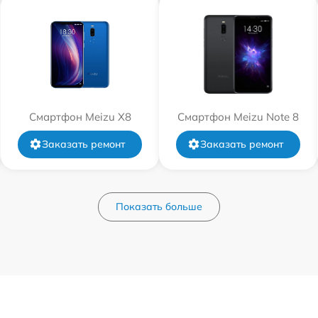
Смартфон Meizu X8
Смартфон Meizu Note 8
Заказать ремонт
Заказать ремонт
Показать больше