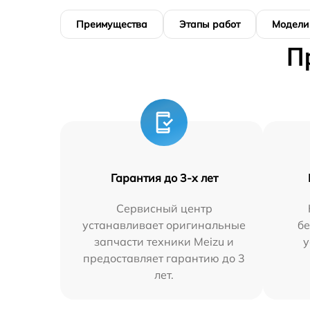
Преимущества
Этапы работ
Модели
П
Гарантия до 3-х лет
Сервисный центр
устанавливает оригинальные
бе
запчасти техники Meizu и
у
предоставляет гарантию до 3
лет.