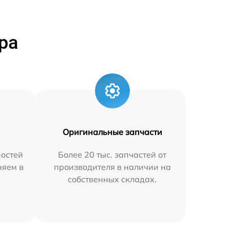
ра
Оригинальные запчасти
остей
Более 20 тыс. запчастей от
няем в
производителя в наличии на
собственных складах.