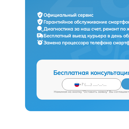
Официальный сервис
Гарантийное обслуживание
смартфон
Диагностика за наш счет,
ремонт по
Бесплатный выезд курьера
в день о
Замена процессора телефона смарт
Бесплатная консультаци
Нажимая на кнопку "Оставить заявку" Вы соглашает