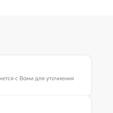
жется с Вами для уточнения