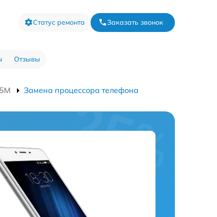
Статус ремонта
Заказать звонок
ы
Отзывы
85M
Замена процессора телефона