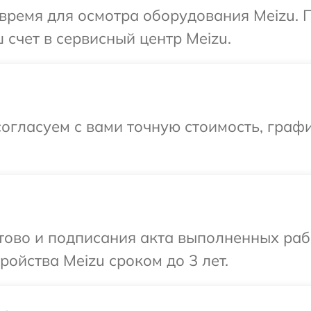
время для осмотра оборудования Meizu. 
 счет в сервисный центр Meizu.
огласуем с вами точную стоимость, графи
отово и подписания акта выполненных раб
ойства Meizu сроком до 3 лет.