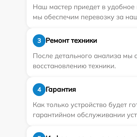
Наш мастер приедет в удобное 
мы обеспечим перевозку за наш
Ремонт техники
3
После детального анализа мы с
восстановлению техники.
Гарантия
4
Как только устройство будет г
гарантийном обслуживании устр