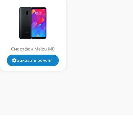
Смартфон Meizu M8
Заказать ремонт