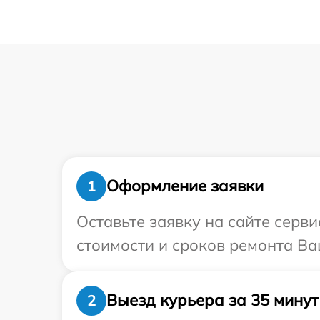
Оформление заявки
1
Оставьте заявку на сайте серв
стоимости и сроков ремонта Ва
Выезд курьера за 35 минут
2