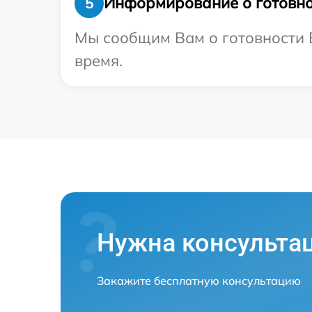
Информирование о готовно
5
Мы сообщим Вам о готовности В
время.
Нужна консульта
Закажите бесплатную консультацию