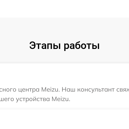
Этапы работы
исного центра Meizu. Наш консультант свя
шего устройства Meizu.