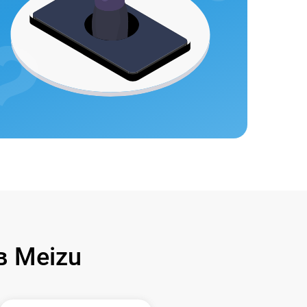
 Meizu