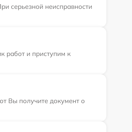
При серьезной неисправности
к работ и приступим к
от Вы получите документ о