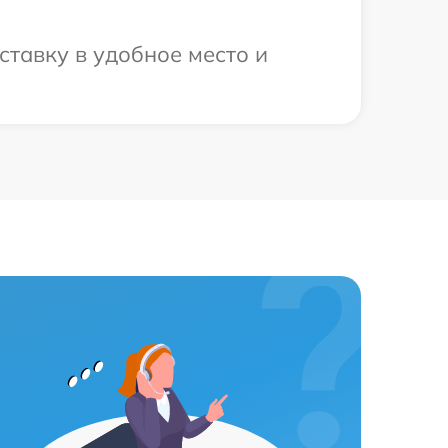
ставку в удобное место и