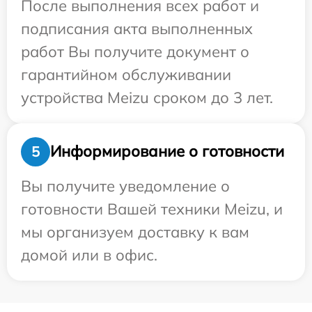
После выполнения всех работ и
подписания акта выполненных
работ Вы получите документ о
гарантийном обслуживании
устройства Meizu сроком до 3 лет.
Информирование о готовности
5
Вы получите уведомление о
готовности Вашей техники Meizu, и
мы организуем доставку к вам
домой или в офис.