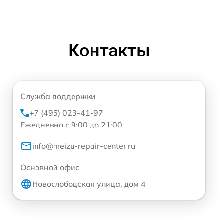
Контакты
Служба поддержки
+7 (495) 023-41-97
Ежедневно с 9:00 до 21:00
info@meizu-repair-center.ru
Основной офис
Новослободская улица, дом 4