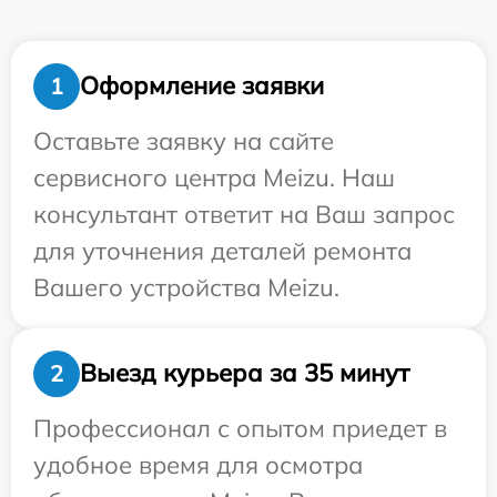
Оформление заявки
1
Оставьте заявку на сайте
сервисного центра Meizu. Наш
консультант ответит на Ваш запрос
для уточнения деталей ремонта
Вашего устройства Meizu.
Выезд курьера за 35 минут
2
Профессионал с опытом приедет в
удобное время для осмотра