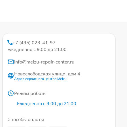
+7 (495) 023-41-97
Ежедневно с 9:00 до 21:00
info@meizu-repair-center.ru
Новослободская улица, дом 4
Адрес сервисного центра Meizu
Режим работы:
Ежедневно с 9:00 до 21:00
Способы оплаты