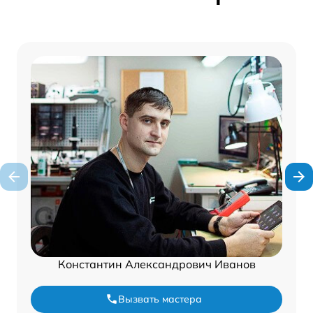
Константин Александрович Иванов
Вызвать мастера