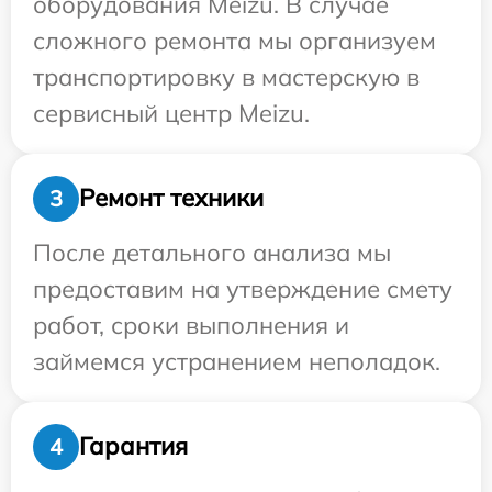
оборудования Meizu. В случае
сложного ремонта мы организуем
транспортировку в мастерскую в
сервисный центр Meizu.
Ремонт техники
3
После детального анализа мы
предоставим на утверждение смету
работ, сроки выполнения и
займемся устранением неполадок.
Гарантия
4