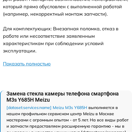
который прямо обусловлен с выполненной работой
(например, некорректный монтаж запчасти).
Для комплектующих: Внезапная поломка, отказ в
работе или несоответствие заявленным
характеристикам при соблюдении условий
эксплуатации.
Показать полностью
Замена стекла камеры телефона смартфона
M3s Y685H Meizu
[dataset:services:name] Meizu M3s Y685H
выполняется в
нашем профильном сервисном центр Meizu в Москве
мастерами с огромным опытом - от 5 лет. На все виды работ
и запчасти предоставляем расширенную гарантию - мы в