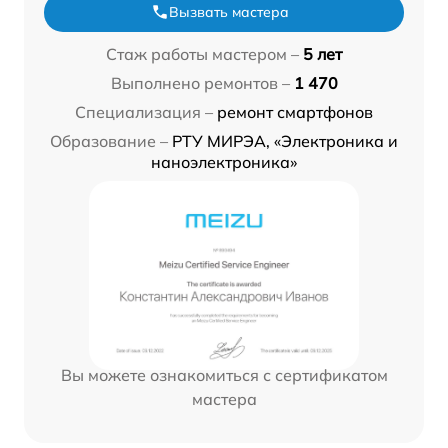
Вызвать мастера
Стаж работы мастером –
5 лет
Выполнено ремонтов –
1 470
Специализация –
ремонт смартфонов
Образование –
РТУ МИРЭА, «Электроника и
наноэлектроника»
Вы можете ознакомиться с сертификатом
мастера