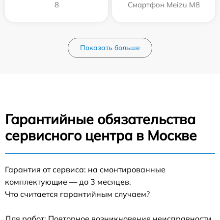
8
Смартфон Meizu M8
Показать больше
Гарантийные обязательства
сервисного центра в Москве
Гарантия от сервиса: на смонтированные
комплектующие — до 3 месяцев.
Что считается гарантийным случаем?
Для работ: Повторное возникновение неисправности,