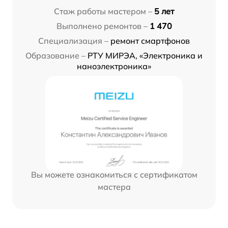
Стаж работы мастером –
5 лет
Выполнено ремонтов –
1 470
Специализация –
ремонт смартфонов
Образование –
РТУ МИРЭА, «Электроника и
наноэлектроника»
Вы можете ознакомиться с сертификатом
мастера