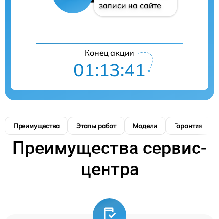
записи на сайте
Конец акции
01:13:40
Преимущества
Этапы работ
Модели
Гарантия
Преимущества сервис-
центра