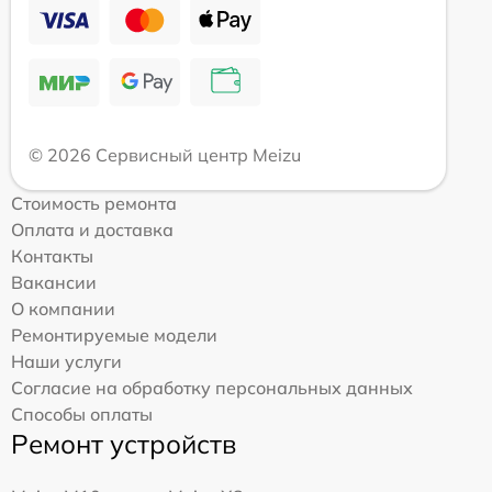
© 2026 Сервисный центр Meizu
Стоимость ремонта
Оплата и доставка
Контакты
Вакансии
О компании
Ремонтируемые модели
Наши услуги
Согласие на обработку персональных данных
Способы оплаты
Ремонт устройств