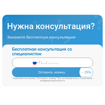
Нужна консультация?
Закажите бесплатную консультацию
Бесплатная консультация со
специалистом
Оставить заявку
Нажимая на кнопку "Оставить заявку" Вы соглашаетесь c
политикой
конфиденциальности