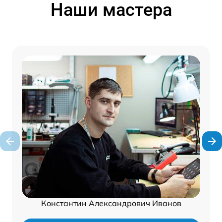
Наши мастера
Константин Александрович Иванов