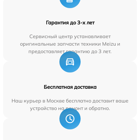
Гарантия до 3-х лет
Сервисный центр устанавливает
оригинальные запчасти техники Meizu и
предоставляет гарантию до 3 лет.
Бесплатная доставка
Наш курьер в Москве бесплатно доставит ваше
устройство на ремонт и обратно.