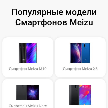
Популярные модели
Смартфонов Meizu
Смартфон Meizu M10
Смартфон Meizu X8
Смартфон Meizu Note