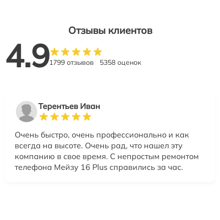
Отзывы клиентов
4.9
1799 отзывов
5358 оценок
Терентьев Иван
Очень быстро, очень профессионально и как
всегда на высоте. Очень рад, что нашел эту
компанию в свое время. С непростым ремонтом
телефона Мейзу 16 Plus справились за час.