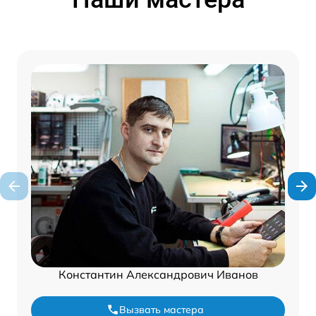
Константин Александрович Иванов
Вызвать мастера