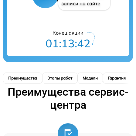
записи на сайте
Конец акции
01:13:42
Преимущества
Этапы работ
Модели
Гарантия
Преимущества сервис-
центра