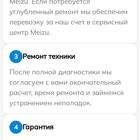
Meizu. Если потребуется
углубленный ремонт мы обеспечим
перевозку за наш счет в сервисный
центр Meizu.
Ремонт техники
3
После полной диагностики мы
согласуем с вами окончательный
расчет, время ремонта и займемся
устранением неполадок.
Гарантия
4