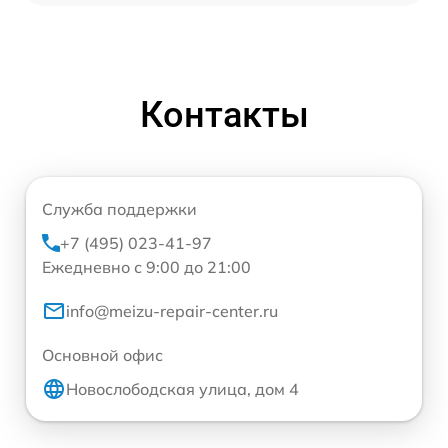
Контакты
Служба поддержки
+7 (495) 023-41-97
Ежедневно с 9:00 до 21:00
info@meizu-repair-center.ru
Основной офис
Новослободская улица, дом 4