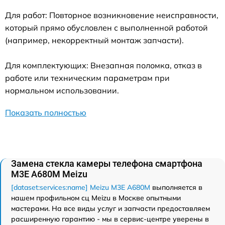
Для работ: Повторное возникновение неисправности,
который прямо обусловлен с выполненной работой
(например, некорректный монтаж запчасти).
Для комплектующих: Внезапная поломка, отказ в
работе или техническим параметрам при
нормальном использовании.
Показать полностью
Замена стекла камеры телефона смартфона
M3E A680M Meizu
[dataset:services:name] Meizu M3E A680M
выполняется в
нашем профильном сц Meizu в Москве опытными
мастерами. На все виды услуг и запчасти предоставляем
расширенную гарантию - мы в сервис-центре уверены в