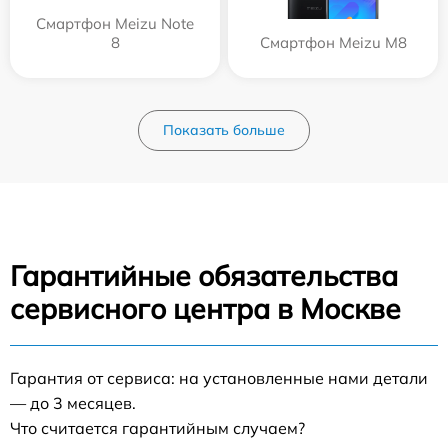
Смартфон Meizu Note
8
Смартфон Meizu M8
Показать больше
Гарантийные обязательства
сервисного центра в Москве
Гарантия от сервиса: на установленные нами детали
— до 3 месяцев.
Что считается гарантийным случаем?