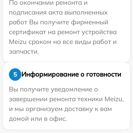
По окончании ремонта и
подписания акта выполненных
работ Вы получите фирменный
сертификат на ремонт устройства
Meizu сроком на все виды работ и
запчасти.
Информирование о готовности
5
Вы получите уведомление о
завершении ремонта техники Meizu,
и мы организуем доставку к вам
домой или в офис.