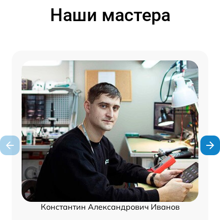
Наши мастера
Константин Александрович Иванов