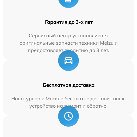
Гарантия до 3-х лет
Сервисный центр устанавливает
оригинальные запчасти техники Meizu и
предоставляет гарантию до 3 лет.
Бесплатная доставка
Наш курьер в Москве бесплатно доставит ваше
устройство на ремонт и обратно.