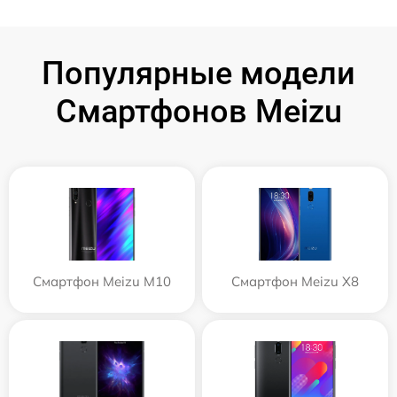
Популярные модели
Смартфонов Meizu
Смартфон Meizu M10
Смартфон Meizu X8