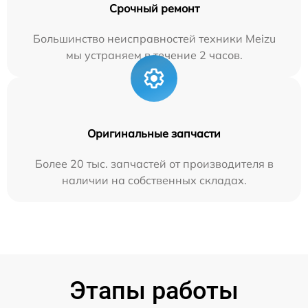
Срочный ремонт
Большинство неисправностей техники Meizu
мы устраняем в течение 2 часов.
Оригинальные запчасти
Более 20 тыс. запчастей от производителя в
наличии на собственных складах.
Этапы работы