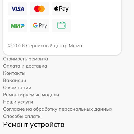
© 2026 Сервисный центр Meizu
Стоимость ремонта
Оплата и доставка
Контакты
Вакансии
О компании
Ремонтируемые модели
Наши услуги
Согласие на обработку персональных данных
Способы оплаты
Ремонт устройств