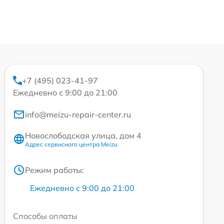
+7 (495) 023-41-97
Ежедневно с 9:00 до 21:00
info@meizu-repair-center.ru
Новослободская улица, дом 4
Адрес сервисного центра Meizu
Режим работы:
Ежедневно с 9:00 до 21:00
Способы оплаты