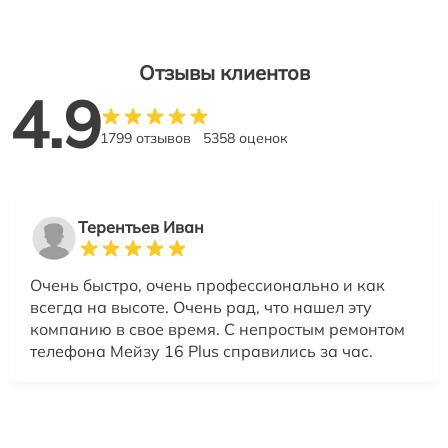
Отзывы клиентов
4.9
1799 отзывов
5358 оценок
Терентьев Иван
Очень быстро, очень профессионально и как
всегда на высоте. Очень рад, что нашел эту
компанию в свое время. С непростым ремонтом
телефона Мейзу 16 Plus справились за час.