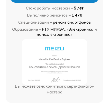
Стаж работы мастером –
5 лет
Выполнено ремонтов –
1 470
Специализация –
ремонт смартфонов
Образование –
РТУ МИРЭА, «Электроника и
наноэлектроника»
Вы можете ознакомиться с сертификатом
мастера