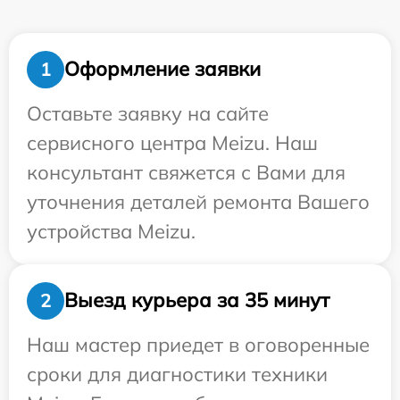
Оформление заявки
1
Оставьте заявку на сайте
сервисного центра Meizu. Наш
консультант свяжется с Вами для
уточнения деталей ремонта Вашего
устройства Meizu.
Выезд курьера за 35 минут
2
Наш мастер приедет в оговоренные
сроки для диагностики техники