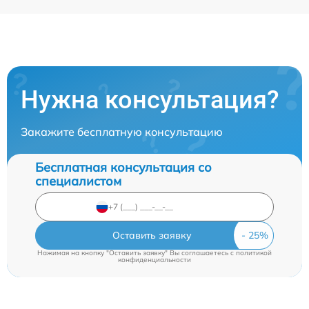
Нужна консультация?
Закажите бесплатную консультацию
Бесплатная консультация со
специалистом
Оставить заявку
Нажимая на кнопку "Оставить заявку" Вы соглашаетесь c
политикой
конфиденциальности