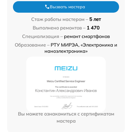
Вызвать мастера
Стаж работы мастером –
5 лет
Выполнено ремонтов –
1 470
Специализация –
ремонт смартфонов
Образование –
РТУ МИРЭА, «Электроника и
наноэлектроника»
Вы можете ознакомиться с сертификатом
мастера