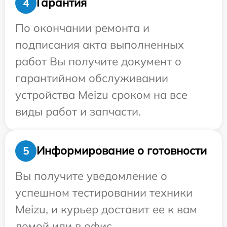
Гарантия
4
По окончании ремонта и
подписания акта выполненных
работ Вы получите документ о
гарантийном обслуживании
устройства Meizu сроком на все
виды работ и запчасти.
Информирование о готовности
5
Вы получите уведомление о
успешном тестировании техники
Meizu, и курьер доставит ее к вам
домой или в офис.