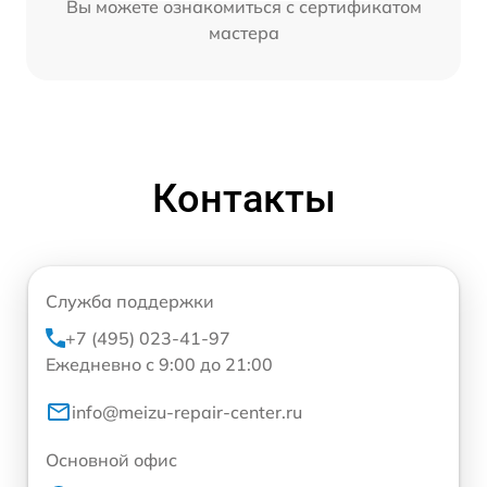
Вы можете ознакомиться с сертификатом
мастера
Контакты
Служба поддержки
+7 (495) 023-41-97
Ежедневно с 9:00 до 21:00
info@meizu-repair-center.ru
Основной офис