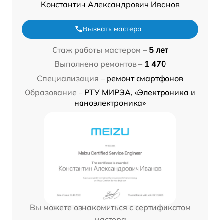
Константин Александрович Иванов
Вызвать мастера
Стаж работы мастером –
5 лет
Выполнено ремонтов –
1 470
Специализация –
ремонт смартфонов
Образование –
РТУ МИРЭА, «Электроника и
наноэлектроника»
Вы можете ознакомиться с сертификатом
мастера