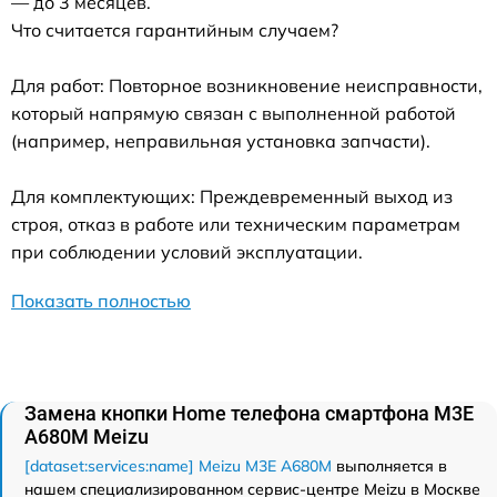
— до 3 месяцев.
Что считается гарантийным случаем?
Для работ: Повторное возникновение неисправности,
который напрямую связан с выполненной работой
(например, неправильная установка запчасти).
Для комплектующих: Преждевременный выход из
строя, отказ в работе или техническим параметрам
при соблюдении условий эксплуатации.
Показать полностью
Замена кнопки Home телефона смартфона M3E
A680M Meizu
[dataset:services:name] Meizu M3E A680M
выполняется в
нашем специализированном сервис-центре Meizu в Москве