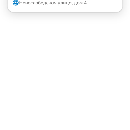
Новослободская улица, дом 4