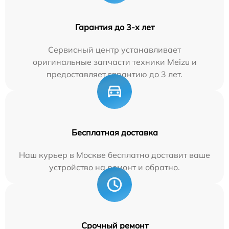
Гарантия до 3-х лет
Сервисный центр устанавливает
оригинальные запчасти техники Meizu и
предоставляет гарантию до 3 лет.
Бесплатная доставка
Наш курьер в Москве бесплатно доставит ваше
устройство на ремонт и обратно.
Срочный ремонт