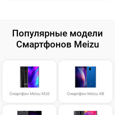
Популярные модели
Смартфонов Meizu
Смартфон Meizu M10
Смартфон Meizu X8