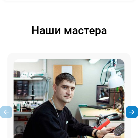
Наши мастера