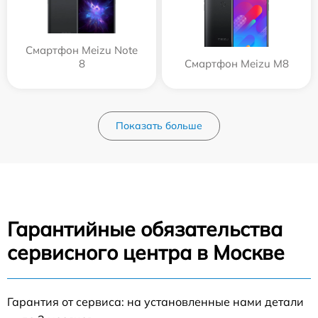
Смартфон Meizu Note
8
Смартфон Meizu M8
Показать больше
Гарантийные обязательства
сервисного центра в Москве
Гарантия от сервиса: на установленные нами детали