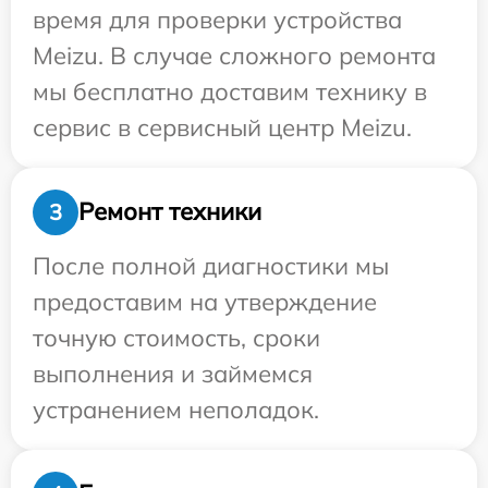
время для проверки устройства
Meizu. В случае сложного ремонта
мы бесплатно доставим технику в
сервис в сервисный центр Meizu.
Ремонт техники
3
После полной диагностики мы
предоставим на утверждение
точную стоимость, сроки
выполнения и займемся
устранением неполадок.