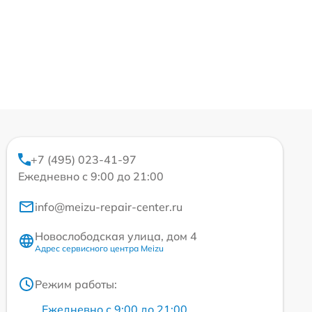
+7 (495) 023-41-97
Ежедневно с 9:00 до 21:00
info@meizu-repair-center.ru
Новослободская улица, дом 4
Адрес сервисного центра Meizu
Режим работы:
Ежедневно с 9:00 до 21:00