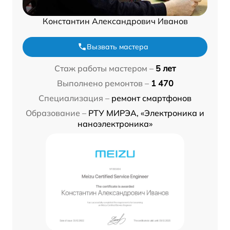
Константин Александрович Иванов
Вызвать мастера
Стаж работы мастером –
5 лет
Выполнено ремонтов –
1 470
Специализация –
ремонт смартфонов
Образование –
РТУ МИРЭА, «Электроника и
наноэлектроника»