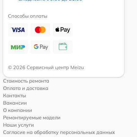
Способы оплаты
© 2026 Сервисный центр Meizu
Стоимость ремонта
Оплата и доставка
Контакты
Вакансии
О компании
Ремонтируемые модели
Наши услуги
Согласие на обработку персональных данных