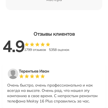
Отзывы клиентов
4.9
1799 отзывов
5358 оценок
Терентьев Иван
Очень быстро, очень профессионально и как
всегда на высоте. Очень рад, что нашел эту
компанию в свое время. С непростым ремонтом
телефона Мейзу 16 Plus справились за час.