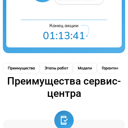
Конец акции
01:13:41
Преимущества
Этапы работ
Модели
Гарантия
Преимущества сервис-
центра