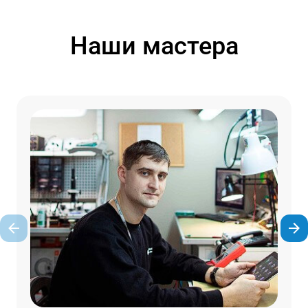
Наши мастера