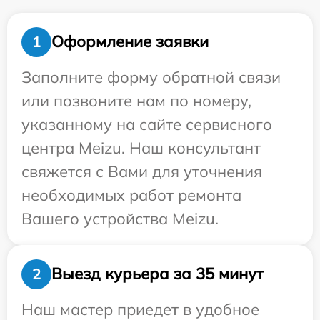
Оформление заявки
1
Заполните форму обратной связи
или позвоните нам по номеру,
указанному на сайте сервисного
центра Meizu. Наш консультант
свяжется с Вами для уточнения
необходимых работ ремонта
Вашего устройства Meizu.
Выезд курьера за 35 минут
2
Наш мастер приедет в удобное