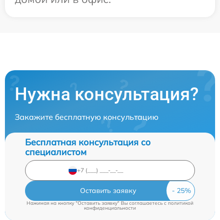
Нужна консультация?
Закажите бесплатную консультацию
Бесплатная консультация со
специалистом
Оставить заявку
Нажимая на кнопку "Оставить заявку" Вы соглашаетесь c
политикой
конфиденциальности