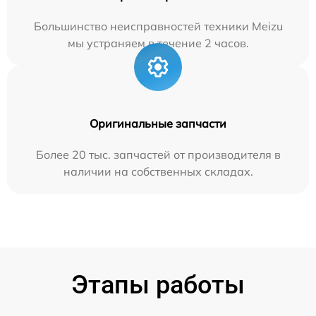
Большинство неисправностей техники Meizu
мы устраняем в течение 2 часов.
Оригинальные запчасти
Более 20 тыс. запчастей от производителя в
наличии на собственных складах.
Этапы работы