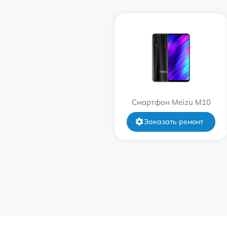
Смартфон Meizu M10
Заказать ремонт