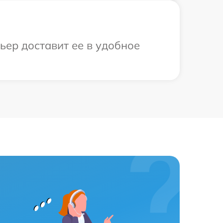
ьер доставит ее в удобное