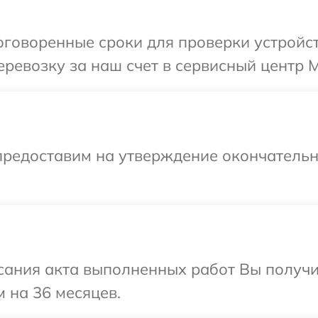
говоренные сроки для проверки устройст
ревозку за наш счет в сервисный центр M
предоставим на утверждение окончательны
сания акта выполненных работ Вы получ
 на 36 месяцев.