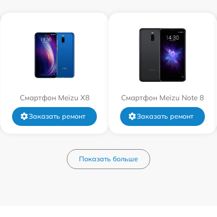
Смартфон Meizu X8
Смартфон Meizu Note 8
Заказать ремонт
Заказать ремонт
Показать больше