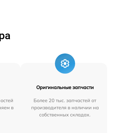
ра
Оригинальные запчасти
остей
Более 20 тыс. запчастей от
няем в
производителя в наличии на
собственных складах.