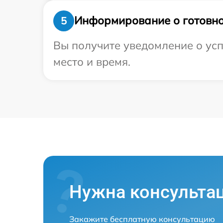
Информирование о готовно
5
Вы получите уведомление о усп
место и время.
Нужна консульта
Закажите бесплатную консультацию