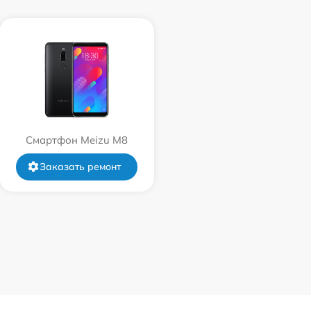
Смартфон Meizu M8
Заказать ремонт