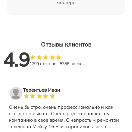
мастера
Отзывы клиентов
4.9
1799 отзывов
5358 оценок
Терентьев Иван
Очень быстро, очень профессионально и как
всегда на высоте. Очень рад, что нашел эту
компанию в свое время. С непростым ремонтом
телефона Мейзу 16 Plus справились за час.