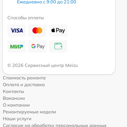
Ежедневно с 9:00 до 21:00
Способы оплаты
© 2026 Сервисный центр Meizu
Стоимость ремонта
Оплата и доставка
Контакты
Вакансии
О компании
Ремонтируемые модели
Наши услуги
Согласие на обработку персональных данных