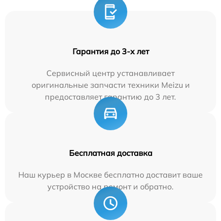
Гарантия до 3-х лет
Сервисный центр устанавливает
оригинальные запчасти техники Meizu и
предоставляет гарантию до 3 лет.
Бесплатная доставка
Наш курьер в Москве бесплатно доставит ваше
устройство на ремонт и обратно.