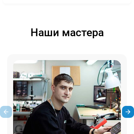
Наши мастера