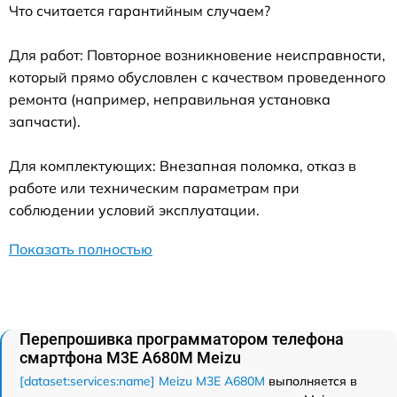
Что считается гарантийным случаем?
Для работ: Повторное возникновение неисправности,
который прямо обусловлен с качеством проведенного
ремонта (например, неправильная установка
запчасти).
Для комплектующих: Внезапная поломка, отказ в
работе или техническим параметрам при
соблюдении условий эксплуатации.
Показать полностью
Перепрошивка программатором телефона
смартфона M3E A680M Meizu
[dataset:services:name] Meizu M3E A680M
выполняется в