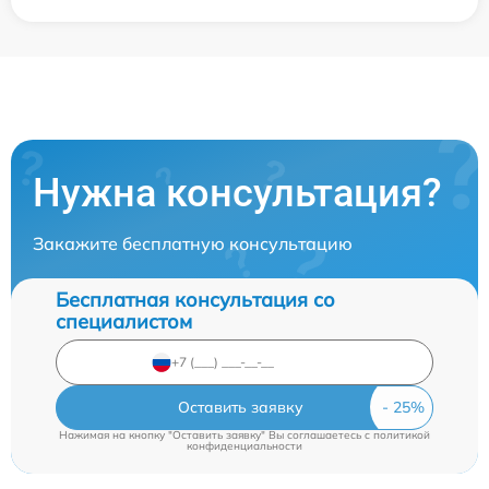
Нужна консультация?
Закажите бесплатную консультацию
Бесплатная консультация со
специалистом
Оставить заявку
Нажимая на кнопку "Оставить заявку" Вы соглашаетесь c
политикой
конфиденциальности