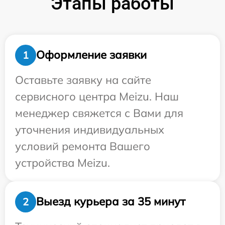
Этапы работы
Оформление заявки
1
Оставьте заявку на сайте
сервисного центра Meizu. Наш
менеджер свяжется с Вами для
уточнения индивидуальных
условий ремонта Вашего
устройства Meizu.
Выезд курьера за 35 минут
2