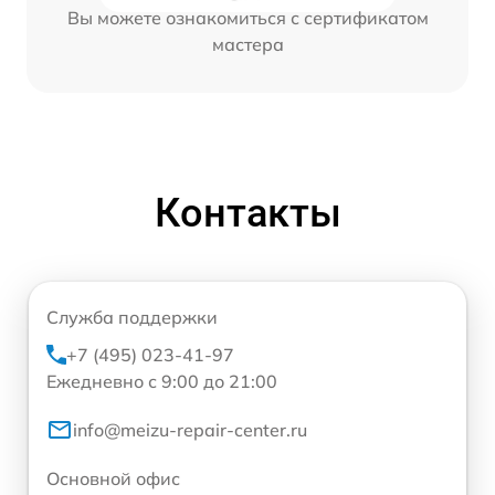
Вы можете ознакомиться с сертификатом
мастера
Контакты
Служба поддержки
+7 (495) 023-41-97
Ежедневно с 9:00 до 21:00
info@meizu-repair-center.ru
Основной офис