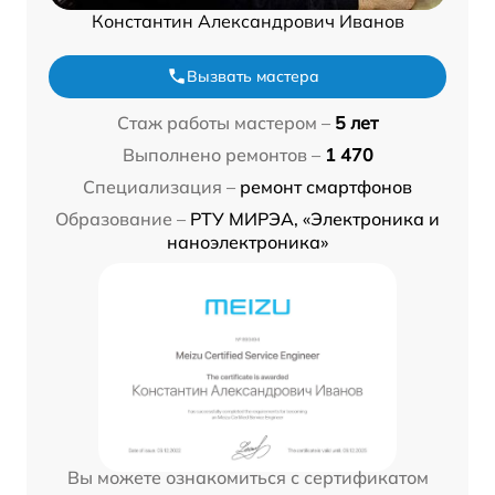
Константин Александрович Иванов
Вызвать мастера
Стаж работы мастером –
5 лет
Выполнено ремонтов –
1 470
Специализация –
ремонт смартфонов
Образование –
РТУ МИРЭА, «Электроника и
наноэлектроника»
Вы можете ознакомиться с сертификатом