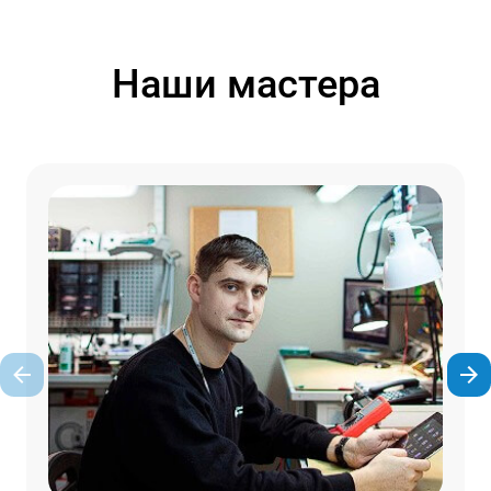
Наши мастера