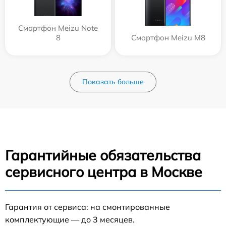
Смартфон Meizu Note
8
Смартфон Meizu M8
Показать больше
Гарантийные обязательства
сервисного центра в Москве
Гарантия от сервиса: на смонтированные
комплектующие — до 3 месяцев.