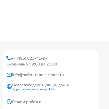
+7 (495) 023-41-97
Ежедневно с 9:00 до 21:00
info@meizu-repair-center.ru
Новослободская улица, дом 4
Адрес сервисного центра Meizu
Режим работы: