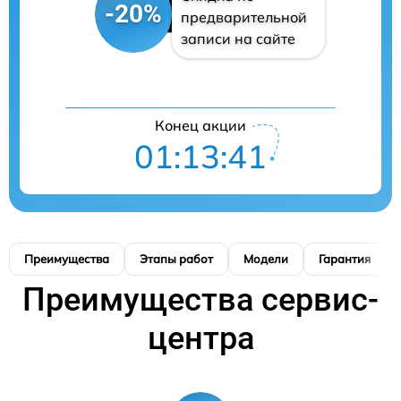
-20%
предварительной
записи на сайте
Конец акции
01:13:41
Преимущества
Этапы работ
Модели
Гарантия
Преимущества сервис-
центра