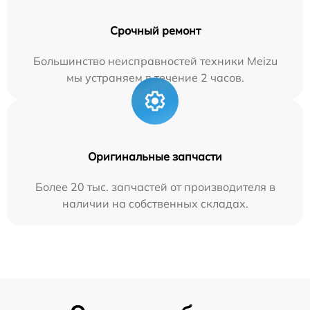
Срочный ремонт
Большинство неисправностей техники Meizu
мы устраняем в течение 2 часов.
Оригинальные запчасти
Более 20 тыс. запчастей от производителя в
наличии на собственных складах.