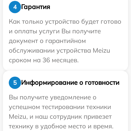
Гарантия
4
Как только устройство будет готово
и оплаты услуги Вы получите
документ о гарантийном
обслуживании устройства Meizu
сроком на 36 месяцев.
Информирование о готовности
5
Вы получите уведомление о
успешном тестировании техники
Meizu, и наш сотрудник привезет
технику в удобное место и время.