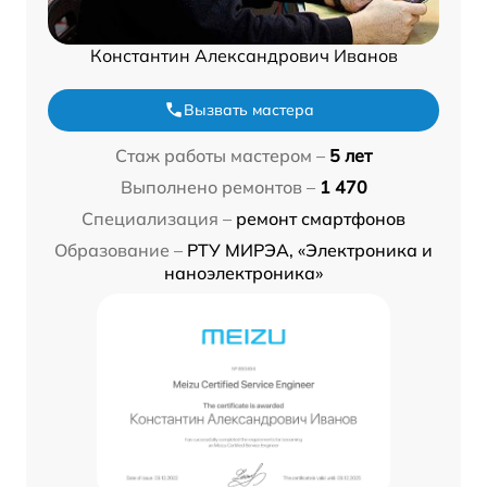
Константин Александрович Иванов
Вызвать мастера
Стаж работы мастером –
5 лет
Выполнено ремонтов –
1 470
Специализация –
ремонт смартфонов
Образование –
РТУ МИРЭА, «Электроника и
наноэлектроника»