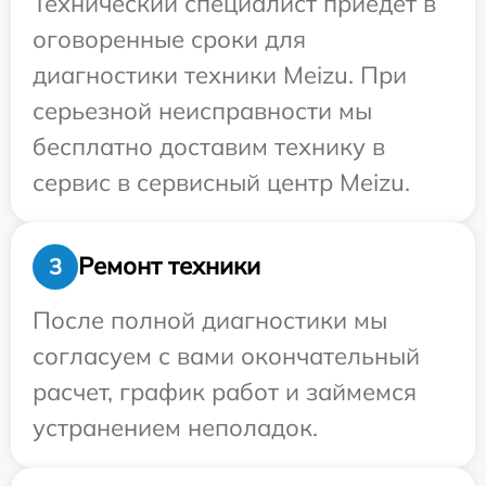
Технический специалист приедет в
оговоренные сроки для
диагностики техники Meizu. При
серьезной неисправности мы
бесплатно доставим технику в
сервис в сервисный центр Meizu.
Ремонт техники
3
После полной диагностики мы
согласуем с вами окончательный
расчет, график работ и займемся
устранением неполадок.