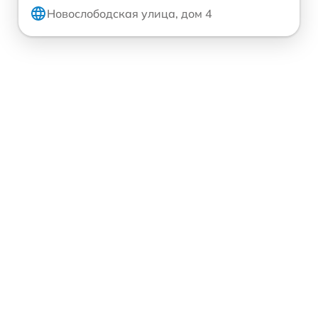
Новослободская улица, дом 4