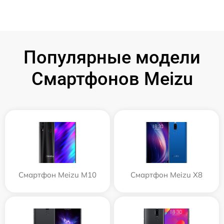
Популярные модели
Смартфонов Meizu
Смартфон Meizu M10
Смартфон Meizu X8