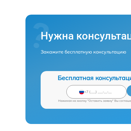
Нужна консульта
Закажите бесплатную консультацию
Бесплатная консультац
Нажимая на кнопку "Оставить заявку" Вы соглаш