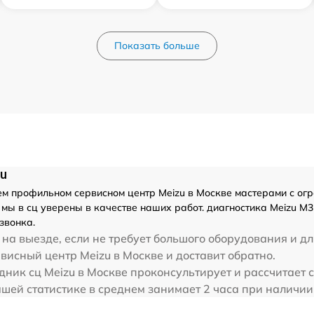
Показать больше
zu
 профильном сервисном центр Meizu в Москве мастерами с огром
мы в сц уверены в качестве наших работ. диагностика Meizu M3
звонка.
на выезде, если не требует большого оборудования и дл
висный центр Meizu в Москве и доставит обратно.
дник сц Meizu в Москве проконсультирует и рассчитает 
шей статистике в среднем занимает 2 часа при наличии