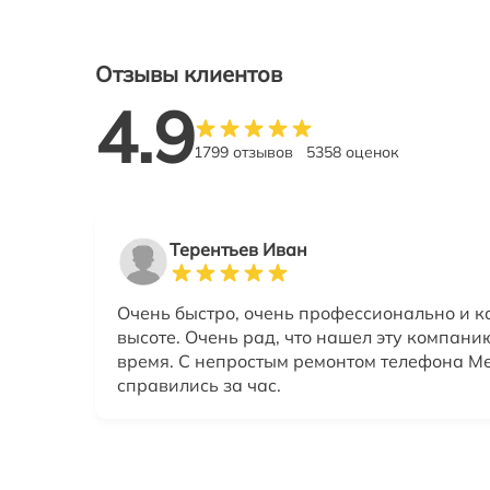
Отзывы клиентов
4.9
1799 отзывов
5358 оценок
Терентьев Иван
Очень быстро, очень профессионально и к
высоте. Очень рад, что нашел эту компанию
время. С непростым ремонтом телефона Ме
справились за час.