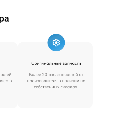
ра
Оригинальные запчасти
остей
Более 20 тыс. запчастей от
няем в
производителя в наличии на
собственных складах.