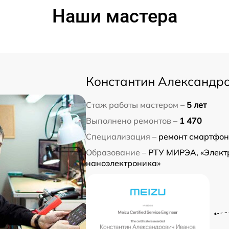
Наши мастера
Константин Александр
Стаж работы мастером –
5 лет
Выполнено ремонтов –
1 470
Специализация –
ремонт смартфон
Образование –
РТУ МИРЭА, «Элект
наноэлектроника»