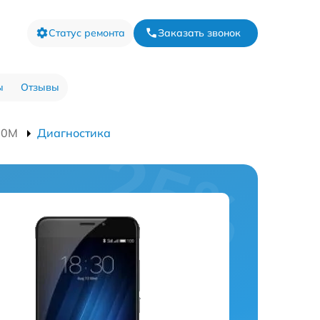
Статус ремонта
Заказать звонок
ы
Отзывы
80M
Диагностика