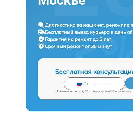
Москве
Диагностика за наш счет, ремонт по
Бесплатный выезд курьера в день о
Гарантия на ремонт до 3 лет
Срочный ремонт от 35 минут
Бесплатная консультаци
Нажимая на кнопку "Оставить заявку" Вы соглашает