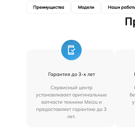
Преимущества
Модели
Наши работ
П
Гарантия до 3-х лет
Сервисный центр
устанавливает оригинальные
бе
запчасти техники Meizu и
у
предоставляет гарантию до 3
лет.