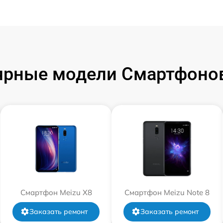
ярные модели Смартфонов
Смартфон Meizu X8
Смартфон Meizu Note 8
Заказать ремонт
Заказать ремонт