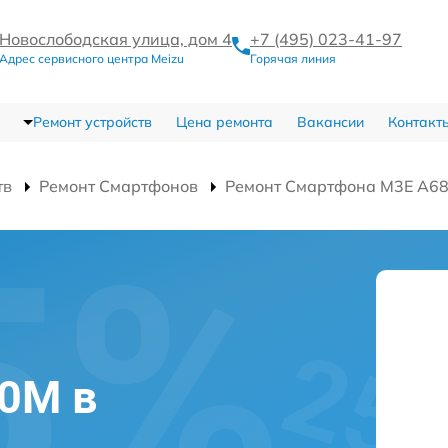
Новослободская улица, дом 4
+7 (495) 023-41-97
Адрес сервисного центра Meizu
Горячая линия
Ремонт устройств
Цена ремонта
Вакансии
Контакт
тв
Ремонт Смартфонов
Ремонт Смартфона M3E A6
0M в