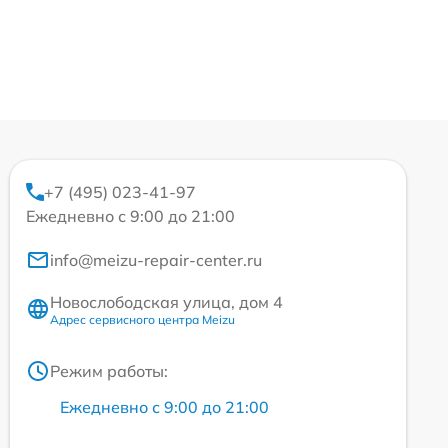
+7 (495) 023-41-97
Ежедневно с 9:00 до 21:00
info@meizu-repair-center.ru
Новослободская улица, дом 4
Адрес сервисного центра Meizu
Режим работы:
Ежедневно с 9:00 до 21:00