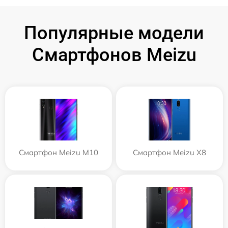
Популярные модели
Смартфонов Meizu
Смартфон Meizu M10
Смартфон Meizu X8