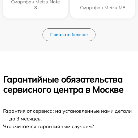
Смартфон Meizu Note
8
Смартфон Meizu M8
Показать больше
Гарантийные обязательства
сервисного центра в Москве
Гарантия от сервиса: на установленные нами детали
— до 3 месяцев.
Что считается гарантийным случаем?