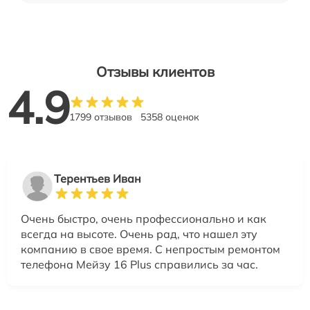
Отзывы клиентов
4.9
1799 отзывов
5358 оценок
Терентьев Иван
Очень быстро, очень профессионально и как
всегда на высоте. Очень рад, что нашел эту
компанию в свое время. С непростым ремонтом
телефона Мейзу 16 Plus справились за час.