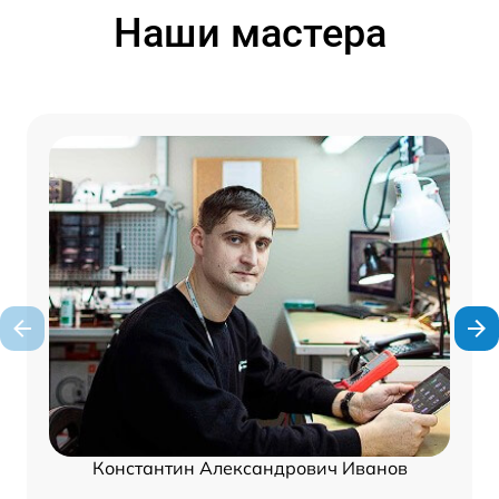
Наши мастера
Константин Александрович Иванов