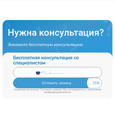
Нужна консультация?
Закажите бесплатную консультацию
Бесплатная консультация со
специалистом
Оставить заявку
Нажимая на кнопку "Оставить заявку" Вы соглашаетесь c
политикой
конфиденциальности