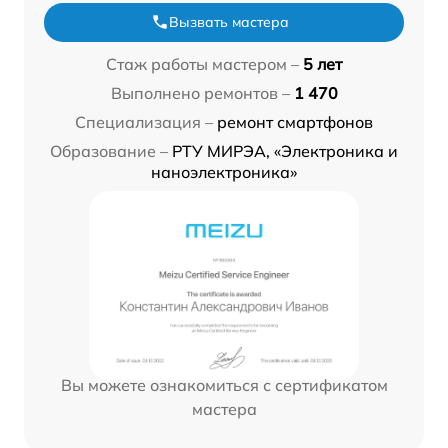
Вызвать мастера
Стаж работы мастером –
5 лет
Выполнено ремонтов –
1 470
Специализация –
ремонт смартфонов
Образование –
РТУ МИРЭА, «Электроника и
наноэлектроника»
Вы можете ознакомиться с сертификатом
мастера