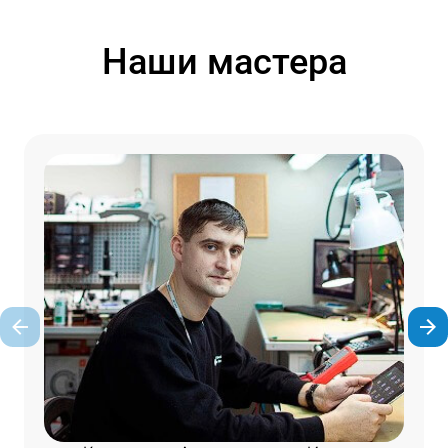
Наши мастера