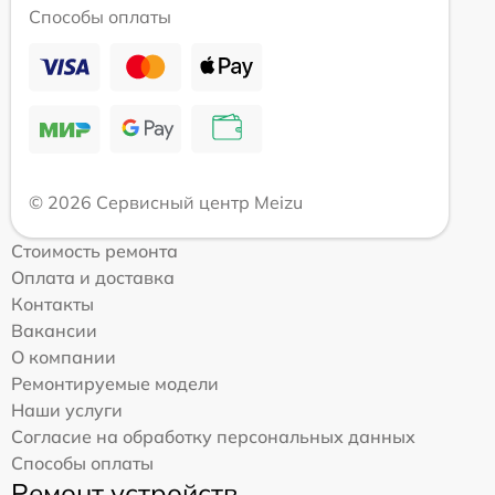
Способы оплаты
© 2026 Сервисный центр Meizu
Стоимость ремонта
Оплата и доставка
Контакты
Вакансии
О компании
Ремонтируемые модели
Наши услуги
Согласие на обработку персональных данных
Способы оплаты
Ремонт устройств