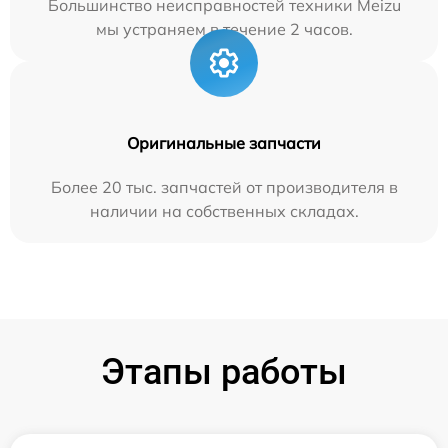
Большинство неисправностей техники Meizu
мы устраняем в течение 2 часов.
Оригинальные запчасти
Более 20 тыс. запчастей от производителя в
наличии на собственных складах.
Этапы работы