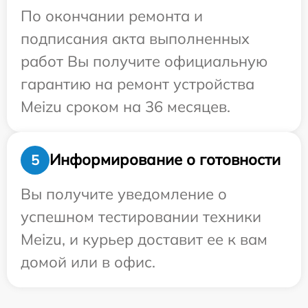
По окончании ремонта и
подписания акта выполненных
работ Вы получите официальную
гарантию на ремонт устройства
Meizu сроком на 36 месяцев.
Информирование о готовности
5
Вы получите уведомление о
успешном тестировании техники
Meizu, и курьер доставит ее к вам
домой или в офис.