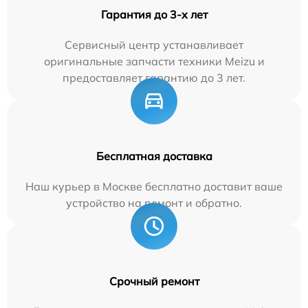
Гарантия до 3-х лет
Сервисный центр устанавливает
оригинальные запчасти техники Meizu и
предоставляет гарантию до 3 лет.
Бесплатная доставка
Наш курьер в Москве бесплатно доставит ваше
устройство на ремонт и обратно.
Срочный ремонт