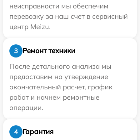
неисправности мы обеспечим
перевозку за наш счет в сервисный
центр Meizu.
Ремонт техники
3
После детального анализа мы
предоставим на утверждение
окончательный расчет, график
работ и начнем ремонтные
операции.
Гарантия
4