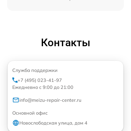
Контакты
Служба поддержки
+7 (495) 023-41-97
Ежедневно с 9:00 до 21:00
info@meizu-repair-center.ru
Основной офис
Новослободская улица, дом 4