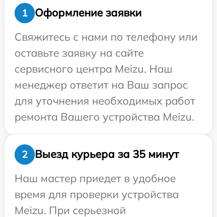
Оформление заявки
1
Свяжитесь с нами по телефону или
оставьте заявку на сайте
сервисного центра Meizu. Наш
менеджер ответит на Ваш запрос
для уточнения необходимых работ
ремонта Вашего устройства Meizu.
Выезд курьера за 35 минут
2
Наш мастер приедет в удобное
время для проверки устройства
Meizu. При серьезной