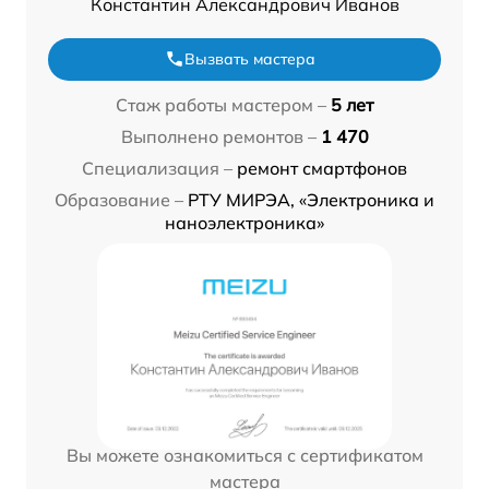
Константин Александрович Иванов
Вызвать мастера
Стаж работы мастером –
5 лет
Выполнено ремонтов –
1 470
Специализация –
ремонт смартфонов
Образование –
РТУ МИРЭА, «Электроника и
наноэлектроника»
Вы можете ознакомиться с сертификатом
мастера