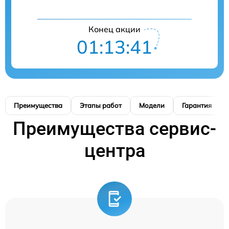
Конец акции
01:13:40
Преимущества
Этапы работ
Модели
Гарантия
Преимущества сервис-
центра