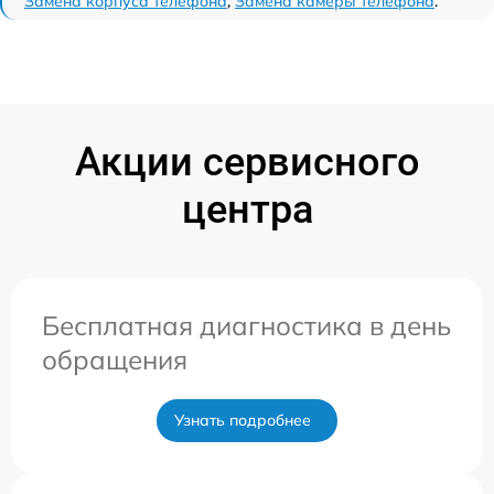
Замена корпуса телефона
,
Замена камеры телефона
.
Акции сервисного
центра
Бесплатная диагностика в день
обращения
Узнать подробнее