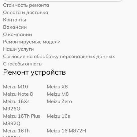
Стоимость ремонта
Оплата и доставка
Контакты
Вакансии
О компании
Ремонтируемые модели
Наши услуги
Согласие на обработку персональных данных
Способы оплаты
Ремонт устройств
Meizu M10
Meizu X8
Meizu Note 8
Meizu M8
Meizu 16Xs
Meizu Zero
M926Q
Meizu 16Th Plus
Meizu 16s
M892Q
Meizu 16Th
Meizu 16 M872H