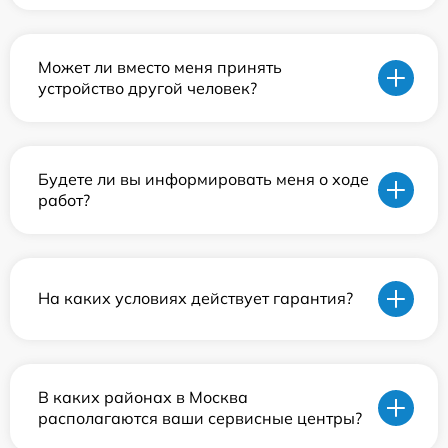
Может ли вместо меня принять
устройство другой человек?
Будете ли вы информировать меня о ходе
работ?
На каких условиях действует гарантия?
В каких районах в Москва
располагаются ваши сервисные центры?