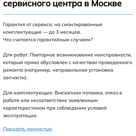
сервисного центра в Москве
Гарантия от сервиса: на смонтированные
комплектующие — до 3 месяцев.
Что считается гарантийным случаем?
Для работ: Повторное возникновение неисправности,
который прямо обусловлен с качеством проведенного
ремонта (например, неправильная установка
запчасти).
Для комплектующих: Внезапная поломка, отказ в
работе или несоответствие заявленным
характеристикам при соблюдении условий
эксплуатации.
Показать полностью