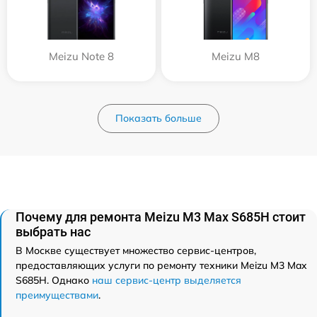
Meizu Note 8
Meizu M8
Показать больше
Почему для ремонта Meizu M3 Max S685H стоит
выбрать нас
В Москве существует множество сервис-центров,
предоставляющих услуги по ремонту техники Meizu M3 Max
S685H. Однако
наш сервис-центр выделяется
преимуществами
.