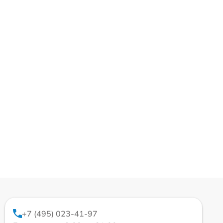
+7 (495) 023-41-97