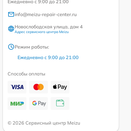
Ежедневно с 9:00 до 21:00
info@meizu-repair-center.ru
Новослободская улица, дом 4
Адрес сервисного центра Meizu
Режим работы:
Ежедневно с 9:00 до 21:00
Способы оплаты
© 2026 Сервисный центр Meizu