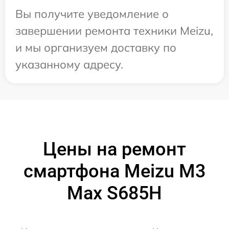
Вы получите уведомление о
завершении ремонта техники Meizu,
и мы организуем доставку по
указанному адресу.
Цены на ремонт
смартфона Meizu M3
Max S685H