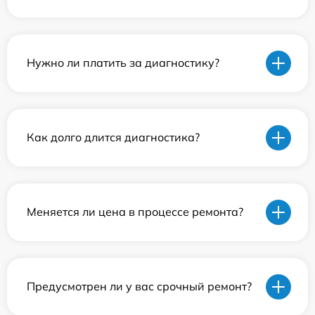
Нужно ли платить за диагностику?
Как долго длится диагностика?
Меняется ли цена в процессе ремонта?
Предусмотрен ли у вас срочный ремонт?