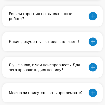
Есть ли гарантия на выполненные
работы?
Какие документы вы предоставляете?
Я уже знаю, в чем неисправность. Для
чего проводить диагностику?
Можно ли присутствовать при ремонте?