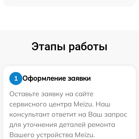
Этапы работы
Оформление заявки
1
Оставьте заявку на сайте
сервисного центра Meizu. Наш
консультант ответит на Ваш запрос
для уточнения деталей ремонта
Вашего устройства Meizu.