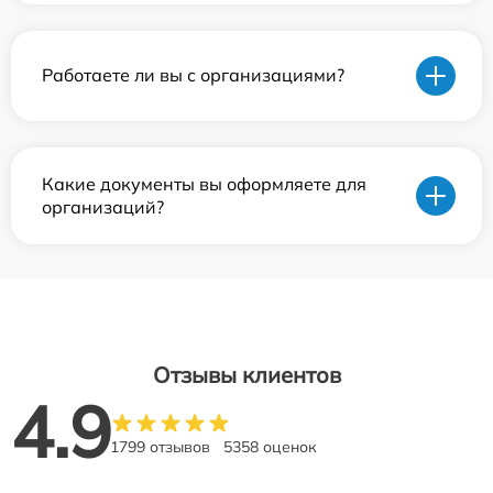
Работаете ли вы с организациями?
Какие документы вы оформляете для
организаций?
Отзывы клиентов
4.9
1799 отзывов
5358 оценок