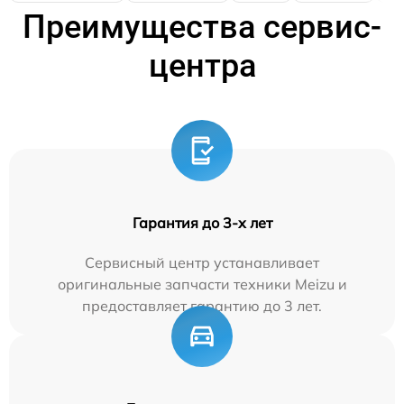
Преимущества сервис-
центра
Гарантия до 3-х лет
Сервисный центр устанавливает
оригинальные запчасти техники Meizu и
предоставляет гарантию до 3 лет.