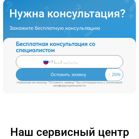
Нужна консультация?
Закажите бесплатную консультацию
Бесплатная консультация со
специалистом
Оставить заявку
Нажимая на кнопку "Оставить заявку" Вы соглашаетесь c
политикой
конфиденциальности
Наш сервисный центр