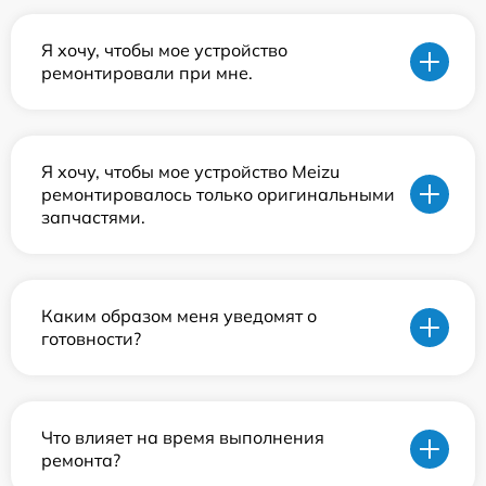
Я хочу, чтобы мое устройство
ремонтировали при мне.
Я хочу, чтобы мое устройство Meizu
ремонтировалось только оригинальными
запчастями.
Каким образом меня уведомят о
готовности?
Что влияет на время выполнения
ремонта?