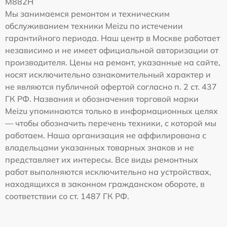
M882H
Мы занимаемся ремонтом и техническим
обслуживанием техники Meizu по истечении
гарантийного периода. Наш центр в Москве работает
независимо и не имеет официальной авторизации от
производителя. Цены на ремонт, указанные на сайте,
носят исключительно ознакомительный характер и
не являются публичной офертой согласно п. 2 ст. 437
ГК РФ. Названия и обозначения торговой марки
Meizu упоминаются только в информационных целях
— чтобы обозначить перечень техники, с которой мы
работаем. Наша организация не аффилирована с
владельцами указанных товарных знаков и не
представляет их интересы. Все виды ремонтных
работ выполняются исключительно на устройствах,
находящихся в законном гражданском обороте, в
соответствии со ст. 1487 ГК РФ.