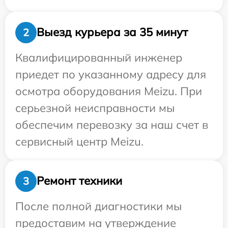
Выезд курьера за 35 минут
2
Квалифицированный инженер
приедет по указанному адресу для
осмотра оборудования Meizu. При
серьезной неисправности мы
обеспечим перевозку за наш счет в
сервисный центр Meizu.
Ремонт техники
3
После полной диагностики мы
предоставим на утверждение