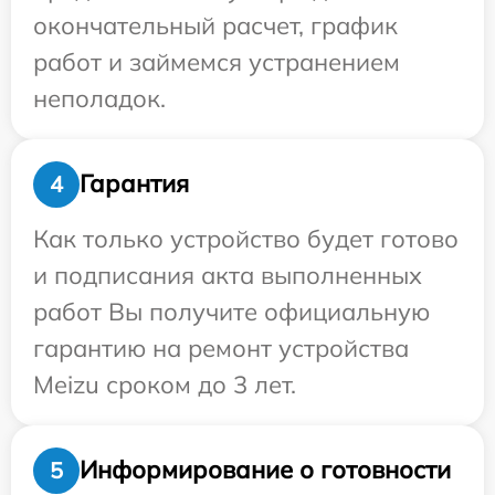
окончательный расчет, график
работ и займемся устранением
неполадок.
Гарантия
4
Как только устройство будет готово
и подписания акта выполненных
работ Вы получите официальную
гарантию на ремонт устройства
Meizu сроком до 3 лет.
Информирование о готовности
5