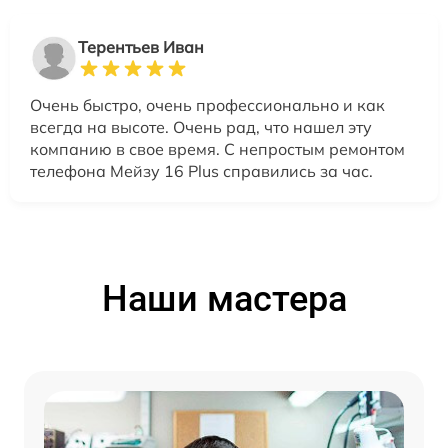
Терентьев Иван
Очень быстро, очень профессионально и как
всегда на высоте. Очень рад, что нашел эту
компанию в свое время. С непростым ремонтом
телефона Мейзу 16 Plus справились за час.
Наши мастера