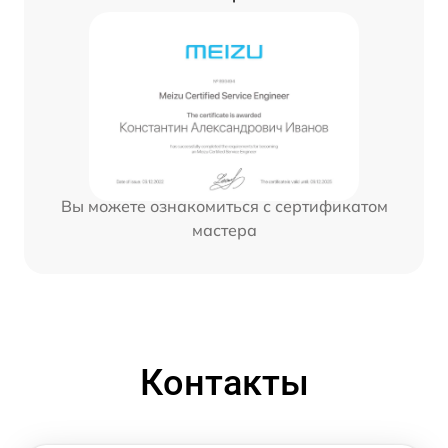
Вы можете ознакомиться с сертификатом
мастера
Контакты