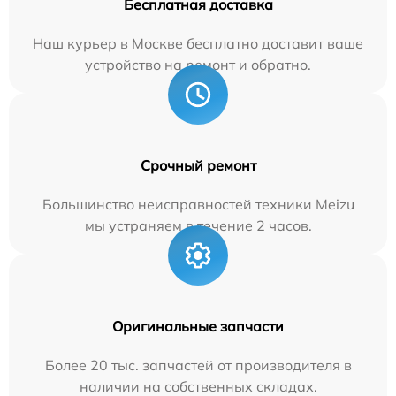
Бесплатная доставка
Наш курьер в Москве бесплатно доставит ваше
устройство на ремонт и обратно.
Срочный ремонт
Большинство неисправностей техники Meizu
мы устраняем в течение 2 часов.
Оригинальные запчасти
Более 20 тыс. запчастей от производителя в
наличии на собственных складах.