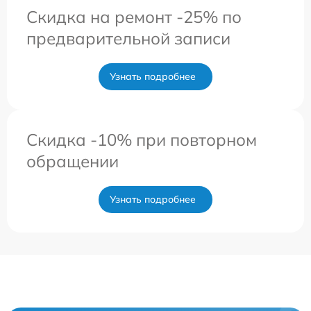
Скидка на ремонт -25% по
предварительной записи
Узнать подробнее
Скидка -10% при повторном
обращении
Узнать подробнее