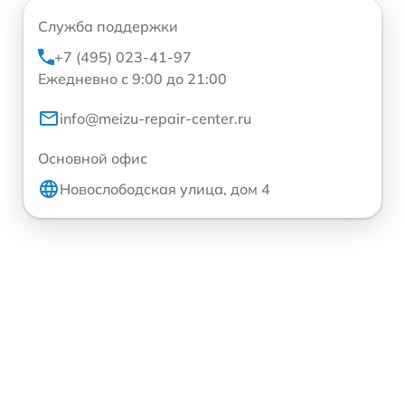
Служба поддержки
+7 (495) 023-41-97
Ежедневно с 9:00 до 21:00
info@meizu-repair-center.ru
Основной офис
Новослободская улица, дом 4