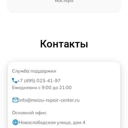
мастера
Контакты
Служба поддержки
+7 (495) 023-41-97
Ежедневно с 9:00 до 21:00
info@meizu-repair-center.ru
Основной офис
Новослободская улица, дом 4