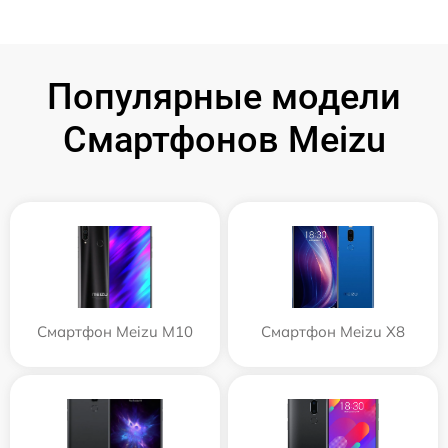
Популярные модели
Смартфонов Meizu
Смартфон Meizu M10
Смартфон Meizu X8