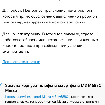
Для работ: Повторное проявление неисправности,
который прямо обусловлен с выполненной работой
(например, некорректный монтаж запчасти).
Для комплектующих: Внезапная поломка, утрата
работоспособности или несоответствие заявленным
характеристикам при соблюдении условий
эксплуатации.
Показать полностью
Замена корпуса телефона смартфона M3 M688Q
Meizu
[dataset:services:name] Meizu M3 M688Q
выполняется в
нашем специализированном сц Meizu в Москве опытными