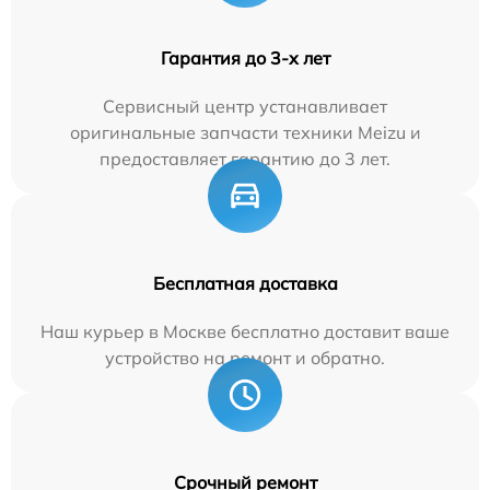
Гарантия до 3-х лет
Сервисный центр устанавливает
оригинальные запчасти техники Meizu и
предоставляет гарантию до 3 лет.
Бесплатная доставка
Наш курьер в Москве бесплатно доставит ваше
устройство на ремонт и обратно.
Срочный ремонт