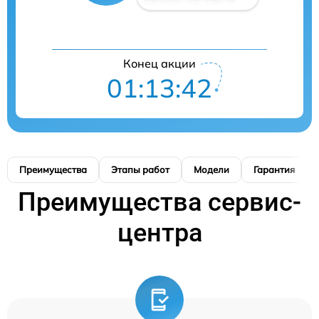
Конец акции
01:13:41
Преимущества
Этапы работ
Модели
Гарантия
Преимущества сервис-
центра