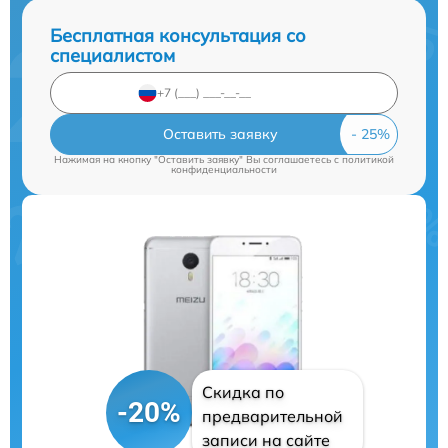
Бесплатная консультация со
специалистом
Оставить заявку
Нажимая на кнопку "Оставить заявку" Вы соглашаетесь c
политикой
конфиденциальности
Скидка по
-20%
предварительной
записи на сайте