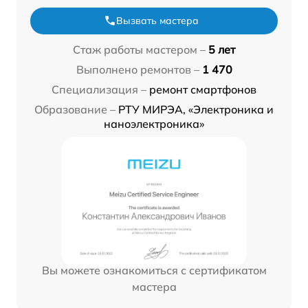
Вызвать мастера
Стаж работы мастером –
5 лет
Выполнено ремонтов –
1 470
Специализация –
ремонт смартфонов
Образование –
РТУ МИРЭА, «Электроника и
наноэлектроника»
Вы можете ознакомиться с сертификатом
мастера