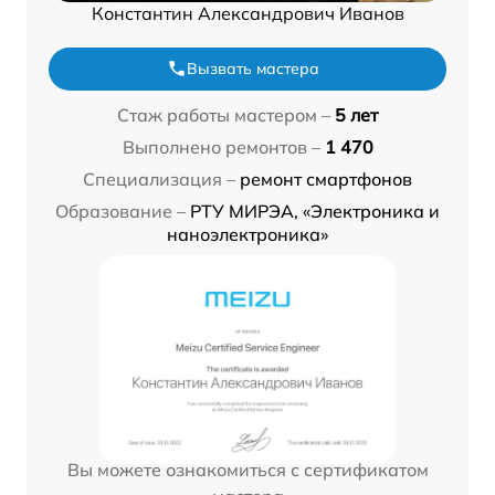
Константин Александрович Иванов
Вызвать мастера
Стаж работы мастером –
5 лет
Выполнено ремонтов –
1 470
Специализация –
ремонт смартфонов
Образование –
РТУ МИРЭА, «Электроника и
наноэлектроника»
Вы можете ознакомиться с сертификатом