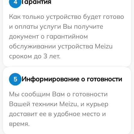
Гарантия
4
Как только устройство будет готово
и оплаты услуги Вы получите
документ о гарантийном
обслуживании устройства Meizu
сроком до 3 лет.
Информирование о готовности
5
Мы сообщим Вам о готовности
Вашей техники Meizu, и курьер
доставит ее в удобное место и
время.