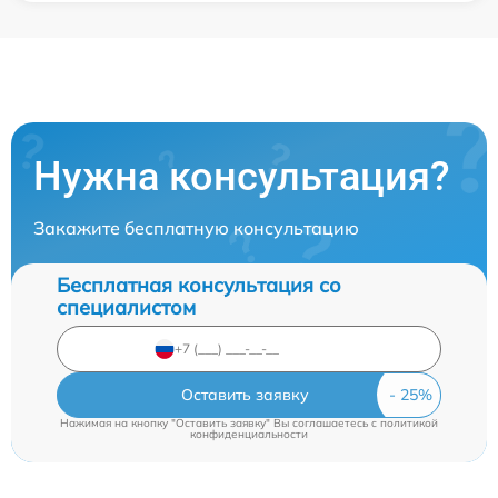
Нужна консультация?
Закажите бесплатную консультацию
Бесплатная консультация со
специалистом
Оставить заявку
Нажимая на кнопку "Оставить заявку" Вы соглашаетесь c
политикой
конфиденциальности