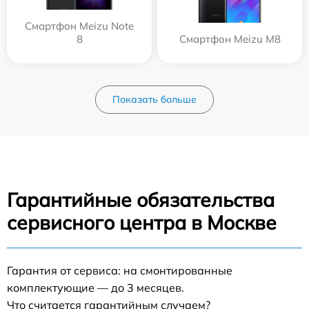
Смартфон Meizu Note
8
Смартфон Meizu M8
Показать больше
Гарантийные обязательства
сервисного центра в Москве
Гарантия от сервиса: на смонтированные
комплектующие — до 3 месяцев.
Что считается гарантийным случаем?