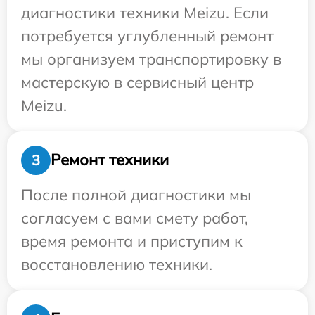
диагностики техники Meizu. Если
потребуется углубленный ремонт
мы организуем транспортировку в
мастерскую в сервисный центр
Meizu.
Ремонт техники
3
После полной диагностики мы
согласуем с вами смету работ,
время ремонта и приступим к
восстановлению техники.