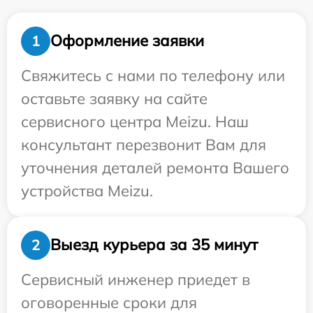
Оформление заявки
1
Свяжитесь с нами по телефону или
оставьте заявку на сайте
сервисного центра Meizu. Наш
консультант перезвонит Вам для
уточнения деталей ремонта Вашего
устройства Meizu.
Выезд курьера за 35 минут
2
Сервисный инженер приедет в
оговоренные сроки для