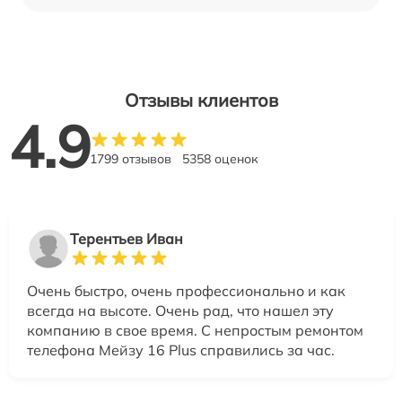
Отзывы клиентов
4.9
1799 отзывов
5358 оценок
Терентьев Иван
Очень быстро, очень профессионально и как
всегда на высоте. Очень рад, что нашел эту
компанию в свое время. С непростым ремонтом
телефона Мейзу 16 Plus справились за час.