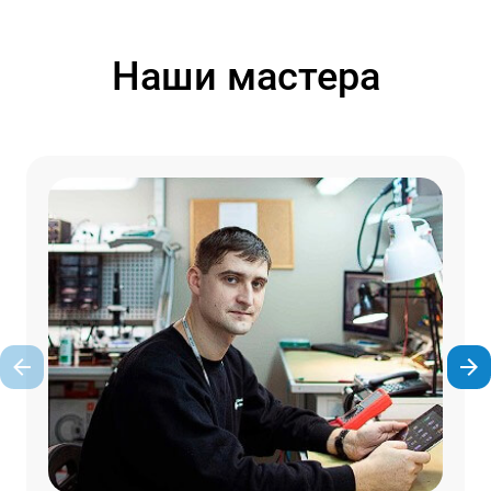
Наши мастера