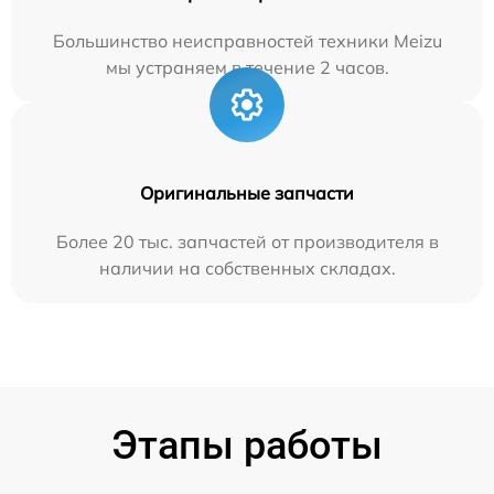
Большинство неисправностей техники Meizu
мы устраняем в течение 2 часов.
Оригинальные запчасти
Более 20 тыс. запчастей от производителя в
наличии на собственных складах.
Этапы работы