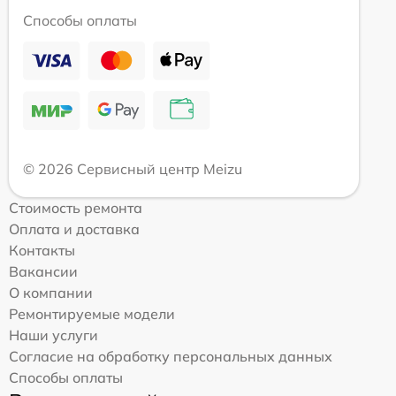
Способы оплаты
© 2026 Сервисный центр Meizu
Стоимость ремонта
Оплата и доставка
Контакты
Вакансии
О компании
Ремонтируемые модели
Наши услуги
Согласие на обработку персональных данных
Способы оплаты