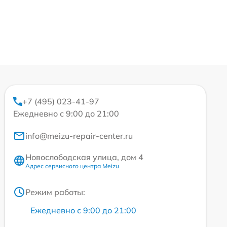
+7 (495) 023-41-97
Ежедневно с 9:00 до 21:00
info@meizu-repair-center.ru
Новослободская улица, дом 4
Адрес сервисного центра Meizu
Режим работы:
Ежедневно с 9:00 до 21:00