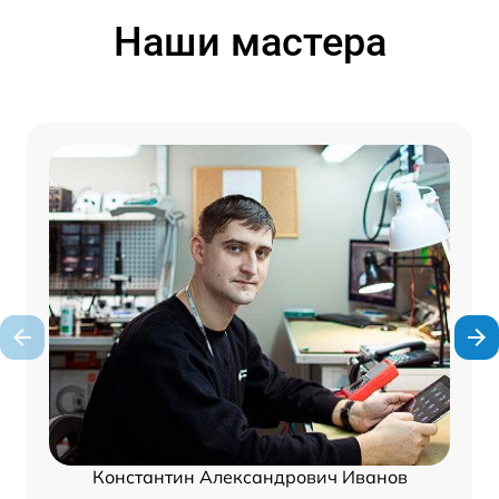
Наши мастера
Константин Александрович Иванов