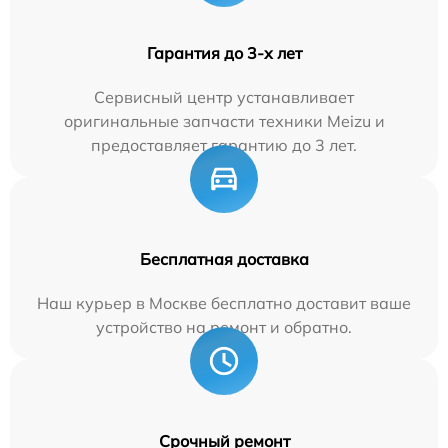
Гарантия до 3-х лет
Сервисный центр устанавливает
оригинальные запчасти техники Meizu и
предоставляет гарантию до 3 лет.
Бесплатная доставка
Наш курьер в Москве бесплатно доставит ваше
устройство на ремонт и обратно.
Срочный ремонт