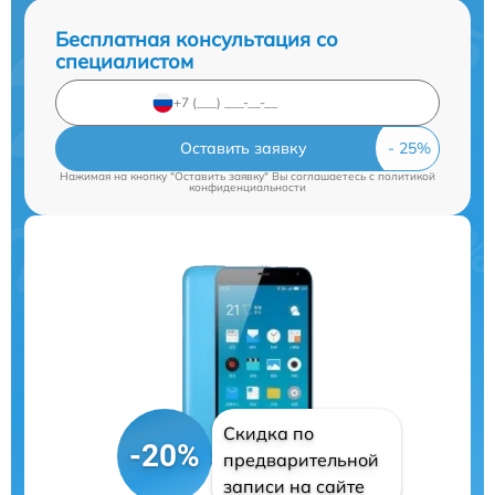
Бесплатная консультация со
специалистом
Оставить заявку
Нажимая на кнопку "Оставить заявку" Вы соглашаетесь c
политикой
конфиденциальности
Скидка по
-20%
предварительной
записи на сайте