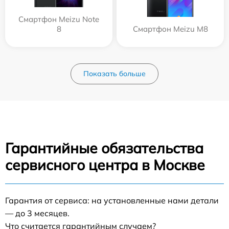
Смартфон Meizu Note
8
Смартфон Meizu M8
Показать больше
Гарантийные обязательства
сервисного центра в Москве
Гарантия от сервиса: на установленные нами детали
— до 3 месяцев.
Что считается гарантийным случаем?