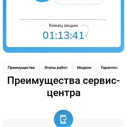
Конец акции
01:13:40
Преимущества
Этапы работ
Модели
Гарантия
Преимущества сервис-
центра