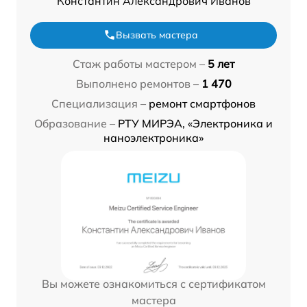
Константин Александрович Иванов
Вызвать мастера
Стаж работы мастером –
5 лет
Выполнено ремонтов –
1 470
Специализация –
ремонт смартфонов
Образование –
РТУ МИРЭА, «Электроника и
наноэлектроника»
Вы можете ознакомиться с сертификатом
мастера