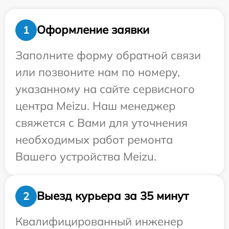
Оформление заявки
1
Заполните форму обратной связи
или позвоните нам по номеру,
указанному на сайте сервисного
центра Meizu. Наш менеджер
свяжется с Вами для уточнения
необходимых работ ремонта
Вашего устройства Meizu.
Выезд курьера за 35 минут
2
Квалифицированный инженер