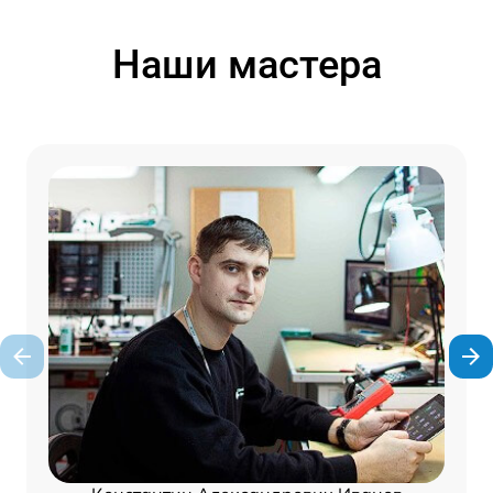
Наши мастера