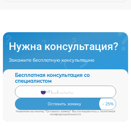
Нужна консультация?
Закажите бесплатную консультацию
Бесплатная консультация со
специалистом
Оставить заявку
Нажимая на кнопку "Оставить заявку" Вы соглашаетесь c
политикой
конфиденциальности