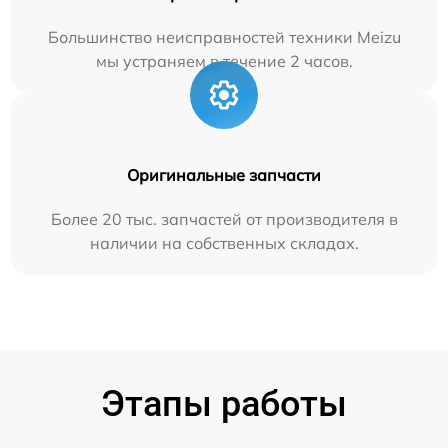
Большинство неисправностей техники Meizu
мы устраняем в течение 2 часов.
Оригинальные запчасти
Более 20 тыс. запчастей от производителя в
наличии на собственных складах.
Этапы работы