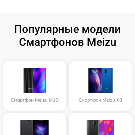
Популярные модели
Смартфонов Meizu
Смартфон Meizu M10
Смартфон Meizu X8