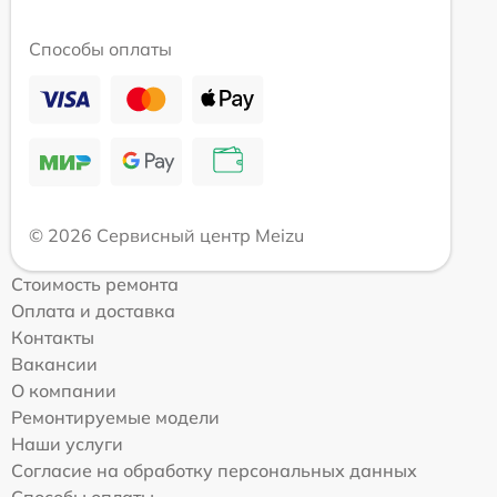
Способы оплаты
© 2026 Сервисный центр Meizu
Стоимость ремонта
Оплата и доставка
Контакты
Вакансии
О компании
Ремонтируемые модели
Наши услуги
Согласие на обработку персональных данных
Способы оплаты