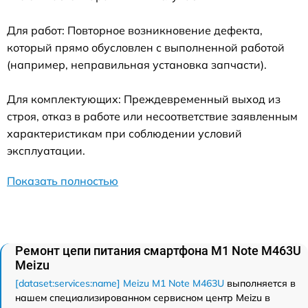
Для работ: Повторное возникновение дефекта,
который прямо обусловлен с выполненной работой
(например, неправильная установка запчасти).
Для комплектующих: Преждевременный выход из
строя, отказ в работе или несоответствие заявленным
характеристикам при соблюдении условий
эксплуатации.
Показать полностью
Ремонт цепи питания смартфона M1 Note M463U
Meizu
[dataset:services:name] Meizu M1 Note M463U
выполняется в
нашем специализированном сервисном центр Meizu в