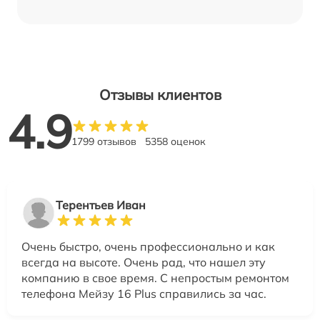
Отзывы клиентов
4.9
1799 отзывов
5358 оценок
Терентьев Иван
Очень быстро, очень профессионально и как
всегда на высоте. Очень рад, что нашел эту
компанию в свое время. С непростым ремонтом
телефона Мейзу 16 Plus справились за час.