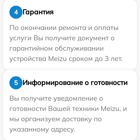
Гарантия
4
По окончании ремонта и оплаты
услуги Вы получите документ о
гарантийном обслуживании
устройства Meizu сроком до 3 лет.
Информирование о готовности
5
Вы получите уведомление о
готовности Вашей техники Meizu, и
мы организуем доставку по
указанному адресу.