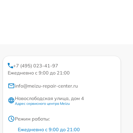
+7 (495) 023-41-97
Ежедневно с 9:00 до 21:00
info@meizu-repair-center.ru
Новослободская улица, дом 4
Адрес сервисного центра Meizu
Режим работы:
Ежедневно с 9:00 до 21:00