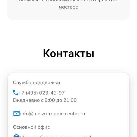
мастера
Контакты
Служба поддержки
+7 (495) 023-41-97
Ежедневно с 9:00 до 21:00
info@meizu-repair-center.ru
Основной офис