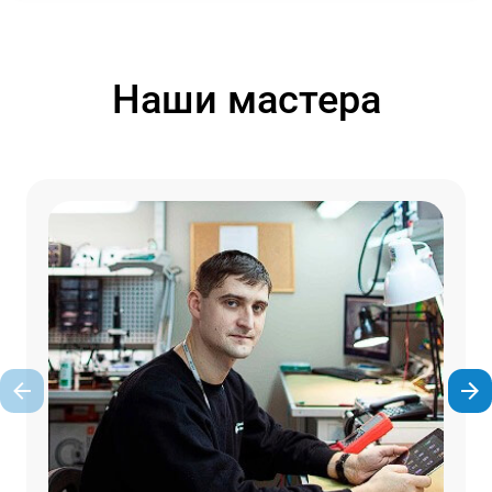
Наши мастера