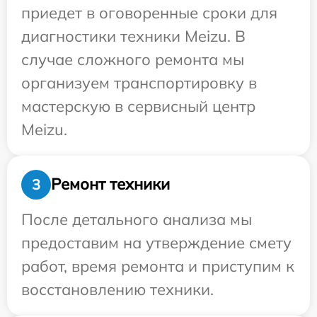
приедет в оговоренные сроки для
диагностики техники Meizu. В
случае сложного ремонта мы
организуем транспортировку в
мастерскую в сервисный центр
Meizu.
Ремонт техники
3
После детального анализа мы
предоставим на утверждение смету
работ, время ремонта и приступим к
восстановлению техники.