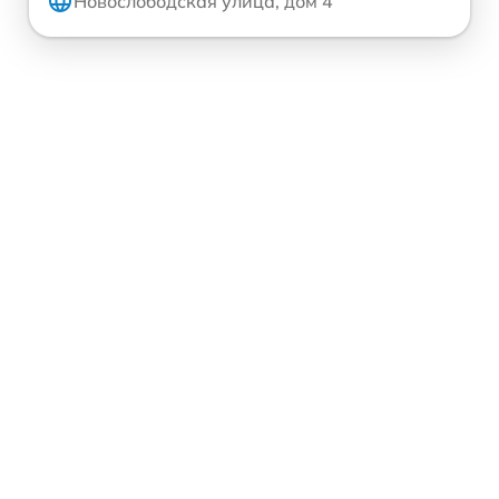
Новослободская улица, дом 4