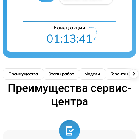
Конец акции
01:13:41
Преимущества
Этапы работ
Модели
Гарантия
Преимущества сервис-
центра