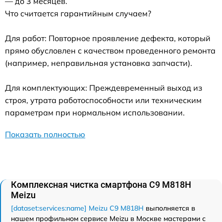
— до 3 месяцев.
Что считается гарантийным случаем?
Для работ: Повторное проявление дефекта, который
прямо обусловлен с качеством проведенного ремонта
(например, неправильная установка запчасти).
Для комплектующих: Преждевременный выход из
строя, утрата работоспособности или техническим
параметрам при нормальном использовании.
Показать полностью
Комплексная чистка смартфона C9 M818H
Meizu
[dataset:services:name] Meizu C9 M818H
выполняется в
нашем профильном сервисе Meizu в Москве мастерами с