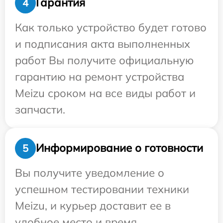
Гарантия
4
Как только устройство будет готово
и подписания акта выполненных
работ Вы получите официальную
гарантию на ремонт устройства
Meizu сроком на все виды работ и
запчасти.
Информирование о готовности
5
Вы получите уведомление о
успешном тестировании техники
Meizu, и курьер доставит ее в
удобное место и время.