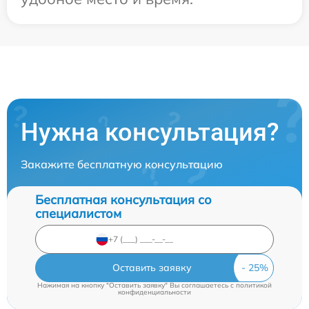
Нужна консультация?
Закажите бесплатную консультацию
Бесплатная консультация со
специалистом
Оставить заявку
Нажимая на кнопку "Оставить заявку" Вы соглашаетесь c
политикой
конфиденциальности