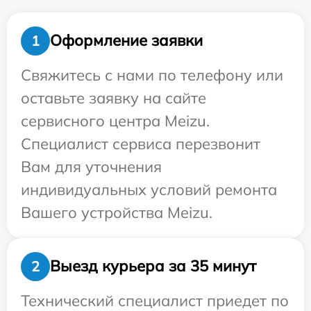
Оформление заявки
1
Свяжитесь с нами по телефону или
оставьте заявку на сайте
сервисного центра Meizu.
Специалист сервиса перезвонит
Вам для уточнения
индивидуальных условий ремонта
Вашего устройства Meizu.
Выезд курьера за 35 минут
2
Технический специалист приедет по