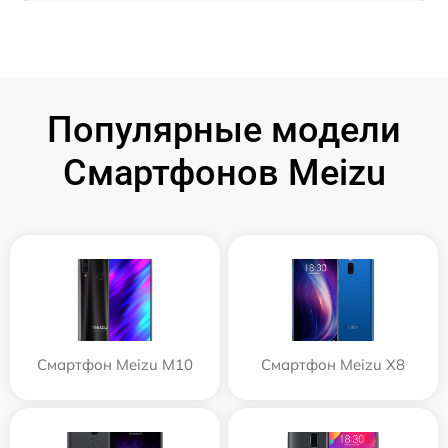
Популярные модели
Смартфонов Meizu
Смартфон Meizu M10
Смартфон Meizu X8