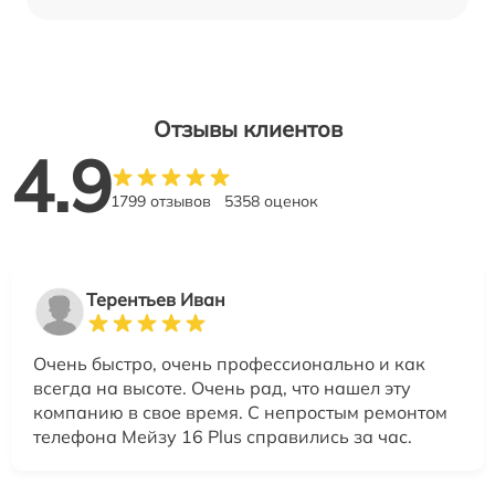
Отзывы клиентов
4.9
1799 отзывов
5358 оценок
Терентьев Иван
Очень быстро, очень профессионально и как
всегда на высоте. Очень рад, что нашел эту
компанию в свое время. С непростым ремонтом
телефона Мейзу 16 Plus справились за час.