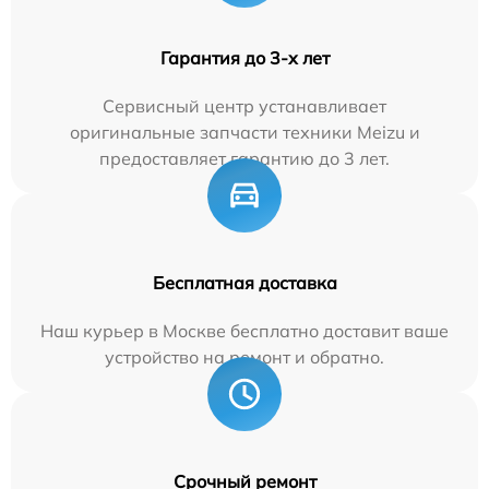
Гарантия до 3-х лет
Сервисный центр устанавливает
оригинальные запчасти техники Meizu и
предоставляет гарантию до 3 лет.
Бесплатная доставка
Наш курьер в Москве бесплатно доставит ваше
устройство на ремонт и обратно.
Срочный ремонт