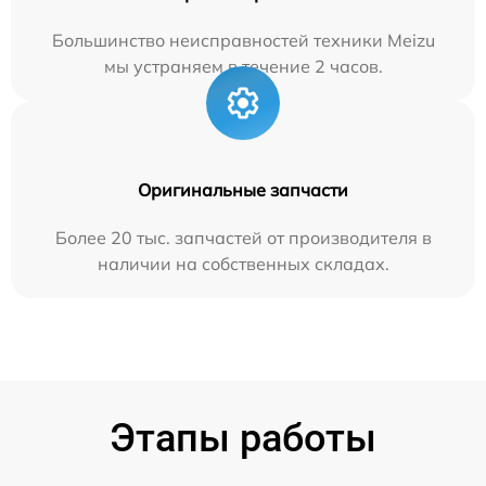
Большинство неисправностей техники Meizu
мы устраняем в течение 2 часов.
Оригинальные запчасти
Более 20 тыс. запчастей от производителя в
наличии на собственных складах.
Этапы работы