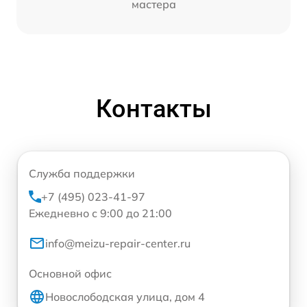
мастера
Контакты
Служба поддержки
+7 (495) 023-41-97
Ежедневно с 9:00 до 21:00
info@meizu-repair-center.ru
Основной офис
Новослободская улица, дом 4