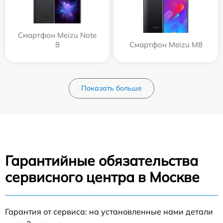
Смартфон Meizu Note
8
Смартфон Meizu M8
Показать больше
Гарантийные обязательства
сервисного центра в Москве
Гарантия от сервиса: на установленные нами детали