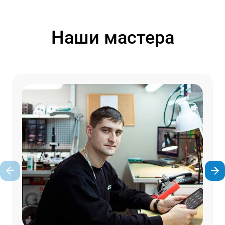
Наши мастера