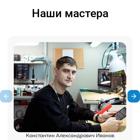
Наши мастера
Константин Александрович Иванов