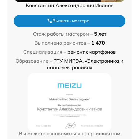
Константин Александрович Иванов
Вызвать мастера
Стаж работы мастером –
5 лет
Выполнено ремонтов –
1 470
Специализация –
ремонт смартфонов
Образование –
РТУ МИРЭА, «Электроника и
наноэлектроника»
Вы можете ознакомиться с сертификатом