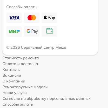
Способы оплаты
© 2026 Сервисный центр Meizu
Стоимость ремонта
Оплата и доставка
Контакты
Вакансии
О компании
Ремонтируемые модели
Наши услуги
Согласие на обработку персональных данных
Способы оплаты