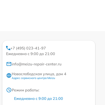
+7 (495) 023-41-97
Ежедневно с 9:00 до 21:00
info@meizu-repair-center.ru
Новослободская улица, дом 4
Адрес сервисного центра Meizu
Режим работы:
Ежедневно с 9:00 до 21:00