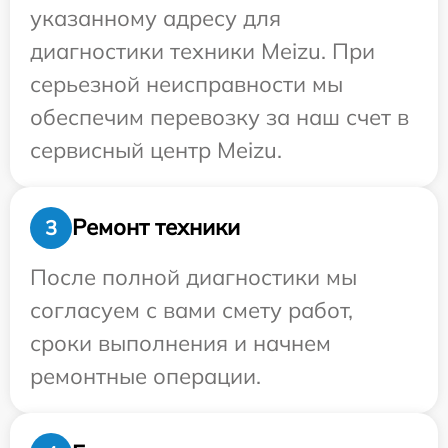
указанному адресу для
диагностики техники Meizu. При
серьезной неисправности мы
обеспечим перевозку за наш счет в
сервисный центр Meizu.
Ремонт техники
3
После полной диагностики мы
согласуем с вами смету работ,
сроки выполнения и начнем
ремонтные операции.