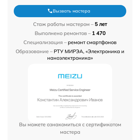
Вызвать мастера
Стаж работы мастером –
5 лет
Выполнено ремонтов –
1 470
Специализация –
ремонт смартфонов
Образование –
РТУ МИРЭА, «Электроника и
наноэлектроника»
Вы можете ознакомиться с сертификатом
мастера