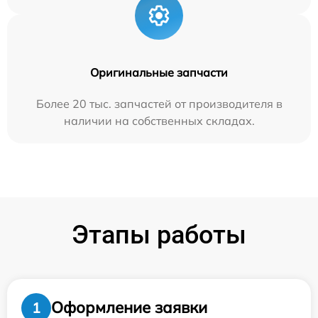
Оригинальные запчасти
Более 20 тыс. запчастей от производителя в
наличии на собственных складах.
Этапы работы
Оформление заявки
1