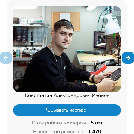
Константин Александрович Иванов
Вызвать мастера
Стаж работы мастером –
5 лет
Выполнено ремонтов –
1 470