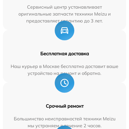
Сервисный центр устанавливает
оригинальные запчасти техники Meizu и
предоставляет гарантию до 3 лет.
Бесплатная доставка
Наш курьер в Москве бесплатно доставит ваше
устройство на ремонт и обратно.
Срочный ремонт
Большинство неисправностей техники Meizu
мы устраняем в течение 2 часов.