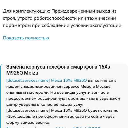
Для комплектующих: Преждевременный выход из
строя, утрата работоспособности или техническим
параметрам при соблюдении условий эксплуатации.
Показать полностью
Замена корпуса телефона смартфона 16Xs
M926Q Meizu
[dataset:services:name] Meizu 16Xs M926Q
выполняется в
нашем специализированном сервисе Meizu в Москве
опытными мастерами. На все виды услуг и запчасти
предоставляем расширенную гарантию - мы в сервисном
центр уверены в качестве наших услуг.
[dataset:services:name] Meizu 16Xs M926Q будет стоить на
-15% дешевле при оформлении заказа на сайте через
форму заказа звонка.