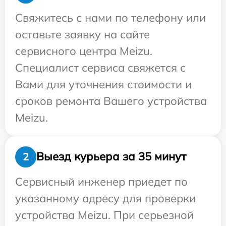
Свяжитесь с нами по телефону или
оставьте заявку на сайте
сервисного центра Meizu.
Специалист сервиса свяжется с
Вами для уточнения стоимости и
сроков ремонта Вашего устройства
Meizu.
Выезд курьера за 35 минут
2
Сервисный инженер приедет по
указанному адресу для проверки
устройства Meizu. При серьезной