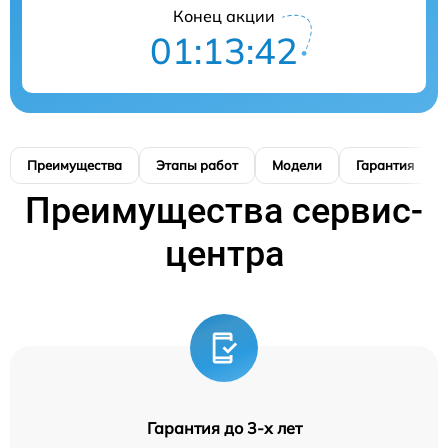
Конец акции
01:13:42
Преимущества
Этапы работ
Модели
Гарантия
Преимущества сервис-
центра
Гарантия до 3-х лет