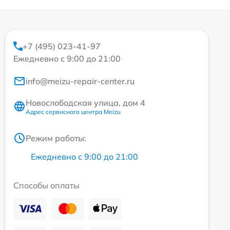
+7 (495) 023-41-97
Ежедневно с 9:00 до 21:00
info@meizu-repair-center.ru
Новослободская улица, дом 4
Адрес сервисного центра Meizu
Режим работы:
Ежедневно с 9:00 до 21:00
Способы оплаты