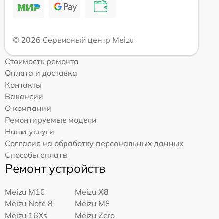
© 2026 Сервисный центр Meizu
Стоимость ремонта
Оплата и доставка
Контакты
Вакансии
О компании
Ремонтируемые модели
Наши услуги
Согласие на обработку персональных данных
Способы оплаты
Ремонт устройств
Meizu M10
Meizu X8
Meizu Note 8
Meizu M8
Meizu 16Xs
Meizu Zero