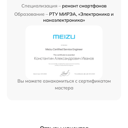
Специализация –
ремонт смартфонов
Образование –
РТУ МИРЭА, «Электроника и
наноэлектроника»
Вы можете ознакомиться с сертификатом
мастера