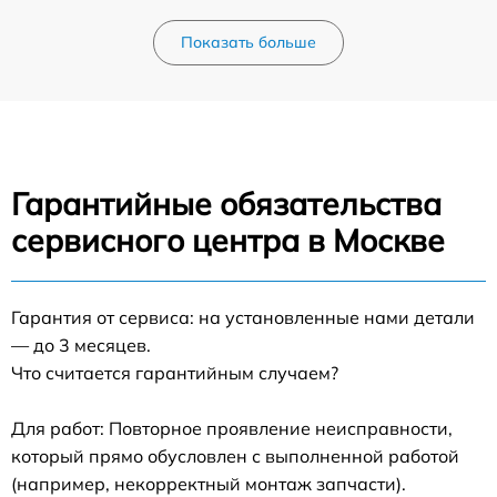
Показать больше
Гарантийные обязательства
сервисного центра в Москве
Гарантия от сервиса: на установленные нами детали
— до 3 месяцев.
Что считается гарантийным случаем?
Для работ: Повторное проявление неисправности,
который прямо обусловлен с выполненной работой
(например, некорректный монтаж запчасти).