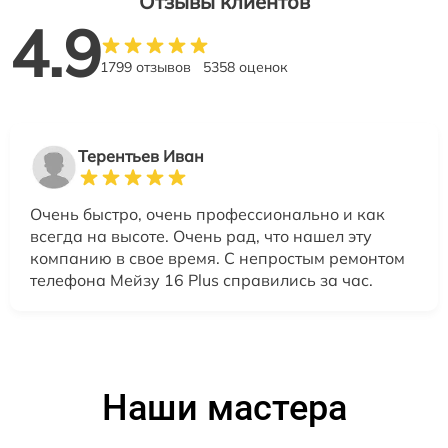
Отзывы клиентов
4.9
1799 отзывов
5358 оценок
Терентьев Иван
Очень быстро, очень профессионально и как
всегда на высоте. Очень рад, что нашел эту
компанию в свое время. С непростым ремонтом
телефона Мейзу 16 Plus справились за час.
Наши мастера