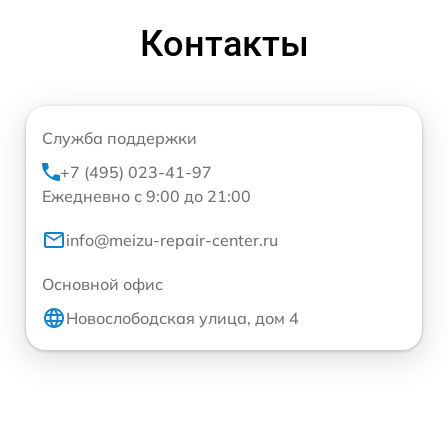
Контакты
Служба поддержки
+7 (495) 023-41-97
Ежедневно с 9:00 до 21:00
info@meizu-repair-center.ru
Основной офис
Новослободская улица, дом 4