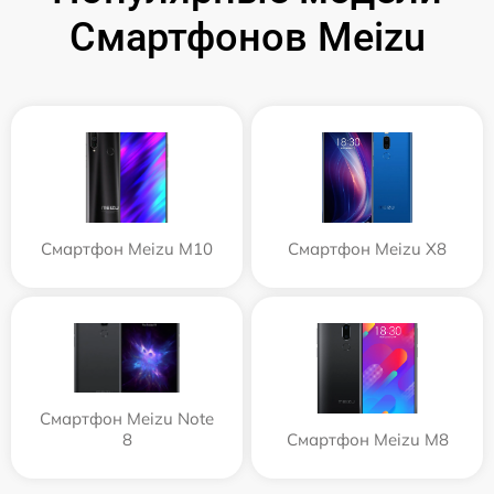
Смартфонов Meizu
Смартфон Meizu M10
Смартфон Meizu X8
Смартфон Meizu Note
8
Смартфон Meizu M8