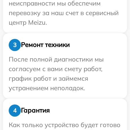
неисправности мы обеспечим
перевозку за наш счет в сервисный
центр Meizu.
Ремонт техники
3
После полной диагностики мы
согласуем с вами смету работ,
график работ и займемся
устранением неполадок.
Гарантия
4
Как только устройство будет готово