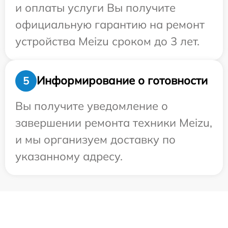
и оплаты услуги Вы получите
официальную гарантию на ремонт
устройства Meizu сроком до 3 лет.
Информирование о готовности
5
Вы получите уведомление о
завершении ремонта техники Meizu,
и мы организуем доставку по
указанному адресу.