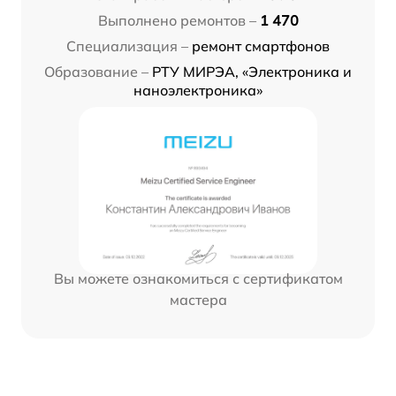
Выполнено ремонтов –
1 470
Специализация –
ремонт смартфонов
Образование –
РТУ МИРЭА, «Электроника и
наноэлектроника»
Вы можете ознакомиться с сертификатом
мастера