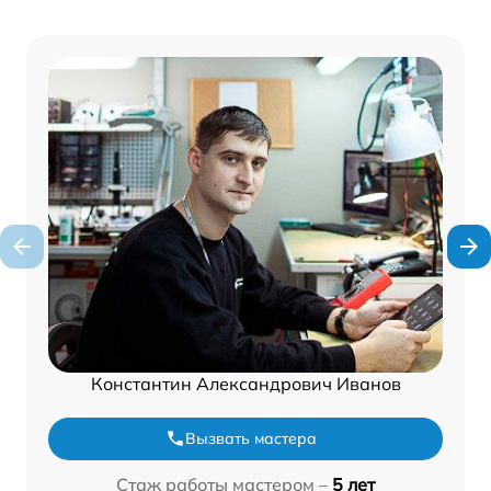
Константин Александрович Иванов
Вызвать мастера
Стаж работы мастером –
5 лет