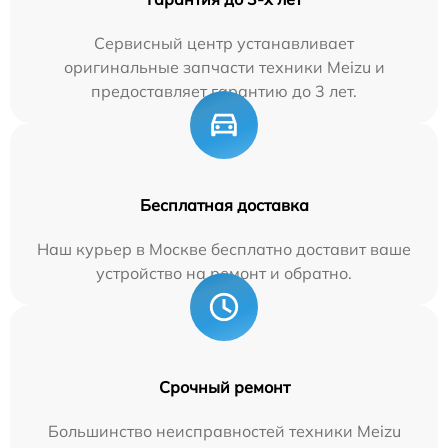
Сервисный центр устанавливает
оригинальные запчасти техники Meizu и
предоставляет гарантию до 3 лет.
Бесплатная доставка
Наш курьер в Москве бесплатно доставит ваше
устройство на ремонт и обратно.
Срочный ремонт
Большинство неисправностей техники Meizu