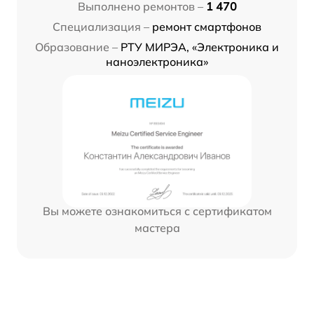
Выполнено ремонтов –
1 470
Специализация –
ремонт смартфонов
Образование –
РТУ МИРЭА, «Электроника и
наноэлектроника»
Вы можете ознакомиться с сертификатом
мастера