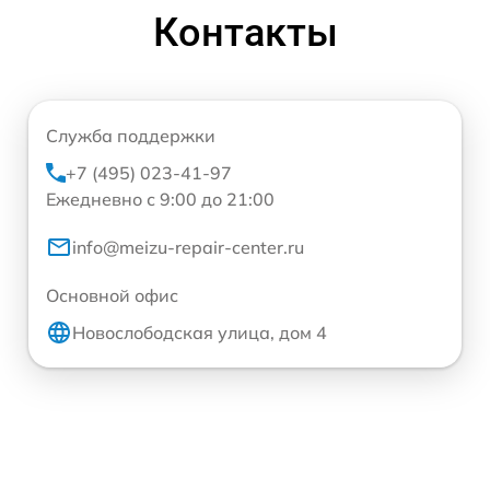
Контакты
Служба поддержки
+7 (495) 023-41-97
Ежедневно с 9:00 до 21:00
info@meizu-repair-center.ru
Основной офис
Новослободская улица, дом 4