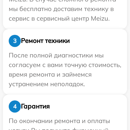
мы бесплатно доставим технику в
сервис в сервисный центр Meizu.
Ремонт техники
3
После полной диагностики мы
согласуем с вами точную стоимость,
время ремонта и займемся
устранением неполадок.
Гарантия
4
По окончании ремонта и оплаты