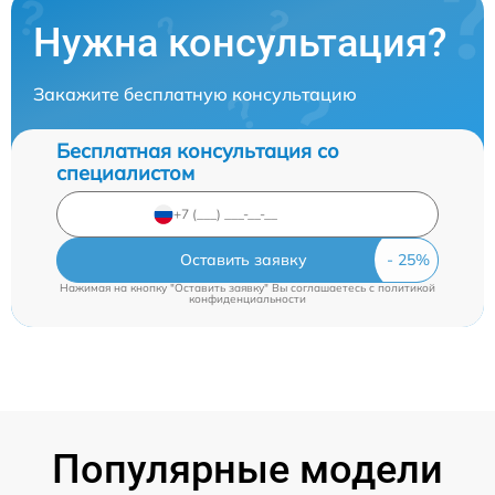
Нужна консультация?
Закажите бесплатную консультацию
Бесплатная консультация со
специалистом
Оставить заявку
Нажимая на кнопку "Оставить заявку" Вы соглашаетесь c
политикой
конфиденциальности
Популярные модели