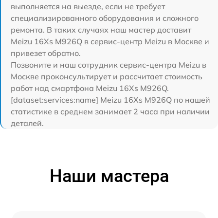
выполняется на выезде, если не требует
специализированного оборудования и сложного
ремонта. В таких случаях наш мастер доставит
Meizu 16Xs M926Q в сервис-центр Meizu в Москве и
привезет обратно.
Позвоните и наш сотрудник сервис-центра Meizu в
Москве проконсультирует и рассчитает стоимость
работ над смартфона Meizu 16Xs M926Q.
[dataset:services:name] Meizu 16Xs M926Q по нашей
статистике в среднем занимает 2 часа при наличии
деталей.
Наши мастера