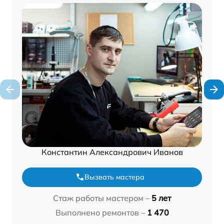
Константин Александрович Иванов
Вызвать мастера
Стаж работы мастером –
5 лет
Выполнено ремонтов –
1 470