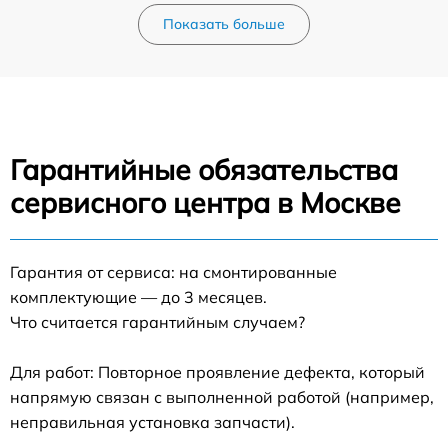
Показать больше
Гарантийные обязательства
сервисного центра в Москве
Гарантия от сервиса: на смонтированные
комплектующие — до 3 месяцев.
Что считается гарантийным случаем?
Для работ: Повторное проявление дефекта, который
напрямую связан с выполненной работой (например,
неправильная установка запчасти).