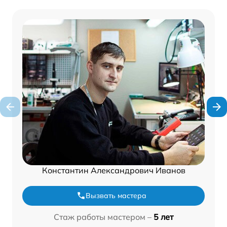
Константин Александрович Иванов
Вызвать мастера
Стаж работы мастером –
5 лет