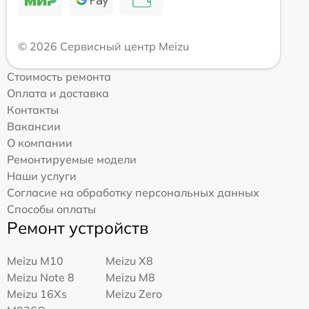
© 2026 Сервисный центр Meizu
Стоимость ремонта
Оплата и доставка
Контакты
Вакансии
О компании
Ремонтируемые модели
Наши услуги
Согласие на обработку персональных данных
Способы оплаты
Ремонт устройств
Meizu M10
Meizu X8
Meizu Note 8
Meizu M8
Meizu 16Xs
Meizu Zero