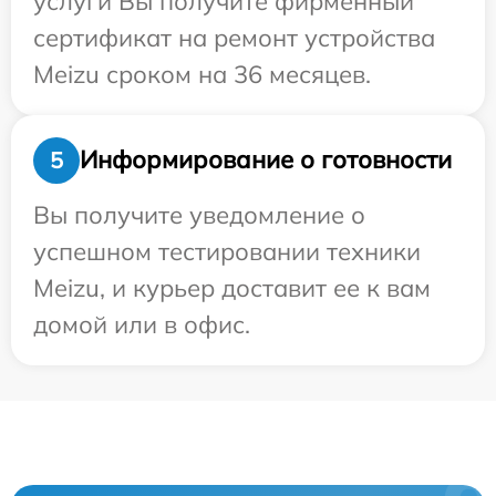
услуги Вы получите фирменный
сертификат на ремонт устройства
Meizu сроком на 36 месяцев.
Информирование о готовности
5
Вы получите уведомление о
успешном тестировании техники
Meizu, и курьер доставит ее к вам
домой или в офис.