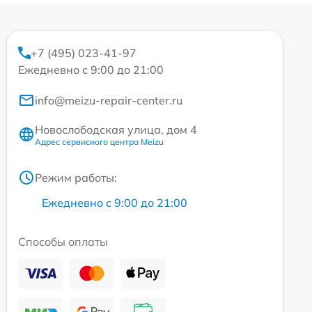
+7 (495) 023-41-97
Ежедневно с 9:00 до 21:00
info@meizu-repair-center.ru
Новослободская улица, дом 4
Адрес сервисного центра Meizu
Режим работы:
Ежедневно с 9:00 до 21:00
Способы оплаты