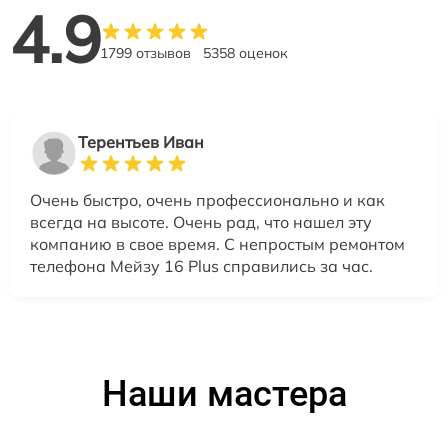
4.9
1799 отзывов
5358 оценок
Терентьев Иван
Очень быстро, очень профессионально и как
всегда на высоте. Очень рад, что нашел эту
компанию в свое время. С непростым ремонтом
телефона Мейзу 16 Plus справились за час.
Наши мастера