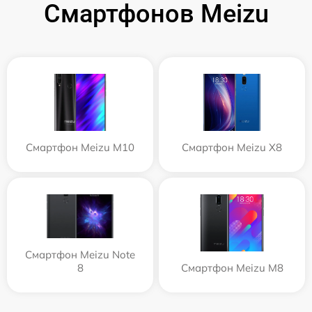
Смартфонов Meizu
Смартфон Meizu M10
Смартфон Meizu X8
Смартфон Meizu Note
8
Смартфон Meizu M8