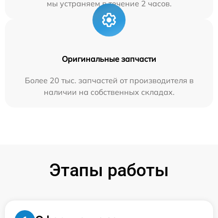
мы устраняем в течение 2 часов.
Оригинальные запчасти
Более 20 тыс. запчастей от производителя в
наличии на собственных складах.
Этапы работы