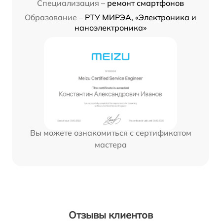
Специализация –
ремонт смартфонов
Образование –
РТУ МИРЭА, «Электроника и
наноэлектроника»
Вы можете ознакомиться с сертификатом
мастера
Отзывы клиентов