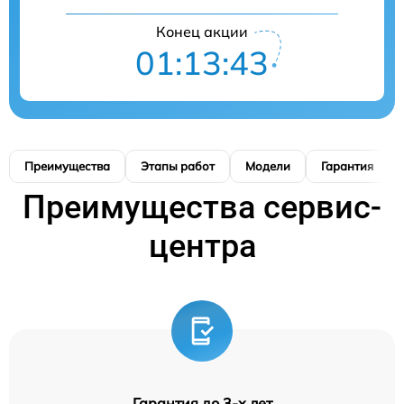
Конец акции
01:13:42
Преимущества
Этапы работ
Модели
Гарантия
Преимущества сервис-
центра
Гарантия до 3-х лет