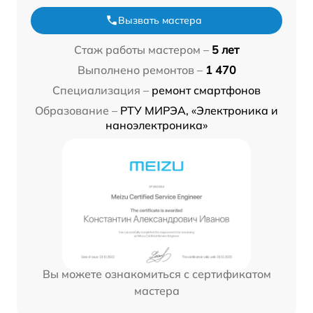
Вызвать мастера
Стаж работы мастером –
5 лет
Выполнено ремонтов –
1 470
Специализация –
ремонт смартфонов
Образование –
РТУ МИРЭА, «Электроника и
наноэлектроника»
Вы можете ознакомиться с сертификатом
мастера