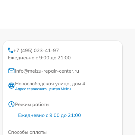
+7 (495) 023-41-97
Ежедневно с 9:00 до 21:00
info@meizu-repair-center.ru
Новослободская улица, дом 4
Адрес сервисного центра Meizu
Режим работы:
Ежедневно с 9:00 до 21:00
Способы оплаты