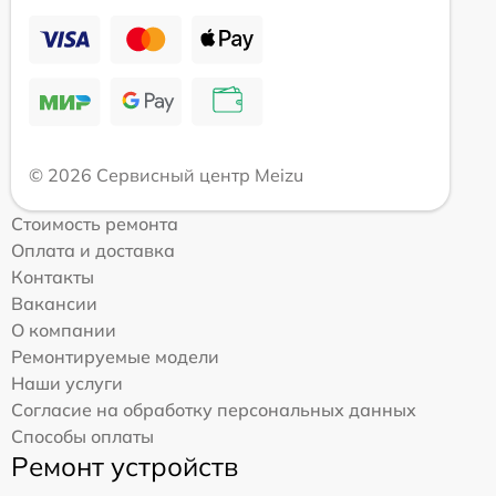
© 2026 Сервисный центр Meizu
Стоимость ремонта
Оплата и доставка
Контакты
Вакансии
О компании
Ремонтируемые модели
Наши услуги
Согласие на обработку персональных данных
Способы оплаты
Ремонт устройств