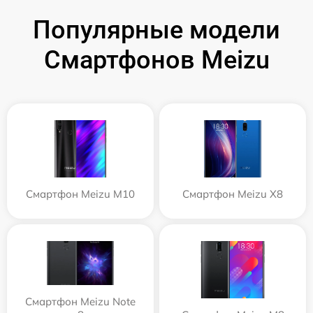
Популярные модели
Смартфонов Meizu
Смартфон Meizu M10
Смартфон Meizu X8
Смартфон Meizu Note