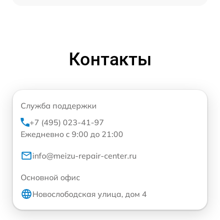
Контакты
Служба поддержки
+7 (495) 023-41-97
Ежедневно с 9:00 до 21:00
info@meizu-repair-center.ru
Основной офис
Новослободская улица, дом 4