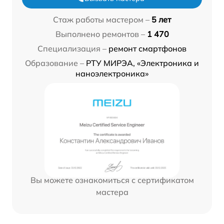
Стаж работы мастером –
5 лет
Выполнено ремонтов –
1 470
Специализация –
ремонт смартфонов
Образование –
РТУ МИРЭА, «Электроника и
наноэлектроника»
Вы можете ознакомиться с сертификатом
мастера