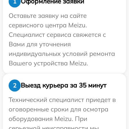
Оформление заявки
1
Оставьте заявку на сайте
сервисного центра Meizu.
Специалист сервиса свяжется с
Вами для уточнения
индивидуальных условий ремонта
Вашего устройства Meizu.
Выезд курьера за 35 минут
2
Технический специалист приедет в
оговоренные сроки для осмотра
оборудования Meizu. При
серьезной неисправности мы