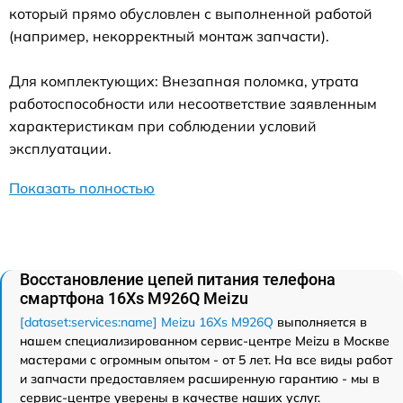
который прямо обусловлен с выполненной работой
(например, некорректный монтаж запчасти).
Для комплектующих: Внезапная поломка, утрата
работоспособности или несоответствие заявленным
характеристикам при соблюдении условий
эксплуатации.
Показать полностью
Восстановление цепей питания телефона
смартфона 16Xs M926Q Meizu
[dataset:services:name] Meizu 16Xs M926Q
выполняется в
нашем специализированном сервис-центре Meizu в Москве
мастерами с огромным опытом - от 5 лет. На все виды работ
и запчасти предоставляем расширенную гарантию - мы в
сервис-центре уверены в качестве наших услуг.