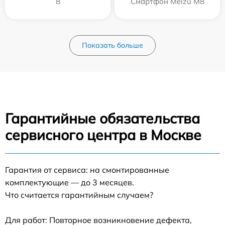
8
Смартфон Meizu M8
Показать больше
Гарантийные обязательства
сервисного центра в Москве
Гарантия от сервиса: на смонтированные
комплектующие — до 3 месяцев.
Что считается гарантийным случаем?
Для работ: Повторное возникновение дефекта,