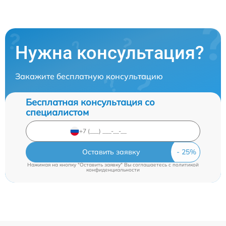
Нужна консультация?
Закажите бесплатную консультацию
Бесплатная консультация со
специалистом
Оставить заявку
Нажимая на кнопку "Оставить заявку" Вы соглашаетесь c
политикой
конфиденциальности