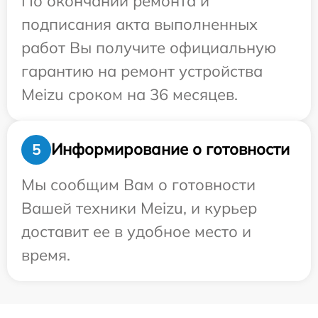
По окончании ремонта и
подписания акта выполненных
работ Вы получите официальную
гарантию на ремонт устройства
Meizu сроком на 36 месяцев.
Информирование о готовности
5
Мы сообщим Вам о готовности
Вашей техники Meizu, и курьер
доставит ее в удобное место и
время.