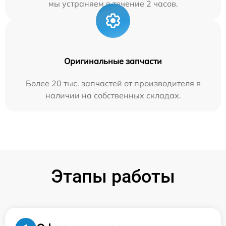
мы устраняем в течение 2 часов.
Оригинальные запчасти
Более 20 тыс. запчастей от производителя в
наличии на собственных складах.
Этапы работы