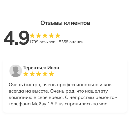
Отзывы клиентов
4.9
1799 отзывов
5358 оценок
Терентьев Иван
Очень быстро, очень профессионально и как
всегда на высоте. Очень рад, что нашел эту
компанию в свое время. С непростым ремонтом
телефона Мейзу 16 Plus справились за час.