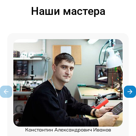
Наши мастера
Константин Александрович Иванов