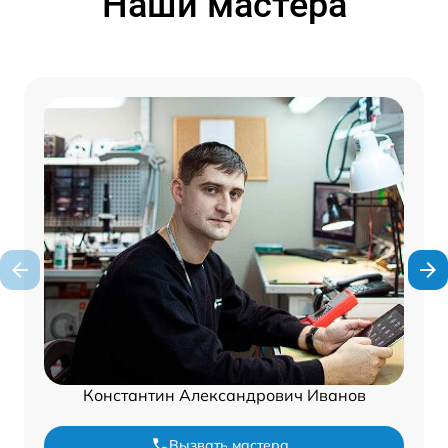
Наши мастера
Константин Александрович Иванов
Вызвать мастера