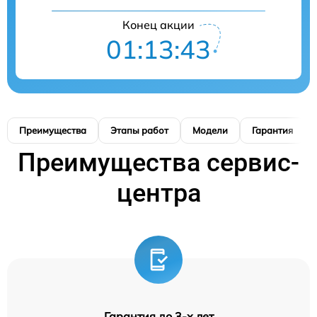
Конец акции
01:13:42
Преимущества
Этапы работ
Модели
Гарантия
Преимущества сервис-
центра
Гарантия до 3-х лет