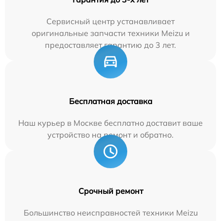
Сервисный центр устанавливает
оригинальные запчасти техники Meizu и
предоставляет гарантию до 3 лет.
Бесплатная доставка
Наш курьер в Москве бесплатно доставит ваше
устройство на ремонт и обратно.
Срочный ремонт
Большинство неисправностей техники Meizu