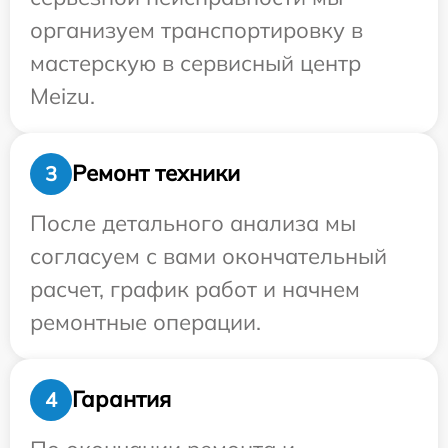
организуем транспортировку в
мастерскую в сервисный центр
Meizu.
Ремонт техники
3
После детального анализа мы
согласуем с вами окончательный
расчет, график работ и начнем
ремонтные операции.
Гарантия
4