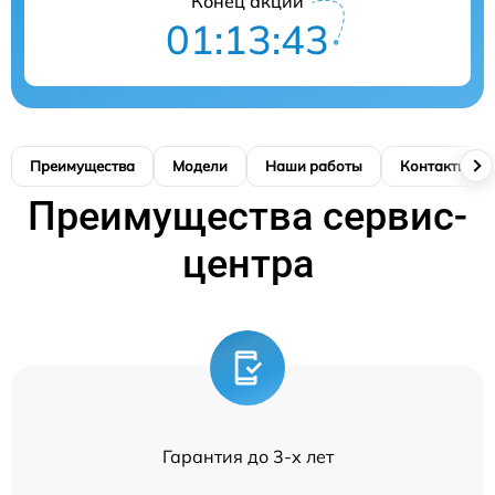
Конец акции
01:13:42
Преимущества
Модели
Наши работы
Контакты
Преимущества сервис-
центра
Гарантия до 3-х лет