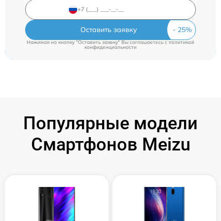
Оставить заявку
Нажимая на кнопку "Оставить заявку" Вы соглашаетесь c
политикой
конфиденциальности
Популярные модели
Смартфонов Meizu