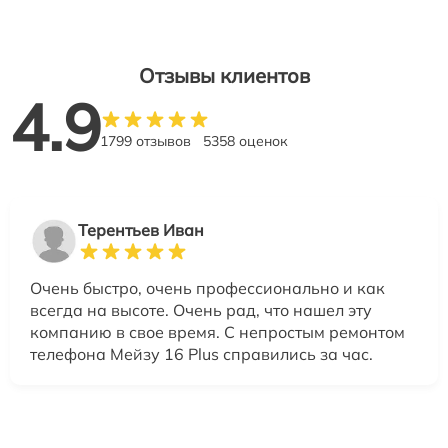
Отзывы клиентов
4.9
1799 отзывов
5358 оценок
Терентьев Иван
Очень быстро, очень профессионально и как
всегда на высоте. Очень рад, что нашел эту
компанию в свое время. С непростым ремонтом
телефона Мейзу 16 Plus справились за час.