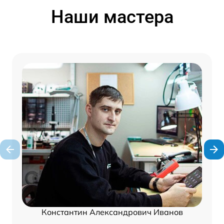
Наши мастера
Константин Александрович Иванов