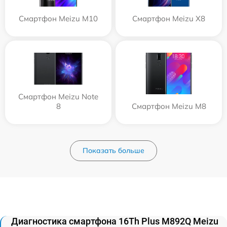
Смартфон Meizu M10
Смартфон Meizu X8
Смартфон Meizu Note
8
Смартфон Meizu M8
Показать больше
Диагностика смартфона 16Th Plus M892Q Meizu