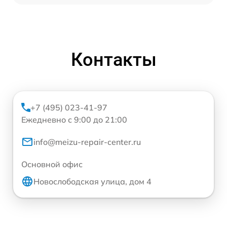
Контакты
+7 (495) 023-41-97
Ежедневно с 9:00 до 21:00
info@meizu-repair-center.ru
Основной офис
Новослободская улица, дом 4