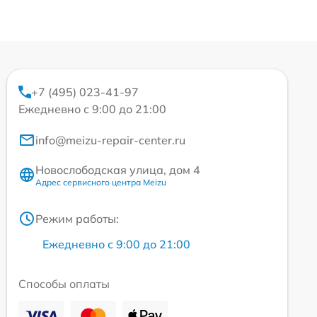
+7 (495) 023-41-97
Ежедневно с 9:00 до 21:00
info@meizu-repair-center.ru
Новослободская улица, дом 4
Адрес сервисного центра Meizu
Режим работы:
Ежедневно с 9:00 до 21:00
Способы оплаты