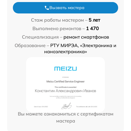
Вызвать мастера
Стаж работы мастером –
5 лет
Выполнено ремонтов –
1 470
Специализация –
ремонт смартфонов
Образование –
РТУ МИРЭА, «Электроника и
наноэлектроника»
Вы можете ознакомиться с сертификатом
мастера