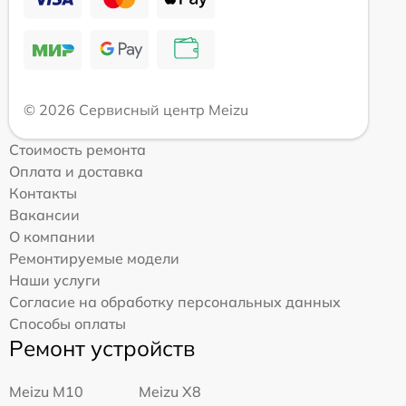
© 2026 Сервисный центр Meizu
Стоимость ремонта
Оплата и доставка
Контакты
Вакансии
О компании
Ремонтируемые модели
Наши услуги
Согласие на обработку персональных данных
Способы оплаты
Ремонт устройств
Meizu M10
Meizu X8