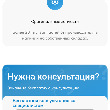
Оригинальные запчасти
Более 20 тыс. запчастей от производителя в
наличии на собственных складах.
Нужна консультация?
Закажите бесплатную консультацию
Бесплатная консультация со
специалистом