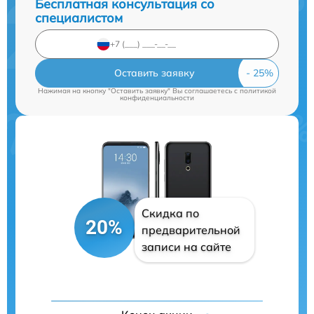
Бесплатная консультация со
специалистом
Оставить заявку
Нажимая на кнопку "Оставить заявку" Вы соглашаетесь c
политикой
конфиденциальности
Скидка по
20%
предварительной
записи на сайте