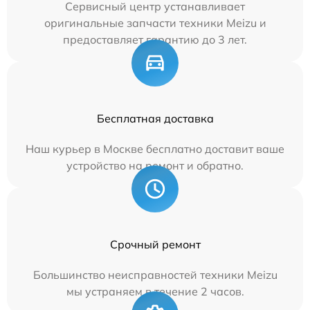
Сервисный центр устанавливает
оригинальные запчасти техники Meizu и
предоставляет гарантию до 3 лет.
Бесплатная доставка
Наш курьер в Москве бесплатно доставит ваше
устройство на ремонт и обратно.
Срочный ремонт
Большинство неисправностей техники Meizu
мы устраняем в течение 2 часов.