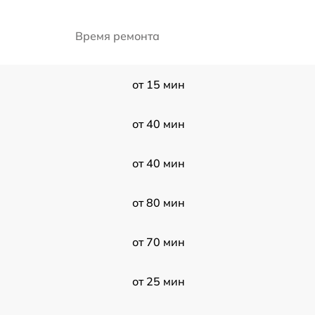
Время ремонта
от 15 мин
от 40 мин
от 40 мин
от 80 мин
от 70 мин
от 25 мин