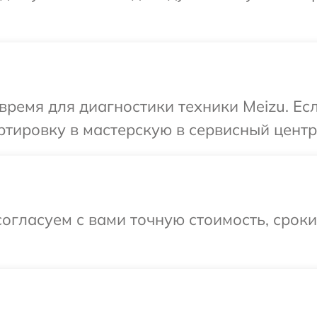
время для диагностики техники Meizu. Ес
тировку в мастерскую в сервисный центр
огласуем с вами точную стоимость, срок