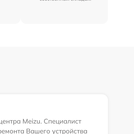
центра Meizu. Специалист
ремонта Вашего устройства