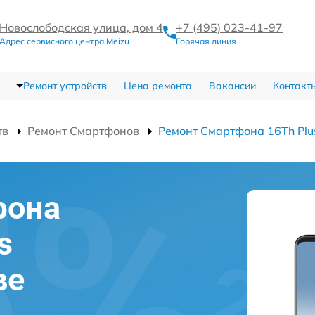
Новослободская улица, дом 4
+7 (495) 023-41-97
Адрес сервисного центра Meizu
Горячая линия
Ремонт устройств
Цена ремонта
Вакансии
Контакт
тв
Ремонт Смартфонов
Ремонт Смартфона 16Th Pl
фона
s
ве