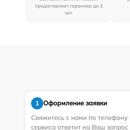
предоставляет гарантию до 3
лет.
Оформление заявки
1
Свяжитесь с нами по телефону 
сервиса ответит на Ваш запрос