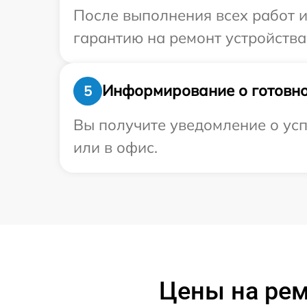
После выполнения всех работ 
гарантию на ремонт устройства
Информирование о готовно
5
Вы получите уведомление о усп
или в офис.
Цены на рем