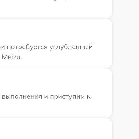
ли потребуется углубленный
 Meizu.
и выполнения и приступим к