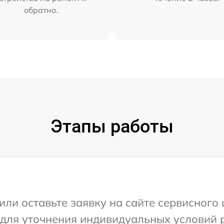
обратно.
Этапы работы
или оставьте заявку на сайте сервисного 
 для уточнения индивидуальных условий 