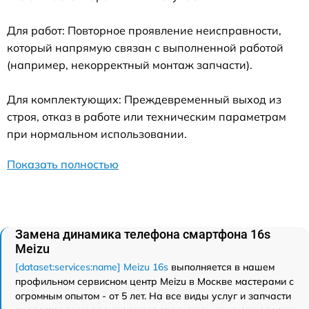
Для работ: Повторное проявление неисправности,
который напрямую связан с выполненной работой
(например, некорректный монтаж запчасти).
Для комплектующих: Преждевременный выход из
строя, отказ в работе или техническим параметрам
при нормальном использовании.
Показать полностью
Замена динамика телефона смартфона 16s
Meizu
[dataset:services:name] Meizu 16s
выполняется в нашем
профильном сервисном центр Meizu в Москве мастерами с
огромным опытом - от 5 лет. На все виды услуг и запчасти