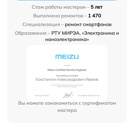
Стаж работы мастером –
5 лет
Выполнено ремонтов –
1 470
Специализация –
ремонт смартфонов
Образование –
РТУ МИРЭА, «Электроника и
наноэлектроника»
Вы можете ознакомиться с сертификатом
мастера