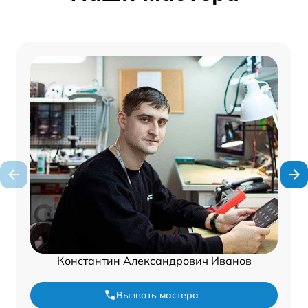
Константин Александрович Иванов
Вызвать мастера