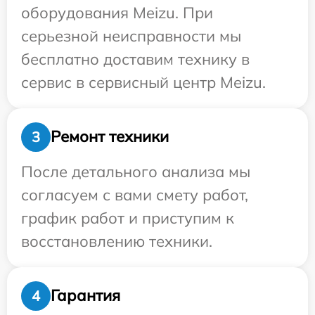
оборудования Meizu. При
серьезной неисправности мы
бесплатно доставим технику в
сервис в сервисный центр Meizu.
Ремонт техники
3
После детального анализа мы
согласуем с вами смету работ,
график работ и приступим к
восстановлению техники.
Гарантия
4