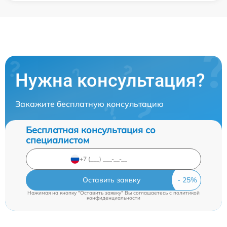
Нужна консультация?
Закажите бесплатную консультацию
Бесплатная консультация со
специалистом
Оставить заявку
Нажимая на кнопку "Оставить заявку" Вы соглашаетесь c
политикой
конфиденциальности