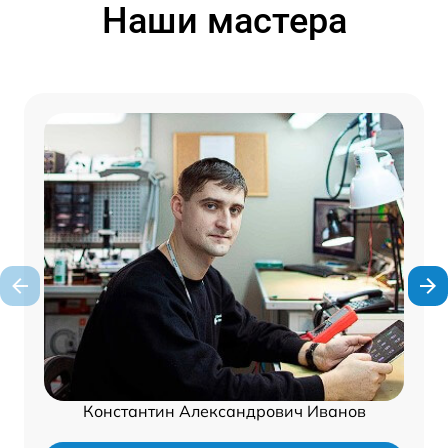
Наши мастера
Константин Александрович Иванов