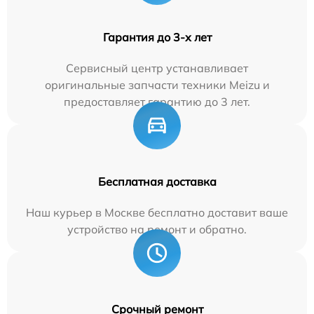
Гарантия до 3-х лет
Сервисный центр устанавливает
оригинальные запчасти техники Meizu и
предоставляет гарантию до 3 лет.
Бесплатная доставка
Наш курьер в Москве бесплатно доставит ваше
устройство на ремонт и обратно.
Срочный ремонт