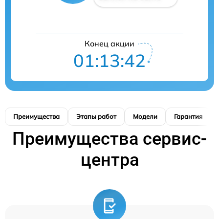
Конец акции
01:13:42
Преимущества
Этапы работ
Модели
Гарантия
Преимущества сервис-
центра