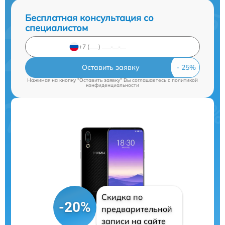
Бесплатная консультация со
специалистом
Оставить заявку
Нажимая на кнопку "Оставить заявку" Вы соглашаетесь c
политикой
конфиденциальности
Скидка по
-20%
предварительной
записи на сайте