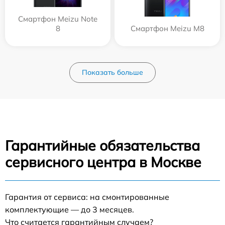
Смартфон Meizu Note
8
Смартфон Meizu M8
Показать больше
Гарантийные обязательства
сервисного центра в Москве
Гарантия от сервиса: на смонтированные
комплектующие — до 3 месяцев.
Что считается гарантийным случаем?