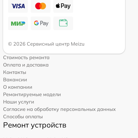
© 2026 Сервисный центр Meizu
Стоимость ремонта
Оплата и доставка
Контакты
Вакансии
О компании
Ремонтируемые модели
Наши услуги
Согласие на обработку персональных данных
Способы оплаты
Ремонт устройств