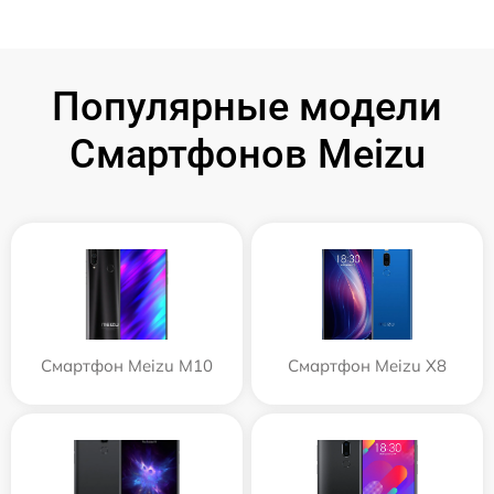
Популярные модели
Смартфонов Meizu
Смартфон Meizu M10
Смартфон Meizu X8