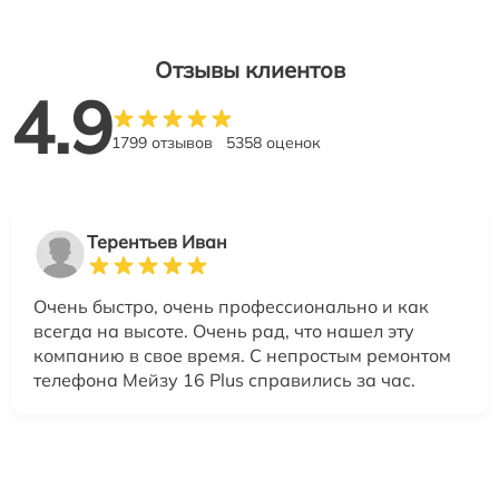
Отзывы клиентов
4.9
1799 отзывов
5358 оценок
Терентьев Иван
Очень быстро, очень профессионально и как
всегда на высоте. Очень рад, что нашел эту
компанию в свое время. С непростым ремонтом
телефона Мейзу 16 Plus справились за час.