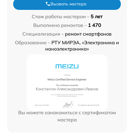
Вызвать мастера
Стаж работы мастером –
5 лет
Выполнено ремонтов –
1 470
Специализация –
ремонт смартфонов
Образование –
РТУ МИРЭА, «Электроника и
наноэлектроника»
Вы можете ознакомиться с сертификатом
мастера