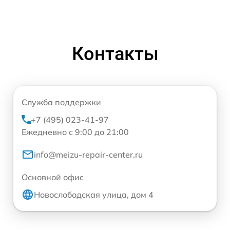
Контакты
Служба поддержки
+7 (495) 023-41-97
Ежедневно с 9:00 до 21:00
info@meizu-repair-center.ru
Основной офис
Новослободская улица, дом 4