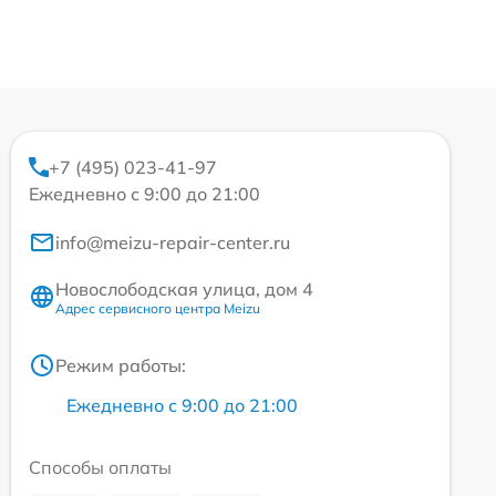
+7 (495) 023-41-97
Ежедневно с 9:00 до 21:00
info@meizu-repair-center.ru
Новослободская улица, дом 4
Адрес сервисного центра Meizu
Режим работы:
Ежедневно с 9:00 до 21:00
Способы оплаты