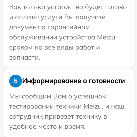
Как только устройство будет готово
и оплаты услуги Вы получите
документ о гарантийном
обслуживании устройства Meizu
сроком на все виды работ и
запчасти.
Информирование о готовности
5
Мы сообщим Вам о успешном
тестировании техники Meizu, и наш
сотрудник привезет технику в
удобное место и время.