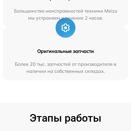
Большинство неисправностей техники Meizu
мы устраняем в течение 2 часов.
Оригинальные запчасти
Более 20 тыс. запчастей от производителя в
наличии на собственных складах.
Этапы работы