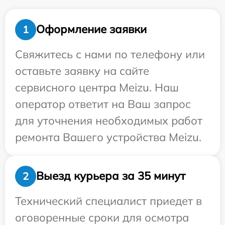
Оформление заявки
1
Свяжитесь с нами по телефону или
оставьте заявку на сайте
сервисного центра Meizu. Наш
оператор ответит на Ваш запрос
для уточнения необходимых работ
ремонта Вашего устройства Meizu.
Выезд курьера за 35 минут
2
Технический специалист приедет в
оговоренные сроки для осмотра