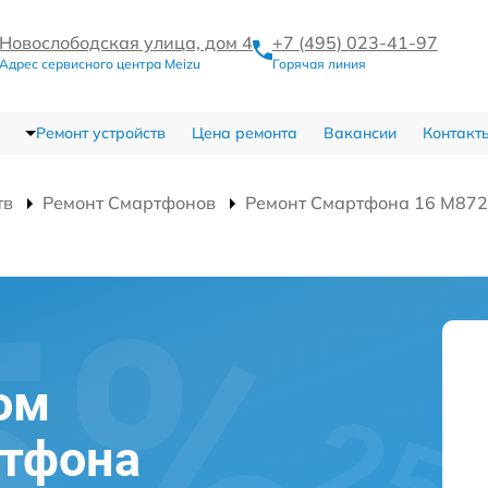
Новослободская улица, дом 4
+7 (495) 023-41-97
Адрес сервисного центра Meizu
Горячая линия
Ремонт устройств
Цена ремонта
Вакансии
Контакт
тв
Ремонт Смартфонов
Ремонт Смартфона 16 M87
ом
ртфона