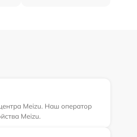
 центра Meizu. Наш оператор
йства Meizu.