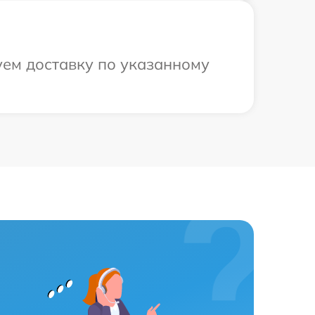
уем доставку по указанному