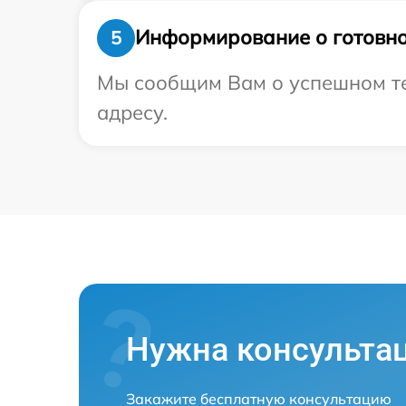
Информирование о готовно
5
Мы сообщим Вам о успешном те
адресу.
Нужна консульта
Закажите бесплатную консультацию