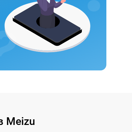
 Meizu