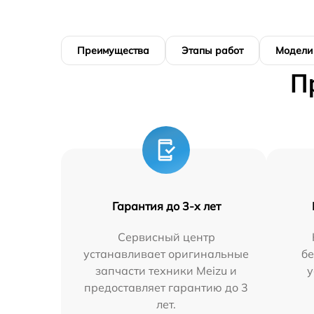
Преимущества
Этапы работ
Модели
П
Гарантия до 3-х лет
Сервисный центр
устанавливает оригинальные
бе
запчасти техники Meizu и
у
предоставляет гарантию до 3
лет.