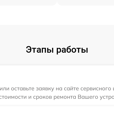
Этапы работы
или оставьте заявку на сайте сервисного
стоимости и сроков ремонта Вашего устро