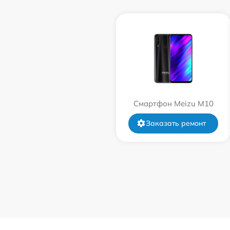
Смартфон Meizu M10
Заказать ремонт