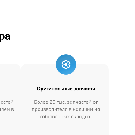
ра
Оригинальные запчасти
остей
Более 20 тыс. запчастей от
няем в
производителя в наличии на
собственных складах.