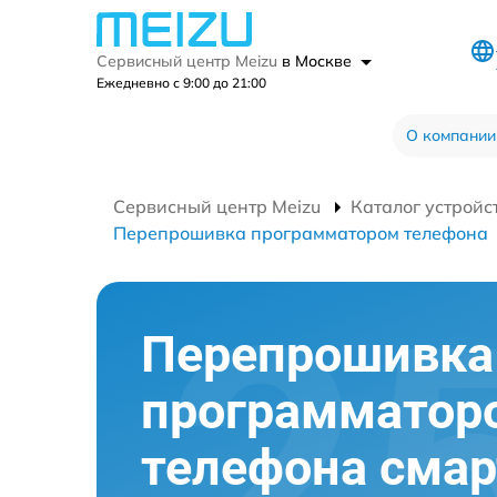
Сервисный центр Meizu
в Москве
Ежедневно с 9:00 до 21:00
О компании
Сервисный центр Meizu
Каталог устройс
Перепрошивка программатором телефона
Перепрошивка
программатор
телефона сма