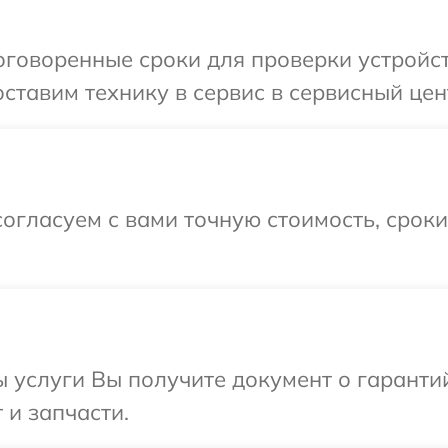
говоренные сроки для проверки устройст
ставим технику в сервис в сервисный цен
огласуем с вами точную стоимость, срок
ы услуги Вы получите документ о гарант
 и запчасти.