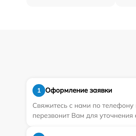
Оформление заявки
1
Свяжитесь с нами по телефону 
перезвонит Вам для уточнения 