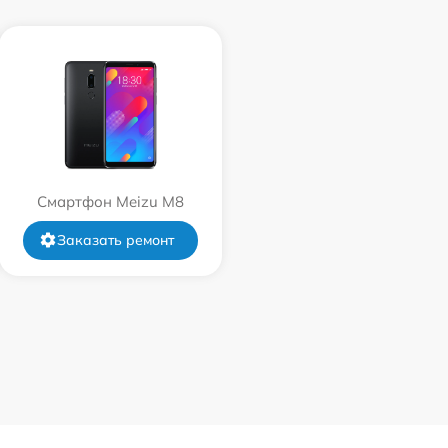
Смартфон Meizu M8
Заказать ремонт