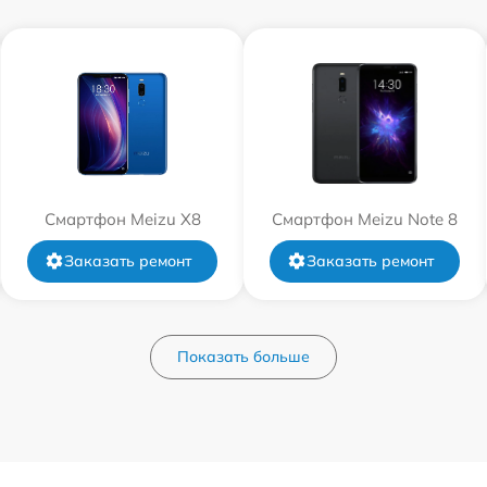
Смартфон Meizu X8
Смартфон Meizu Note 8
Заказать ремонт
Заказать ремонт
Показать больше