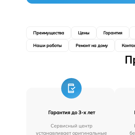
Преимущества
Цены
Гарантия
Наши работы
Ремонт на дому
Конта
П
Гарантия до 3-х лет
Сервисный центр
устанавливает оригинальные
бе