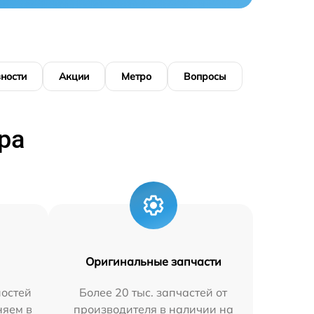
ности
Акции
Метро
Вопросы
ра
Оригинальные запчасти
остей
Более 20 тыс. запчастей от
няем в
производителя в наличии на