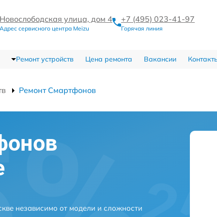
Новослободская улица, дом 4
+7 (495) 023-41-97
Адрес сервисного центра Meizu
Горячая линия
Ремонт устройств
Цена ремонта
Вакансии
Контакт
тв
Ремонт Смартфонов
фонов
е
кве независимо от модели и сложности