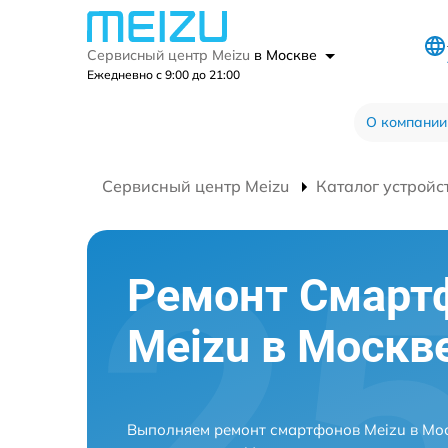
Сервисный центр Meizu
в Москве
Ежедневно с 9:00 до 21:00
О компании
Сервисный центр Meizu
Каталог устройс
Ремонт Смарт
Meizu в Москв
Выполняем ремонт смартфонов Meizu в Мос