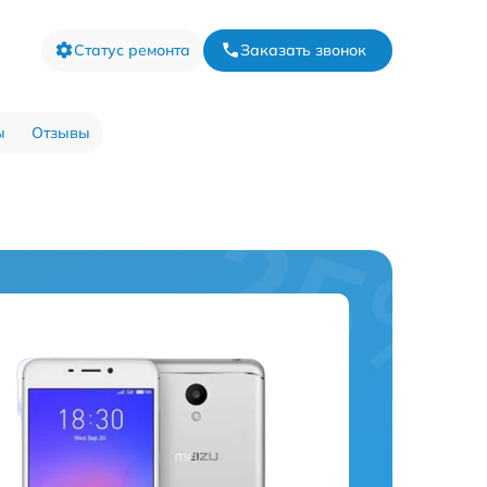
Статус ремонта
Заказать звонок
ы
Отзывы