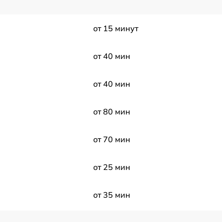
от 15 минут
от 40 мин
от 40 мин
от 80 мин
от 70 мин
от 25 мин
от 35 мин