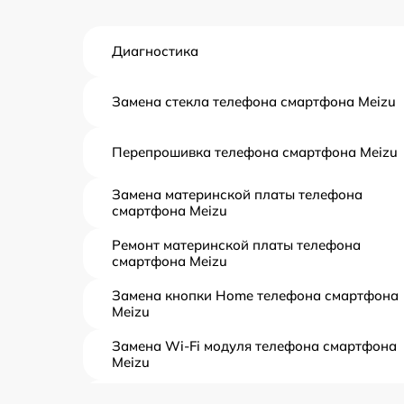
Диагностика
Замена стекла телефона смартфона Meizu
Перепрошивка телефона смартфона Meizu
Замена материнской платы телефона
смартфона Meizu
Ремонт материнской платы телефона
смартфона Meizu
Замена кнопки Home телефона смартфона
Meizu
Замена Wi-Fi модуля телефона смартфона
Meizu
Замена антенного модуля телефона