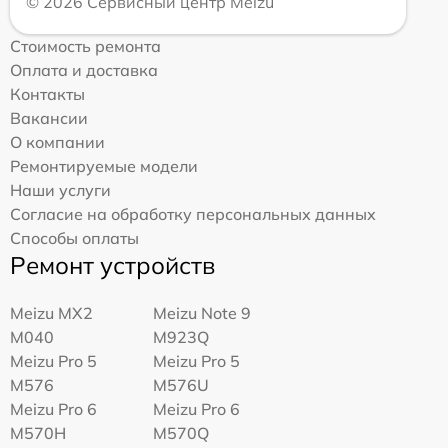
© 2026 Сервисный центр Meizu
Стоимость ремонта
Оплата и доставка
Контакты
Вакансии
О компании
Ремонтируемые модели
Наши услуги
Согласие на обработку персональных данных
Способы оплаты
Ремонт устройств
Meizu MX2
Meizu Note 9
M040
M923Q
Meizu Pro 5
Meizu Pro 5
M576
M576U
Meizu Pro 6
Meizu Pro 6
M570H
M570Q