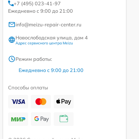
+7 (495) 023-41-97
Ежедневно с 9:00 до 21:00
info@meizu-repair-center.ru
Новослободская улица, дом 4
Адрес сервисного центра Meizu
Режим работы:
Ежедневно с 9:00 до 21:00
Способы оплаты