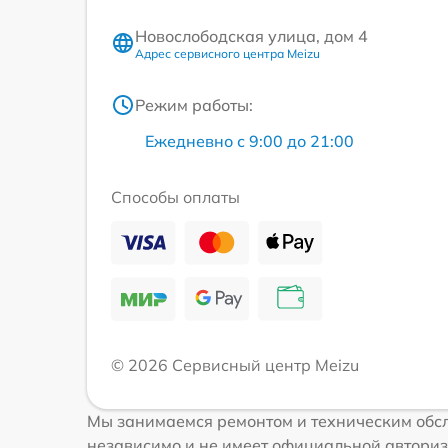
Новослободская улица, дом 4
Адрес сервисного центра Meizu
Режим работы:
Ежедневно с 9:00 до 21:00
Способы оплаты
© 2026 Сервисный центр Meizu
Мы занимаемся ремонтом и техническим обсл
независимо и не имеет официальной авториз