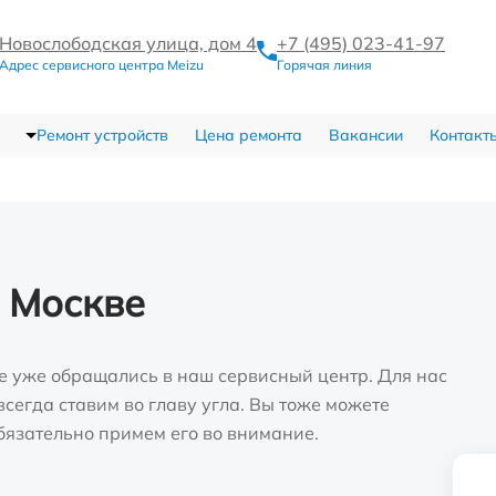
Новослободская улица, дом 4
+7 (495) 023-41-97
Адрес сервисного центра Meizu
Горячая линия
Ремонт устройств
Цена ремонта
Вакансии
Контакт
 Москве
е уже обращались в наш сервисный центр. Для нас
сегда ставим во главу угла. Вы тоже можете
бязательно примем его во внимание.