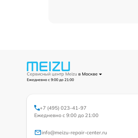
Сервисный центр Meizu
в Москве
Ежедневно с 9:00 до 21:00
+7 (495) 023-41-97
Ежедневно с 9:00 до 21:00
info@meizu-repair-center.ru