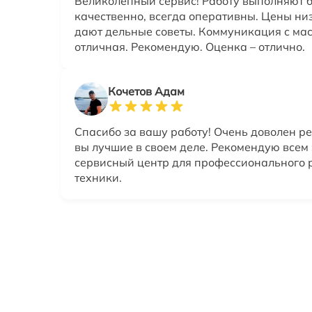
Великолепный сервис! Работу выполняют б
качественно, всегда оперативны. Цены ни
дают дельные советы. Коммуникация с ма
отличная. Рекомендую. Оценка – отлично.
Кочетов Адам
Спасибо за вашу работу! Очень доволен ре
вы лучшие в своем деле. Рекомендую всем 
сервисный центр для профессионального 
техники.