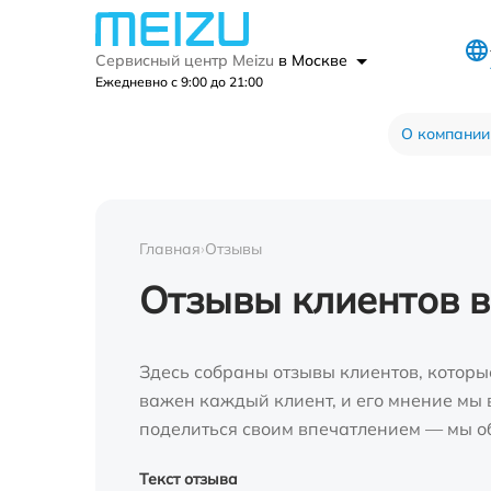
Сервисный центр Meizu
в Москве
Ежедневно с 9:00 до 21:00
О компании
Главная
›
Отзывы
Отзывы клиентов в
Здесь собраны отзывы клиентов, которы
важен каждый клиент, и его мнение мы в
поделиться своим впечатлением — мы о
Текст отзыва