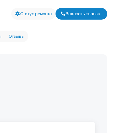
Статус ремонта
Заказать звонок
ы
Отзывы