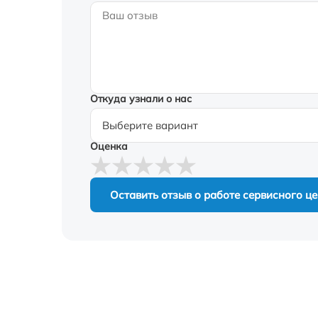
Откуда узнали о нас
Оценка
Оставить отзыв о работе сервисного ц