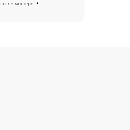
икатом мастера