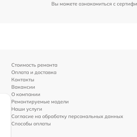
Вы можете ознакомиться с сертиф
Стоимость ремонта
Оплата и доставка
Контакты
Вакансии
О компании
Ремонтируемые модели
Наши услуги
Согласие на обработку персональных данных
Способы оплаты