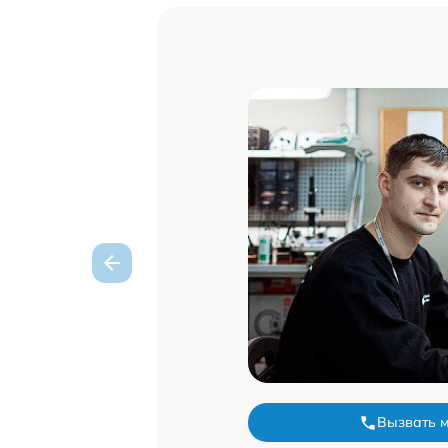
Вызвать 