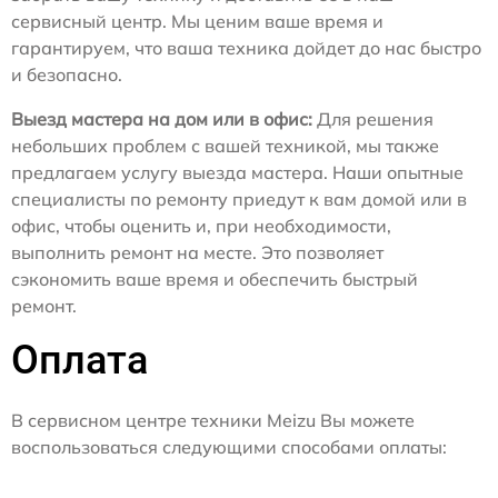
сервисный центр. Мы ценим ваше время и
гарантируем, что ваша техника дойдет до нас быстро
и безопасно.
Выезд мастера на дом или в офис:
Для решения
небольших проблем с вашей техникой, мы также
предлагаем услугу выезда мастера. Наши опытные
специалисты по ремонту приедут к вам домой или в
офис, чтобы оценить и, при необходимости,
выполнить ремонт на месте. Это позволяет
сэкономить ваше время и обеспечить быстрый
ремонт.
Оплата
В сервисном центре техники Meizu Вы можете
воспользоваться следующими способами оплаты: