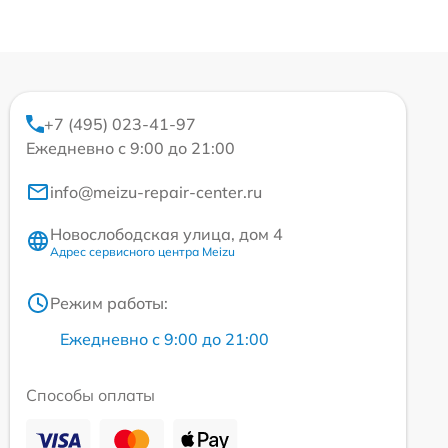
+7 (495) 023-41-97
Ежедневно с 9:00 до 21:00
info@meizu-repair-center.ru
Новослободская улица, дом 4
Адрес сервисного центра Meizu
Режим работы:
Ежедневно с 9:00 до 21:00
Способы оплаты