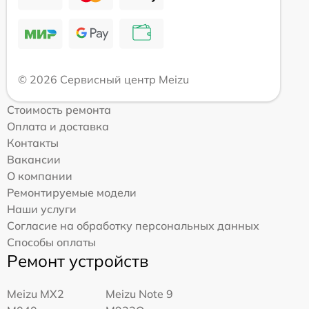
© 2026 Сервисный центр Meizu
Стоимость ремонта
Оплата и доставка
Контакты
Вакансии
О компании
Ремонтируемые модели
Наши услуги
Согласие на обработку персональных данных
Способы оплаты
Ремонт устройств
Meizu MX2
Meizu Note 9