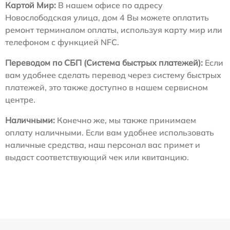
Картой Мир:
В нашем офисе по адресу
Новослободская улица, дом 4 Вы можете оплатить
ремонт терминалом оплаты, используя карту мир или
телефоном с функцией NFC.
Переводом по СБП (Система быстрых платежей):
Если
вам удобнее сделать перевод через систему быстрых
платежей, это также доступно в нашем сервисном
центре.
Наличными:
Конечно же, мы также принимаем
оплату наличными. Если вам удобнее использовать
наличные средства, наш персонал вас примет и
выдаст соответствующий чек или квитанцию.